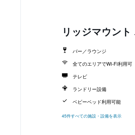
リッジマウント
バー／ラウンジ
全てのエリアでWi-Fi利用可
テレビ
ランドリー設備
ベビーベッド利用可能
45件すべての施設・設備を表示