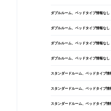
ダブルルーム、ベッドタイプ情報なし
ダブルルーム、ベッドタイプ情報なし
ダブルルーム、ベッドタイプ情報なし
ダブルルーム、ベッドタイプ情報なし
スタンダードルーム、ベッドタイプ情
スタンダードルーム、ベッドタイプ情
スタンダードルーム、ベッドタイプ情