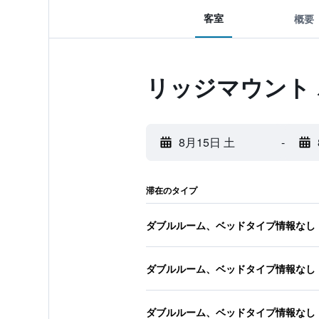
客室
概要
リッジマウント
8月15日 土
-
滞在のタイプ
ダブルルーム、ベッドタイプ情報なし
ダブルルーム、ベッドタイプ情報なし
ダブルルーム、ベッドタイプ情報なし