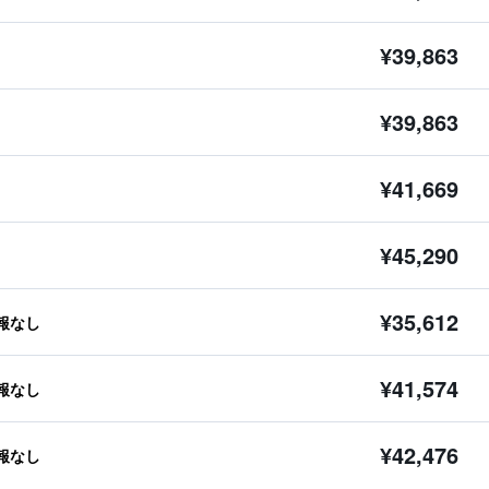
¥39,863
¥39,863
¥41,669
¥45,290
¥35,612
報なし
¥41,574
報なし
¥42,476
報なし