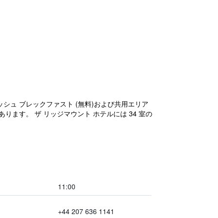
シュ ブレックファスト (無料)および共用エリア
ります。 ザ リッジマウント ホテルには 34 室の
11:00
+44 207 636 1141