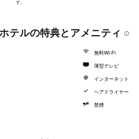
す。
 ホテルの特典とアメニティ
無料Wi-Fi
薄型テレビ
インターネット
ヘアドライヤー
禁煙