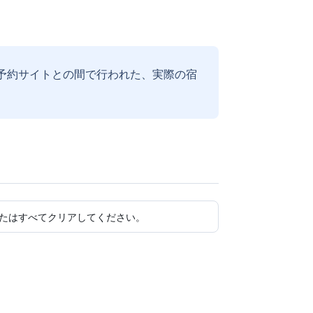
予約サイトとの間で行われた、実際の宿
たはすべてクリアしてください。