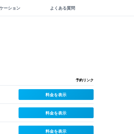
ケーション
よくある質問
予約リンク
料金を表示
料金を表示
料金を表示