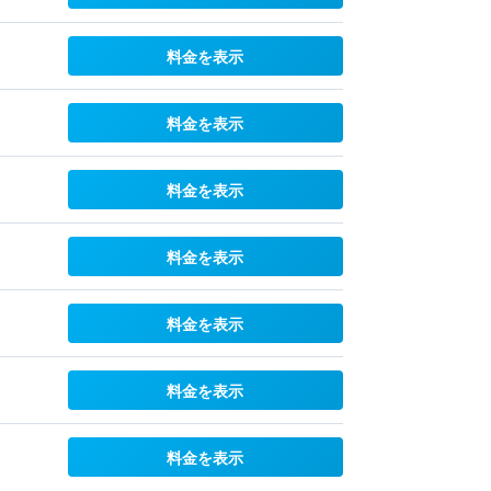
料金を表示
料金を表示
料金を表示
料金を表示
料金を表示
料金を表示
料金を表示