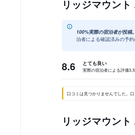
リッジマウント
100%実際の宿泊者が投稿
泊者による確認済みの予約
8.6
とても良い
実際の宿泊者による評価3,57
口コミは見つかりませんでした。口
リッジマウント