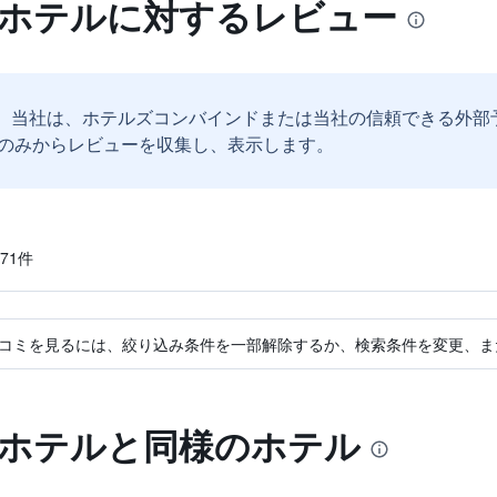
 ホテルに対するレビュー
。
当社は、ホテルズコンバインドまたは当社の信頼できる外部
のみからレビューを収集し、表示します。
1​件
コミを見るには、絞り込み条件を一部解除するか、検索条件を変更、ま
 ホテルと同様のホテル