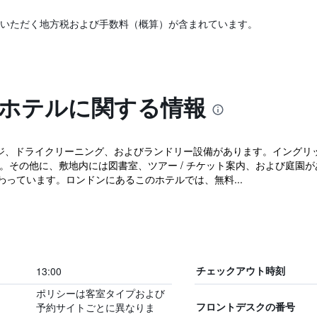
いただく地方税および手数料（概算）が含まれています。
 ホテルに関する情報
ンジ、ドライクリーニング、およびランドリー設備があります。イングリッ
ます。その他に、敷地内には図書室、ツアー / チケット案内、および庭園があ
っています。ロンドンにあるこのホテルでは、無料...
13:00
チェックアウト時刻
ポリシーは客室タイプおよび
予約サイトごとに異なりま
フロントデスクの番号