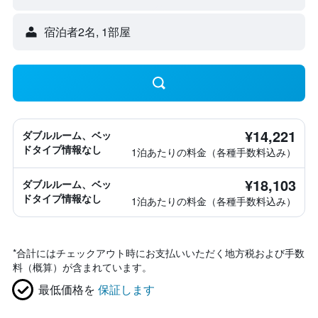
宿泊者2名, 1​部屋
¥14,221
ダブルルーム、ベッ
ドタイプ情報なし
1泊あたりの料金（各種手数料込み）
¥18,103
ダブルルーム、ベッ
ドタイプ情報なし
1泊あたりの料金（各種手数料込み）
*
合計にはチェックアウト時にお支払いいただく地方税および手数
料（概算）が含まれています。
最低価格を
保証します