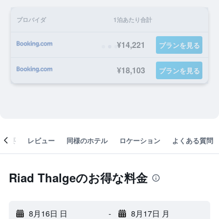
プロバイダ
1泊あたり合計
¥14,221
プランを見る
¥18,103
プランを見る
概要
レビュー
同様のホテル
ロケーション
よくある質問
Riad Thalgeのお得な料金
8月16日 日
-
8月17日 月