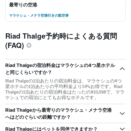
最寄りの空港
マラケシュ・メナラ空港行きの航空券
Riad Thalge予約時によくある質問
(FAQ)
Riad Thalgeの宿泊料金はマラケシュの4つ星ホテル
と同じくらいですか？
Riad Thalgeの1泊あたりの宿泊料金は、マラケシュの4つ
星ホテルの1泊あたりの平均料金より54%お得です。Riad
Thalgeの1泊あたりの宿泊料金はたったの¥10,098で、マラ
ケシュでの宿泊にとてもお得なホテルです。
Riad Thalgeから最寄りのマラケシュ・メナラ空港
へはどのぐらいの距離ですか？
Riad Thalgeにはペットを同伴できますか？