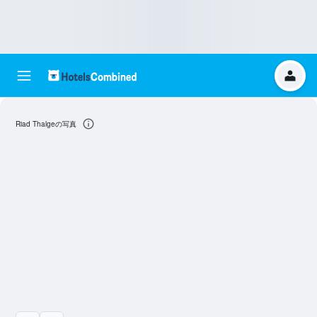
Riad Thalgeの写真