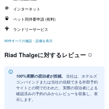
インターネット
ペット同伴要申請 (有料)
ランドリーサービス
90件すべての施設・設備を表示
Riad Thalgeに対するレビュー
100%実際の宿泊者が投稿。
当社は、ホテルズ
コンバインドまたは当社の信頼できる外部予約
サイトとの間で行われた、実際の宿泊者による
確認済みの予約のみからレビューを収集し、表
示します。