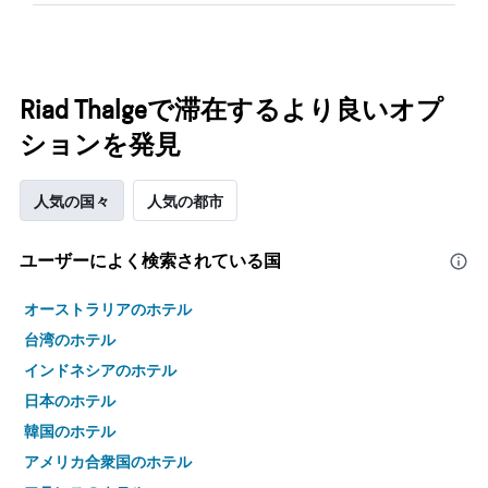
Riad Thalgeで滞在するより良いオプ
ションを発見
人気の国々
人気の都市
ユーザーによく検索されている国
オーストラリアのホテル
台湾のホテル
インドネシアのホテル
日本のホテル
韓国のホテル
アメリカ合衆国のホテル