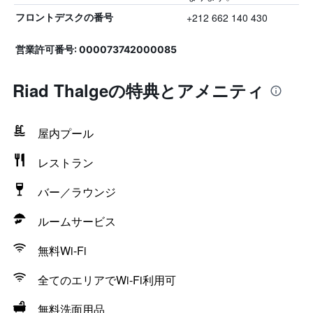
+212 662 140 430
フロントデスクの番号
営業許可番号: 000073742000085
Riad Thalgeの特典とアメニティ
屋内プール
レストラン
バー／ラウンジ
ルームサービス
無料Wi-Fi
全てのエリアでWi-Fi利用可
無料洗面用品