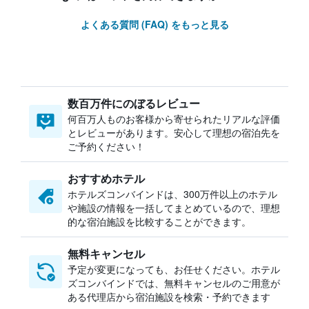
よくある質問 (FAQ) をもっと見る
数百万件にのぼるレビュー
何百万人ものお客様から寄せられたリアルな評価
とレビューがあります。安心して理想の宿泊先を
ご予約ください！
おすすめホテル
ホテルズコンバインドは、300万件以上のホテル
や施設の情報を一括してまとめているので、理想
的な宿泊施設を比較することができます。
無料キャンセル
予定が変更になっても、お任せください。ホテル
ズコンバインドでは、無料キャンセルのご用意が
ある代理店から宿泊施設を検索・予約できます