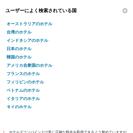
ユーザーによく検索されている国
オーストラリアのホテル
台湾のホテル
インドネシアのホテル
日本のホテル
韓国のホテル
アメリカ合衆国のホテル
フランスのホテル
フィリピンのホテル
ベトナムのホテル
イタリアのホテル
タイのホテル
*
ホテルズコンバインドは常に正確な料金を取得できるよう努めていますが、