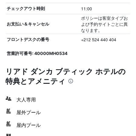
11:00
チェックアウト時刻
ポリシーは客室タイプお
よび予約サイトごとに異
お支払い＆キャンセル
なります。
+212 524 440 404
フロントデスクの番号
営業許可番号: 40000MH0534
リアド ダンカ ブティック ホテルの
特典とアメニティ
大人専用
屋外プール
屋内プール