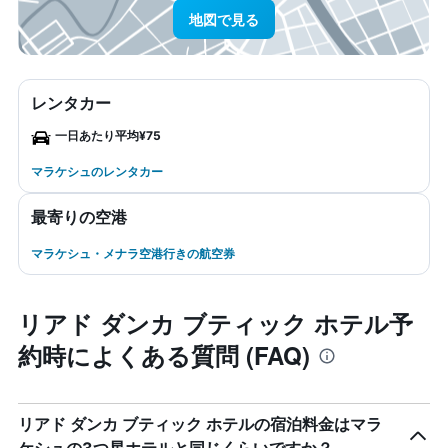
地図で見る
レンタカー
一日あたり平均¥75
マラケシュのレンタカー
最寄りの空港
マラケシュ・メナラ空港行きの航空券
リアド ダンカ ブティック ホテル予
約時によくある質問 (FAQ)
リアド ダンカ ブティック ホテルの宿泊料金はマラ