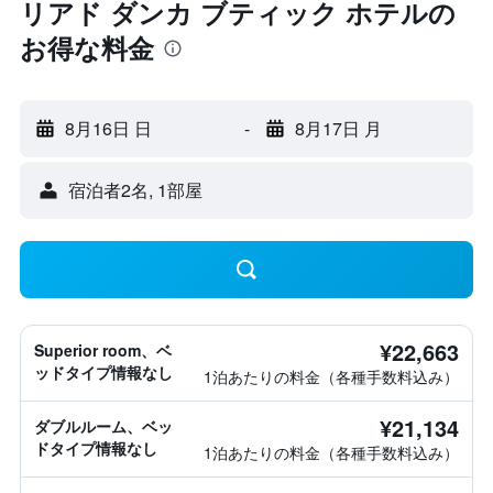
リアド ダンカ ブティック ホテルの
お得な料金
8月16日 日
-
8月17日 月
宿泊者2名, 1​部屋
¥22,663
Superior room、ベ
ッドタイプ情報なし
1泊あたりの料金（各種手数料込み）
¥21,134
ダブルルーム、ベッ
ドタイプ情報なし
1泊あたりの料金（各種手数料込み）