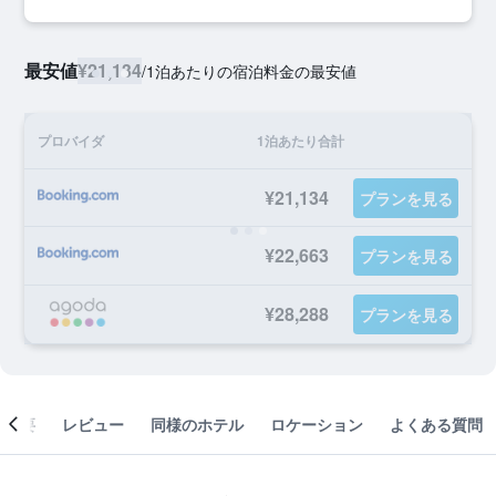
最安値
¥21,134
/
1泊あたりの宿泊料金の最安値
プロバイダ
1泊あたり合計
¥21,134
プランを見る
¥22,663
プランを見る
¥28,288
プランを見る
概要
レビュー
同様のホテル
ロケーション
よくある質問