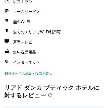
レストラン
ルームサービス
無料Wi-Fi
全てのエリアでWi-Fi利用可
薄型テレビ
無料洗面用品
インターネット
89件すべての施設・設備を表示
リアド ダンカ ブティック ホテルに
対するレビュー