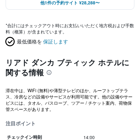
他1件の予約サイト ¥28,288〜
*
合計にはチェックアウト時にお支払いいただく地方税および手数
料（概算）が含まれています。
最低価格を
保証します
リアド ダンカ ブティック ホテルに
関する情報
滞在中は、WiFi (無料)や薄型テレビのほか、ルーフトップテラ
ス、冷房などの設備やサービスが利用可能です。他の設備やサー
ビスには、タオル、バスローブ、ツアー / チケット案内、荷物保
管スペースがあります。
注目ポイント
14:00
チェックイン時刻