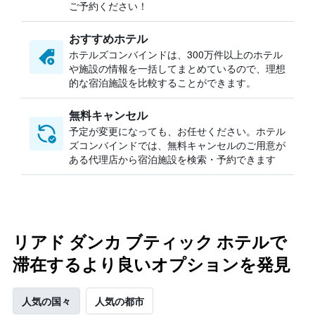
ご予約ください！
おすすめホテル
ホテルズコンバインドは、300万件以上のホテル
や施設の情報を一括してまとめているので、理想
的な宿泊施設を比較することができます。
無料キャンセル
予定が変更になっても、お任せください。ホテル
ズコンバインドでは、無料キャンセルのご用意が
ある代理店から宿泊施設を検索・予約できます
リアド ダンカ ブティック ホテルで
滞在するより良いオプションを発見
人気の国々
人気の都市