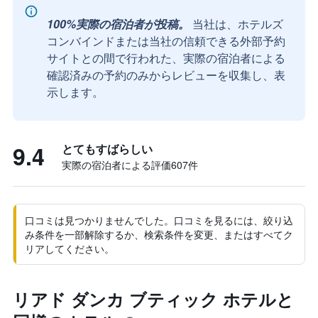
100%実際の宿泊者が投稿。
当社は、ホテルズ
コンバインドまたは当社の信頼できる外部予約
サイトとの間で行われた、実際の宿泊者による
確認済みの予約のみからレビューを収集し、表
示します。
9.4
とてもすばらしい
実際の宿泊者による評価607​件
口コミは見つかりませんでした。口コミを見るには、絞り込
み条件を一部解除するか、検索条件を変更、またはすべてク
リアしてください。
リアド ダンカ ブティック ホテルと