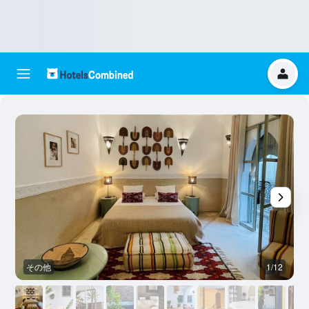
その他
1/12