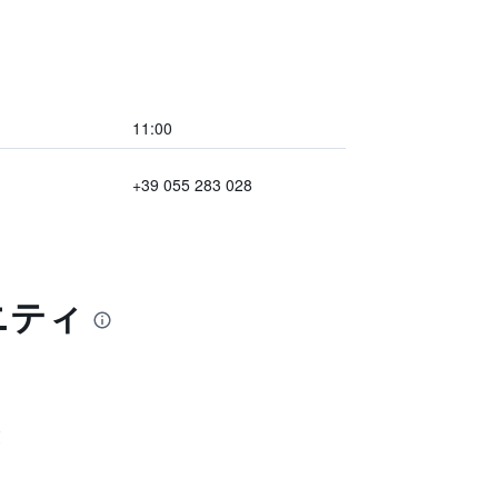
11:00
+39 055 283 028
メニティ
業