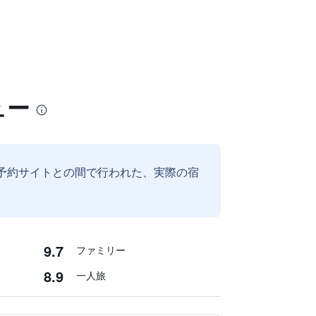
ビュー
予約サイトとの間で行われた、実際の宿
9.7
ファミリー
8.9
一人旅