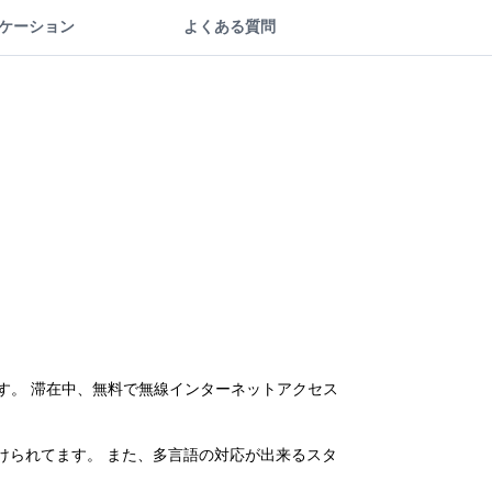
ケーション
よくある質問
な立地です。 滞在中、無料で無線インターネットアクセス
けられてます。 また、多言語の対応が出来るスタ