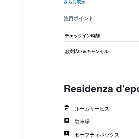
さらに表示
注目ポイント
チェックイン時刻
お支払い＆キャンセル
Residenza d'
ルームサービス
駐車場
セーフティボックス