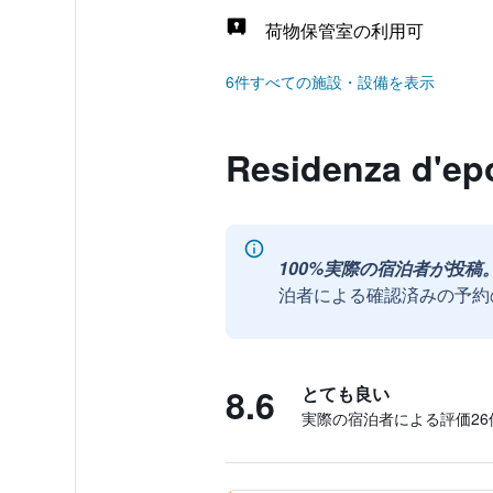
荷物保管室の利用可
6件すべての施設・設備を表示
Residenza d'
100%実際の宿泊者が投稿
泊者による確認済みの予約
8.6
とても良い
実際の宿泊者による評価26​