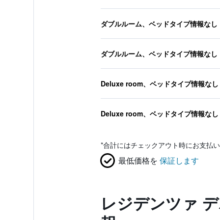
ダブルルーム、ベッドタイプ情報なし
ダブルルーム、ベッドタイプ情報なし
Deluxe room、ベッドタイプ情報なし
Deluxe room、ベッドタイプ情報なし
*
合計にはチェックアウト時にお支払い
最低価格を
保証します
レジデンツァ デ