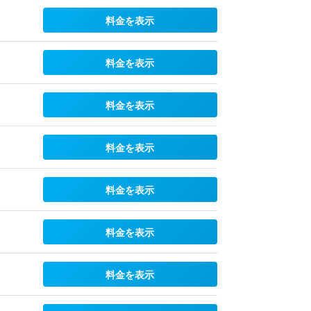
料金を表示
料金を表示
料金を表示
料金を表示
料金を表示
料金を表示
料金を表示