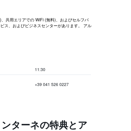
共用エリアでの WiFi (無料)、およびセルフパ
ービス、およびビジネスセンターがあります。 アル
11:30
+39 041 526 0227
ォンターネの特典とア