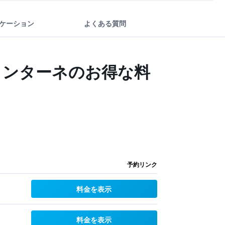
ケーション
よくある質問
ォンターネのお得な料
予約リンク
料金を表示
料金を表示