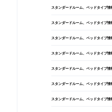
スタンダードルーム、ベッドタイプ情
スタンダードルーム、ベッドタイプ情
スタンダードルーム、ベッドタイプ情
スタンダードルーム、ベッドタイプ情
スタンダードルーム、ベッドタイプ情
スタンダードルーム、ベッドタイプ情
スタンダードルーム、ベッドタイプ情