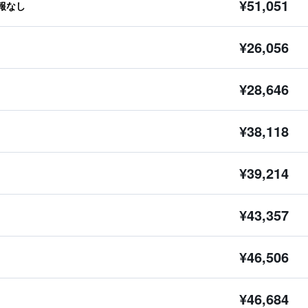
¥51,051
報なし
¥26,056
¥28,646
¥38,118
¥39,214
¥43,357
¥46,506
¥46,684