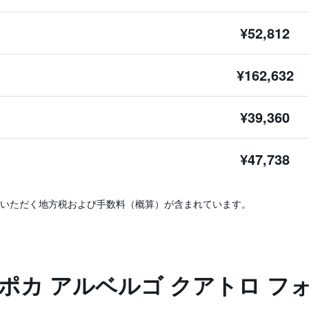
¥52,812
¥162,632
¥39,360
¥47,738
いただく地方税および手数料（概算）が含まれています。
ポカ アルベルゴ クアトロ フ