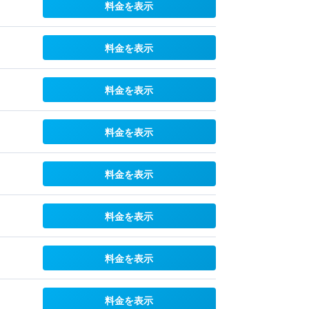
料金を表示
料金を表示
料金を表示
料金を表示
料金を表示
料金を表示
料金を表示
料金を表示