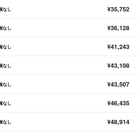
¥35,752
報なし
¥36,128
報なし
¥41,243
報なし
¥43,108
報なし
¥43,507
報なし
¥46,435
報なし
¥48,914
報なし