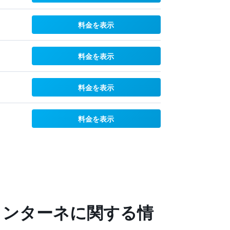
料金を表示
料金を表示
料金を表示
料金を表示
ォンターネに関する情