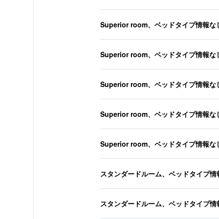
Superior room、ベッドタイプ情報な
Superior room、ベッドタイプ情報な
Superior room、ベッドタイプ情報な
Superior room、ベッドタイプ情報な
Superior room、ベッドタイプ情報な
スタンダードルーム、ベッドタイプ情
スタンダードルーム、ベッドタイプ情