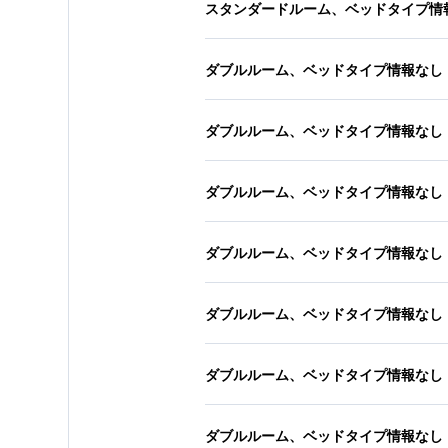
スタンダードルーム、ベッドタイプ情
ダブルルーム、ベッドタイプ情報なし
ダブルルーム、ベッドタイプ情報なし
ダブルルーム、ベッドタイプ情報なし
ダブルルーム、ベッドタイプ情報なし
ダブルルーム、ベッドタイプ情報なし
ダブルルーム、ベッドタイプ情報なし
ダブルルーム、ベッドタイプ情報なし