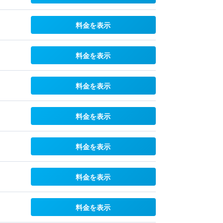
料金を表示
料金を表示
料金を表示
料金を表示
料金を表示
料金を表示
料金を表示