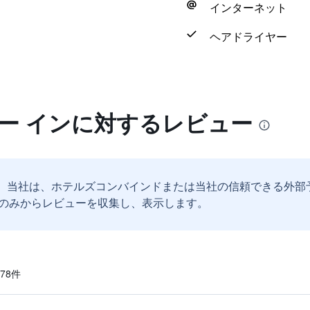
インターネット
ヘアドライヤー
ー インに対するレビュー
。
当社は、ホテルズコンバインドまたは当社の信頼できる外部
のみからレビューを収集し、表示します。
8​件