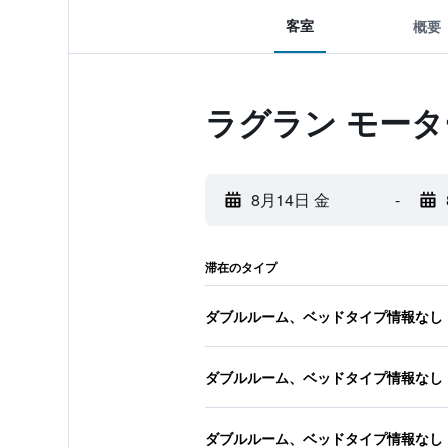
客室
概要
ラグラン モータ
8月14日 金
-
滞在のタイプ
ダブルルーム、ベッドタイプ情報なし
ダブルルーム、ベッドタイプ情報なし
ダブルルーム、ベッドタイプ情報なし