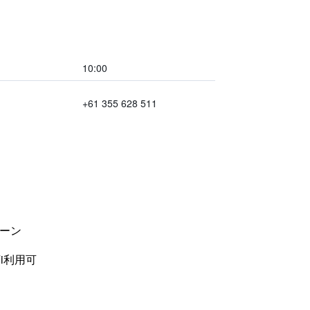
10:00
+61 355 628 511
ーン
i利用可