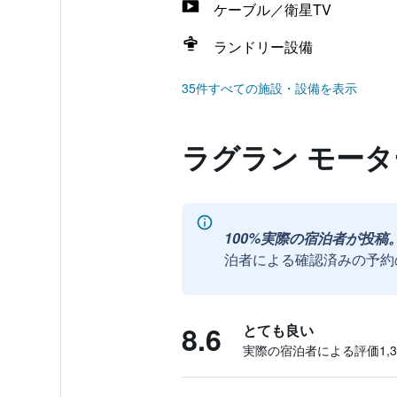
ケーブル／衛星TV
ランドリー設備
35件すべての施設・設備を表示
ラグラン モータ
100%実際の宿泊者が投稿
泊者による確認済みの予約
8.6
とても良い
実際の宿泊者による評価1,37