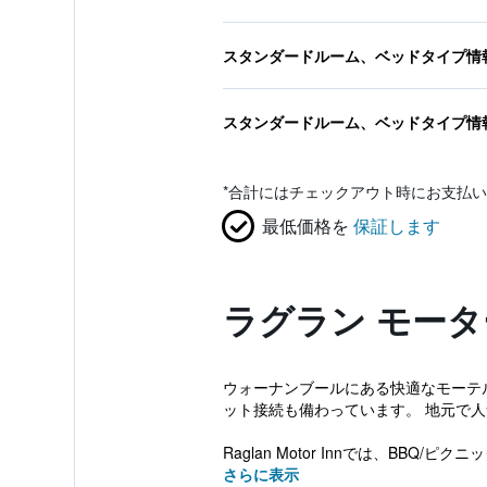
スタンダードルーム、ベッドタイプ情
スタンダードルーム、ベッドタイプ情
*
合計にはチェックアウト時にお支払い
最低価格を
保証します
ラグラン モータ
ウォーナンブールにある快適なモーテ
ット接続も備わっています。 地元で
Raglan Motor Innでは、BB
さらに表示