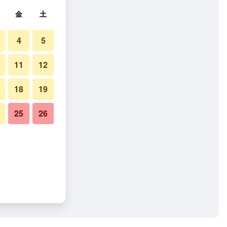
金
土
4
5
11
12
18
19
25
26