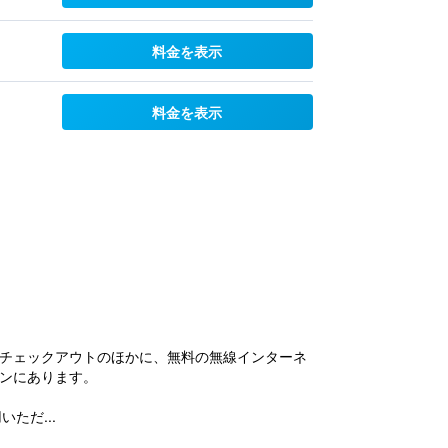
料金を表示
料金を表示
/チェックアウトのほかに、無料の無線インターネ
ンにあります。
ただ...