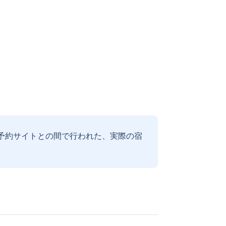
予約サイトとの間で行われた、実際の宿