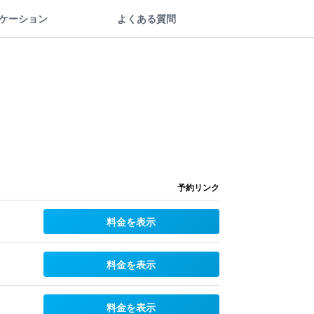
ケーション
よくある質問
予約リンク
料金を表示
料金を表示
料金を表示