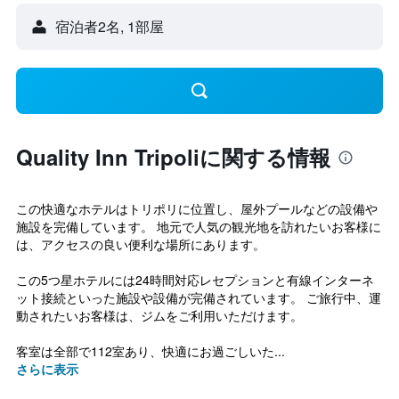
宿泊者2名, 1​部屋
Quality Inn Tripoliに関する情報
この快適なホテルはトリポリに位置し、屋外プールなどの設備や
施設を完備しています。 地元で人気の観光地を訪れたいお客様に
は、アクセスの良い便利な場所にあります。
この5つ星ホテルには24時間対応レセプションと有線インターネ
ット接続といった施設や設備が完備されています。 ご旅行中、運
動されたいお客様は、ジムをご利用いただけます。
客室は全部で112室あり、快適にお過ごしいた...
さらに表示