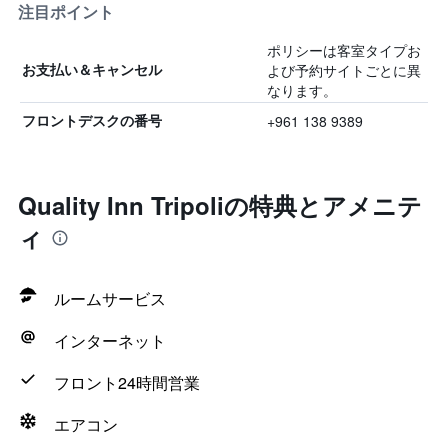
注目ポイント
ポリシーは客室タイプお
よび予約サイトごとに異
お支払い＆キャンセル
なります。
+961 138 9389
フロントデスクの番号
Quality Inn Tripoliの特典とアメニテ
ィ
ルームサービス
インターネット
フロント24時間営業
エアコン