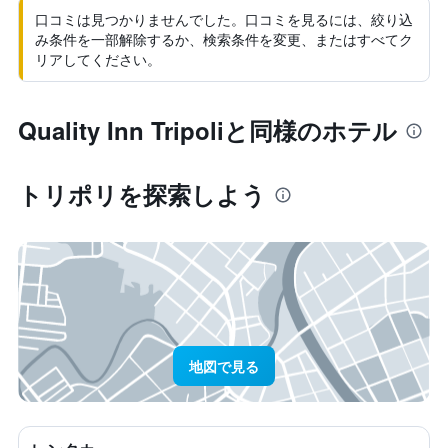
口コミは見つかりませんでした。口コミを見るには、絞り込
み条件を一部解除するか、検索条件を変更、またはすべてク
リアしてください。
Quality Inn Tripoliと同様のホテル
トリポリ​を探索しよう
地図で見る