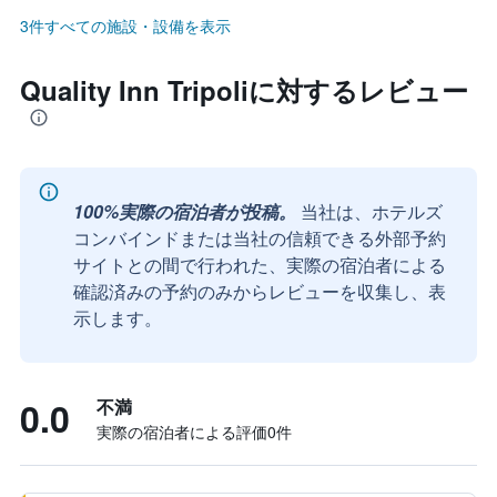
3件すべての施設・設備を表示
Quality Inn Tripoliに対するレビュー
100%実際の宿泊者が投稿。
当社は、ホテルズ
コンバインドまたは当社の信頼できる外部予約
サイトとの間で行われた、実際の宿泊者による
確認済みの予約のみからレビューを収集し、表
示します。
0.0
不満
実際の宿泊者による評価0​件