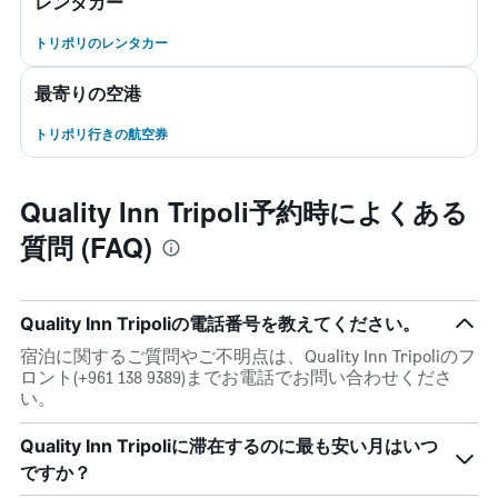
レンタカー
トリポリのレンタカー
最寄りの空港
トリポリ行きの航空券
Quality Inn Tripoli予約時によくある
質問 (FAQ)
Quality Inn Tripoliの電話番号を教えてください。
宿泊に関するご質問やご不明点は、Quality Inn Tripoliのフ
ロント(+961 138 9389)までお電話でお問い合わせくださ
い。
Quality Inn Tripoli​に滞在するのに最も安い月はいつ
ですか？