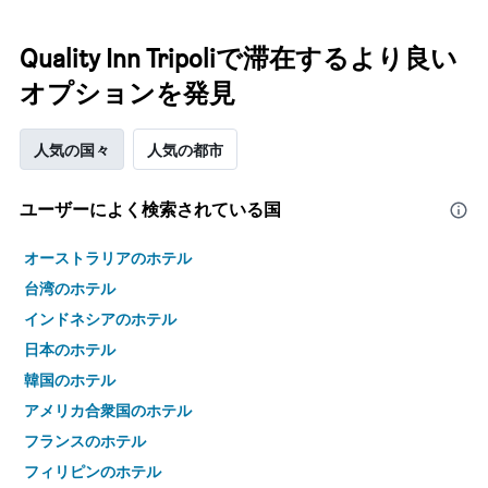
Quality Inn Tripoliで滞在するより良い
オプションを発見
人気の国々
人気の都市
ユーザーによく検索されている国
オーストラリアのホテル
台湾のホテル
インドネシアのホテル
日本のホテル
韓国のホテル
アメリカ合衆国のホテル
フランスのホテル
フィリピンのホテル