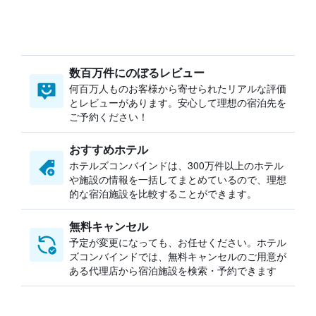
数百万件にのぼるレビュー
何百万人ものお客様から寄せられたリアルな評価
とレビューがあります。安心して理想の宿泊先を
ご予約ください！
おすすめホテル
ホテルズコンバインドは、300万件以上のホテル
や施設の情報を一括してまとめているので、理想
的な宿泊施設を比較することができます。
無料キャンセル
予定が変更になっても、お任せください。ホテル
ズコンバインドでは、無料キャンセルのご用意が
ある代理店から宿泊施設を検索・予約できます