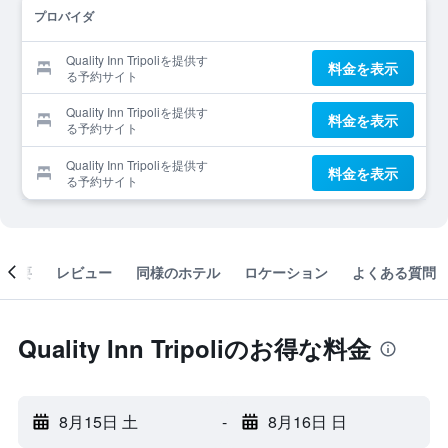
プロバイダ
Quality Inn Tripoliを提供す
料金を表示
る予約サイト
Quality Inn Tripoliを提供す
料金を表示
る予約サイト
Quality Inn Tripoliを提供す
料金を表示
る予約サイト
概要
レビュー
同様のホテル
ロケーション
よくある質問
Quality Inn Tripoliのお得な料金
8月15日 土
-
8月16日 日