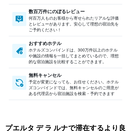
数百万件にのぼるレビュー
何百万人ものお客様から寄せられたリアルな評価
とレビューがあります。安心して理想の宿泊先を
ご予約ください！
おすすめホテル
ホテルズコンバインドは、300万件以上のホテル
や施設の情報を一括してまとめているので、理想
的な宿泊施設を比較することができます。
無料キャンセル
予定が変更になっても、お任せください。ホテル
ズコンバインドでは、無料キャンセルのご用意が
ある代理店から宿泊施設を検索・予約できます
プエルタ デ ラ ルナで滞在するより良