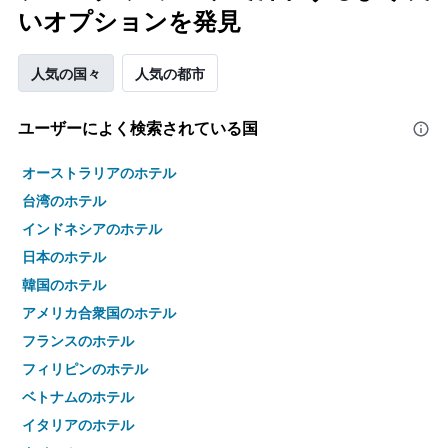
いオプションを発見
人気の国々
人気の都市
ユーザーによく検索されている国
オーストラリアのホテル
台湾のホテル
インドネシアのホテル
日本のホテル
韓国のホテル
アメリカ合衆国のホテル
フランスのホテル
フィリピンのホテル
ベトナムのホテル
イタリアのホテル