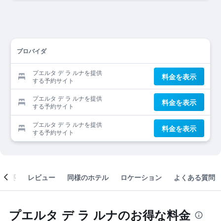
プロバイダ
プエルタ デ ラ ルナを提供
料金を表示
する予約サイト
プエルタ デ ラ ルナを提供
料金を表示
する予約サイト
プエルタ デ ラ ルナを提供
料金を表示
する予約サイト
概要
レビュー
同様のホテル
ロケーション
よくある質問
プエルタ デ ラ ルナのお得な料金