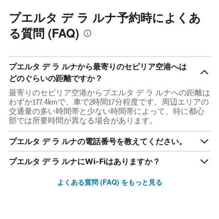
プエルタ デ ラ ルナ予約時によくあ
る質問 (FAQ)
プエルタ デ ラ ルナから最寄りのセビリア空港へは
どのぐらいの距離ですか？
最寄りのセビリア空港からプエルタ デ ラ ルナへの距離は
わずか177.4kmで、車で2時間17分程度です。周辺エリアの
交通量の多い時間帯と少ない時間帯によって、特に都心
部では所要時間が異なる場合があります。
プエルタ デ ラ ルナの電話番号を教えてください。
プエルタ デ ラ ルナにWi-Fiはありますか？
よくある質問 (FAQ) をもっと見る