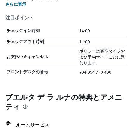
さらに表示
注目ポイント
14:00
チェックイン時刻
11:00
チェックアウト時刻
ポリシーは客室タイプお
よび予約サイトごとに異
お支払い＆キャンセル
なります。
+34 654 770 466
フロントデスクの番号
プエルタ デ ラ ルナの特典とアメニ
ティ
ルームサービス