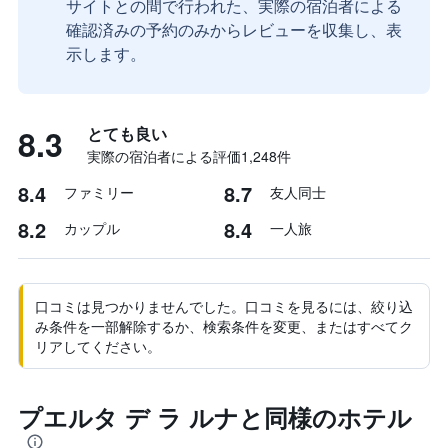
サイトとの間で行われた、実際の宿泊者による
確認済みの予約のみからレビューを収集し、表
示します。
8.3
とても良い
実際の宿泊者による評価1,248​件
8.4
8.7
ファミリー
友人同士
8.2
8.4
カップル
一人旅
口コミは見つかりませんでした。口コミを見るには、絞り込
み条件を一部解除するか、検索条件を変更、またはすべてク
リアしてください。
プエルタ デ ラ ルナと同様のホテル