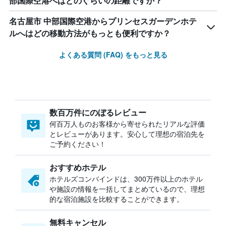
部国際空港へはどのぐらいの距離ですか？
名古屋市 中部国際空港からプリンセスガーデンホテ
ルへはどの移動方法がもっとも便利ですか？
よくある質問 (FAQ) をもっと見る
数百万件にのぼるレビュー
何百万人ものお客様から寄せられたリアルな評価
とレビューがあります。安心して理想の宿泊先を
ご予約ください！
おすすめホテル
ホテルズコンバインドは、300万件以上のホテル
や施設の情報を一括してまとめているので、理想
的な宿泊施設を比較することができます。
無料キャンセル