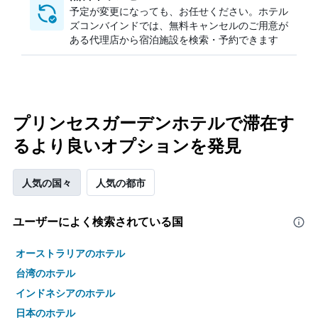
予定が変更になっても、お任せください。ホテル
ズコンバインドでは、無料キャンセルのご用意が
ある代理店から宿泊施設を検索・予約できます
プリンセスガーデンホテルで滞在す
るより良いオプションを発見
人気の国々
人気の都市
ユーザーによく検索されている国
オーストラリアのホテル
台湾のホテル
インドネシアのホテル
日本のホテル