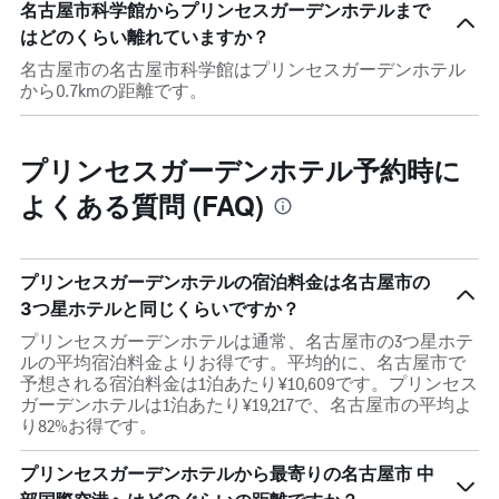
名古屋市科学館からプリンセスガーデンホテルまで
はどのくらい離れていますか？
名古屋市の名古屋市科学館はプリンセスガーデンホテル
から0.7kmの距離です。
プリンセスガーデンホテル予約時に
よくある質問 (FAQ)
プリンセスガーデンホテルの宿泊料金は名古屋市の
3つ星ホテルと同じくらいですか？
プリンセスガーデンホテルは通常、名古屋市の3つ星ホテ
ルの平均宿泊料金よりお得です。平均的に、名古屋市で
予想される宿泊料金は1泊あたり¥10,609です。プリンセス
ガーデンホテルは1泊あたり¥19,217で、名古屋市の平均よ
り82%お得です。
プリンセスガーデンホテルから最寄りの名古屋市 中