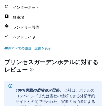
インターネット
駐車場
ランドリー設備
ヘアドライヤー
48件すべての施設・設備を表示
プリンセスガーデンホテルに対する
レビュー
100%実際の宿泊者が投稿。
当社は、ホテルズ
コンバインドまたは当社の信頼できる外部予約
サイトとの間で行われた、実際の宿泊者による