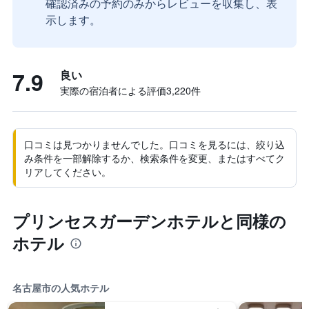
確認済みの予約のみからレビューを収集し、表
示します。
7.9
良い
実際の宿泊者による評価3,220​件
口コミは見つかりませんでした。口コミを見るには、絞り込
み条件を一部解除するか、検索条件を変更、またはすべてク
リアしてください。
プリンセスガーデンホテルと同様の
ホテル
名古屋市の人気ホテル