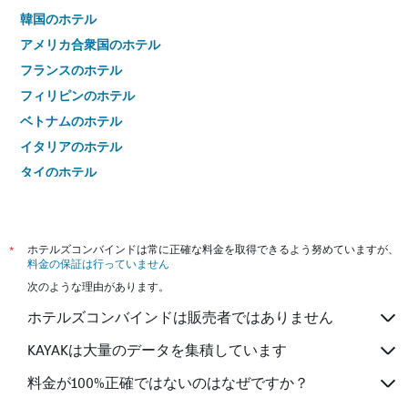
韓国のホテル
アメリカ合衆国のホテル
フランスのホテル
フィリピンのホテル
ベトナムのホテル
イタリアのホテル
タイのホテル
*
ホテルズコンバインドは常に正確な料金を取得できるよう努めていますが、
料金の保証は行っていません
次のような理由があります。
ホテルズコンバインドは販売者ではありません
KAYAKは大量のデータを集積しています
料金が100%正確ではないのはなぜですか？