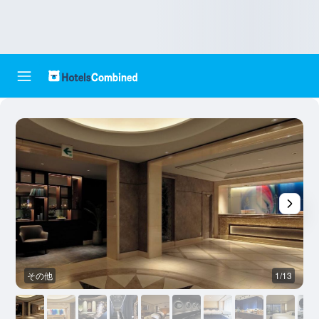
その他
1/13