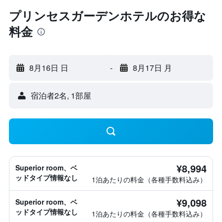
プリンセスガーデンホテルのお得な
料金
8月16日 日
-
8月17日 月
宿泊者2名, 1​部屋
¥8,994
Superior room、ベ
ッドタイプ情報なし
1泊あたりの料金（各種手数料込み）
¥9,098
Superior room、ベ
ッドタイプ情報なし
1泊あたりの料金（各種手数料込み）