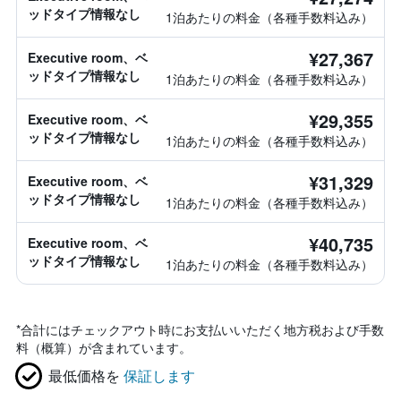
ッドタイプ情報なし
1泊あたりの料金（各種手数料込み）
¥27,367
Executive room、ベ
ッドタイプ情報なし
1泊あたりの料金（各種手数料込み）
¥29,355
Executive room、ベ
ッドタイプ情報なし
1泊あたりの料金（各種手数料込み）
¥31,329
Executive room、ベ
ッドタイプ情報なし
1泊あたりの料金（各種手数料込み）
¥40,735
Executive room、ベ
ッドタイプ情報なし
1泊あたりの料金（各種手数料込み）
*
合計にはチェックアウト時にお支払いいただく地方税および手数
料（概算）が含まれています。
最低価格を
保証します