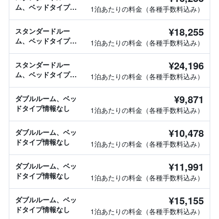
ム、ベッドタイプ情
1泊あたりの料金（各種手数料込み）
報なし
¥18,255
スタンダードルー
ム、ベッドタイプ情
1泊あたりの料金（各種手数料込み）
報なし
¥24,196
スタンダードルー
ム、ベッドタイプ情
1泊あたりの料金（各種手数料込み）
報なし
¥9,871
ダブルルーム、ベッ
ドタイプ情報なし
1泊あたりの料金（各種手数料込み）
¥10,478
ダブルルーム、ベッ
ドタイプ情報なし
1泊あたりの料金（各種手数料込み）
¥11,991
ダブルルーム、ベッ
ドタイプ情報なし
1泊あたりの料金（各種手数料込み）
¥15,155
ダブルルーム、ベッ
ドタイプ情報なし
1泊あたりの料金（各種手数料込み）