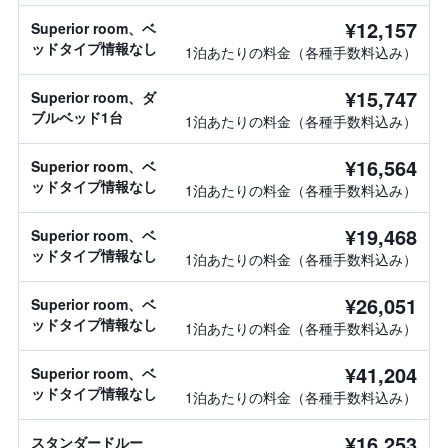
¥12,157
Superior room、ベ
ッドタイプ情報なし
1泊あたりの料金（各種手数料込み）
¥15,747
Superior room、ダ
ブルベッド1台
1泊あたりの料金（各種手数料込み）
¥16,564
Superior room、ベ
ッドタイプ情報なし
1泊あたりの料金（各種手数料込み）
¥19,468
Superior room、ベ
ッドタイプ情報なし
1泊あたりの料金（各種手数料込み）
¥26,051
Superior room、ベ
ッドタイプ情報なし
1泊あたりの料金（各種手数料込み）
¥41,204
Superior room、ベ
ッドタイプ情報なし
1泊あたりの料金（各種手数料込み）
¥16,253
スタンダードルー