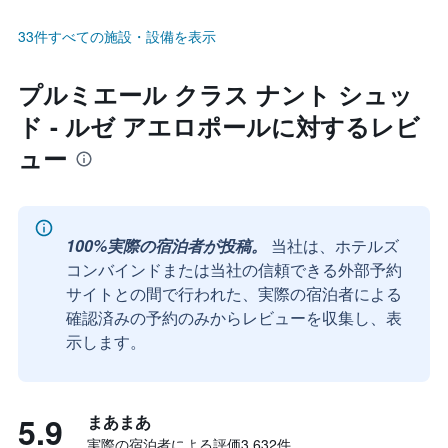
33件すべての施設・設備を表示
プルミエール クラス ナント シュッ
ド - ルゼ アエロポールに対するレビ
ュー
100%実際の宿泊者が投稿。
当社は、ホテルズ
コンバインドまたは当社の信頼できる外部予約
サイトとの間で行われた、実際の宿泊者による
確認済みの予約のみからレビューを収集し、表
示します。
5.9
まあまあ
実際の宿泊者による評価3,632​件