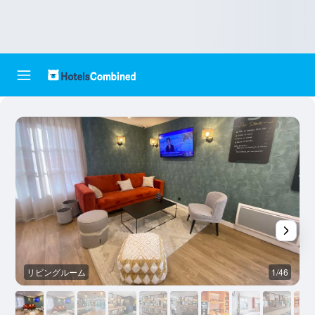
リビングルーム
1/46