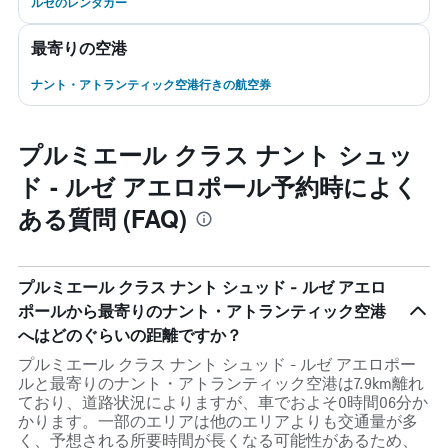
ルゼのレンタカー
最寄りの空港
ナント・アトランティック空港行きの航空券
プルミエール クラス ナント シュッ
ド - ルゼ アエロポール予約時によく
ある質問 (FAQ)
プルミエール クラス ナント シュッド - ルゼ アエロ
ポールから最寄りのナント・アトランティック空港
へはどのぐらいの距離ですか？
プルミエール クラス ナント シュッド - ルゼ アエロポー
ルと最寄りのナント・アトランティック空港は7.9km離れ
ており、道路状況によりますが、車でおよそ0時間06分か
かります。一部のエリアは他のエリアよりも交通量が多
く、予想される所要時間が長くなる可能性があるため、