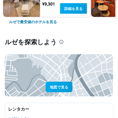
¥9,301
詳細を見る
ルゼで最安値のホテルを見る
ルゼ​を探索しよう
地図で見る
レンタカー