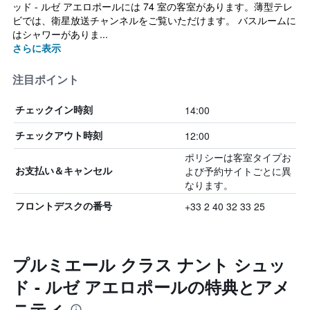
ッド - ルゼ アエロポールには 74 室の客室があります。薄型テレ
ビでは、衛星放送チャンネルをご覧いただけます。 バスルームに
はシャワーがありま...
さらに表示
注目ポイント
14:00
チェックイン時刻
12:00
チェックアウト時刻
ポリシーは客室タイプお
よび予約サイトごとに異
お支払い＆キャンセル
なります。
+33 2 40 32 33 25
フロントデスクの番号
プルミエール クラス ナント シュッ
ド - ルゼ アエロポールの特典とアメ
ニティ