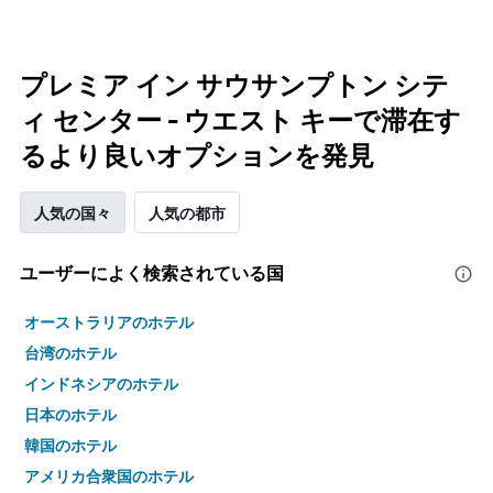
プレミア イン サウサンプトン シテ
ィ センター - ウエスト キーで滞在す
るより良いオプションを発見
人気の国々
人気の都市
ユーザーによく検索されている国
オーストラリアのホテル
台湾のホテル
インドネシアのホテル
日本のホテル
韓国のホテル
アメリカ合衆国のホテル