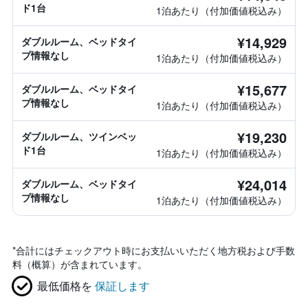
ド1台
1泊あたり（付加価値税込み）
¥14,929
ダブルルーム、ベッドタイ
プ情報なし
1泊あたり（付加価値税込み）
¥15,677
ダブルルーム、ベッドタイ
プ情報なし
1泊あたり（付加価値税込み）
¥19,230
ダブルルーム、ツインベッ
ド1台
1泊あたり（付加価値税込み）
¥24,014
ダブルルーム、ベッドタイ
プ情報なし
1泊あたり（付加価値税込み）
*
合計にはチェックアウト時にお支払いいただく地方税および手数
料（概算）が含まれています。
最低価格を
保証します