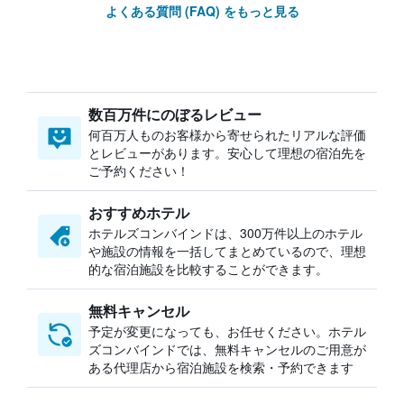
よくある質問 (FAQ) をもっと見る
数百万件にのぼるレビュー
何百万人ものお客様から寄せられたリアルな評価
とレビューがあります。安心して理想の宿泊先を
ご予約ください！
おすすめホテル
ホテルズコンバインドは、300万件以上のホテル
や施設の情報を一括してまとめているので、理想
的な宿泊施設を比較することができます。
無料キャンセル
予定が変更になっても、お任せください。ホテル
ズコンバインドでは、無料キャンセルのご用意が
ある代理店から宿泊施設を検索・予約できます