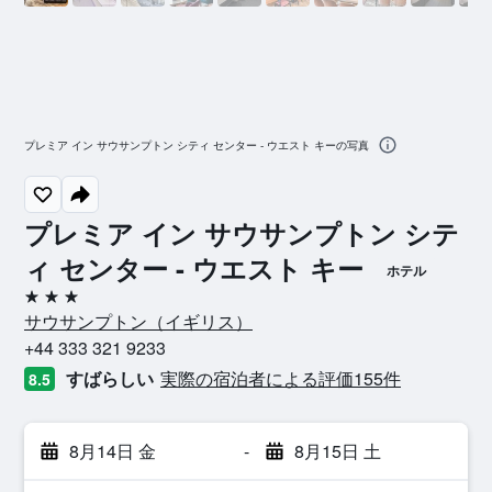
プレミア イン サウサンプトン シティ センター - ウエスト キーの写真
プレミア イン サウサンプトン シテ
ィ センター - ウエスト キー
ホテル
3つ星
サウサンプトン​（イギリス​）​
+44 333 321 9233
すばらしい
実際の宿泊者による評価155​件
8.5
8月14日 金
-
8月15日 土