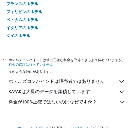
フランスのホテル
フィリピンのホテル
ベトナムのホテル
イタリアのホテル
タイのホテル
*
ホテルズコンバインドは常に正確な料金を取得できるよう努めていますが、
料金の保証は行っていません
次のような理由があります。
ホテルズコンバインドは販売者ではありません
KAYAKは大量のデータを集積しています
料金が100%正確ではないのはなぜですか？
ホーム
イギリス
314,705
イングランド
243,235