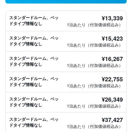
¥13,339
スタンダードルーム、ベッ
ドタイプ情報なし
1泊あたり（付加価値税込み）
¥15,423
スタンダードルーム、ベッ
ドタイプ情報なし
1泊あたり（付加価値税込み）
¥16,267
スタンダードルーム、ベッ
ドタイプ情報なし
1泊あたり（付加価値税込み）
¥22,755
スタンダードルーム、ベッ
ドタイプ情報なし
1泊あたり（付加価値税込み）
¥26,349
スタンダードルーム、ベッ
ドタイプ情報なし
1泊あたり（付加価値税込み）
¥37,427
スタンダードルーム、ベッ
ドタイプ情報なし
1泊あたり（付加価値税込み）