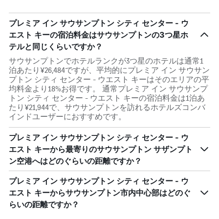
プレミア イン サウサンプトン シティ センター - ウ
エスト キーの宿泊料金はサウサンプトンの3つ星ホ
テルと同じくらいですか？
サウサンプトンでホテルランクが3つ星のホテルは通常1
泊あたり¥26,484ですが、平均的にプレミア イン サウサン
プトン シティ センター - ウエスト キーはそのエリアの平
均料金より18%お得です。 通常プレミア イン サウサンプ
トン シティ センター - ウエスト キーの宿泊料金は1泊あ
たり¥21,944で、サウサンプトンを訪れるホテルズコンバ
インドユーザーにおすすめです。
プレミア イン サウサンプトン シティ センター - ウ
エスト キーから最寄りのサウサンプトン サザンプト
ン空港へはどのぐらいの距離ですか？
プレミア イン サウサンプトン シティ センター - ウ
エスト キーからサウサンプトン市内中心部はどのぐ
らいの距離ですか？