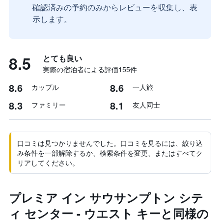
確認済みの予約のみからレビューを収集し、表
示します。
8.5
とても良い
実際の宿泊者による評価155​件
8.6
8.6
カップル
一人旅
8.3
8.1
ファミリー
友人同士
口コミは見つかりませんでした。口コミを見るには、絞り込
み条件を一部解除するか、検索条件を変更、またはすべてク
リアしてください。
プレミア イン サウサンプトン シテ
ィ センター - ウエスト キーと同様の