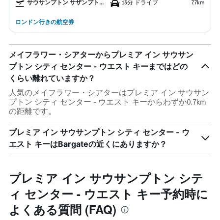
サウサンプトン サザンプトン空港
13分 ドライブ
7.7km
ロンドン行きの航空券
メイフラワー・シアターからプレミア イン サウサン
プトン シティ センター - ウエスト キーまではどの
くらい離れていますか？
人気のメイフラワー・シアターはプレミア イン サウサン
プトン シティ センター - ウエスト キーからわずか0.7km
の距離です。
プレミア イン サウサンプトン シティ センター - ウ
エスト キーはBargateの近くにありますか？
プレミア イン サウサンプトン シテ
ィ センター - ウエスト キー予約時に
よくある質問 (FAQ)