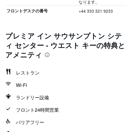
なります。
+44 333 321 9233
フロントデスクの番号
プレミア イン サウサンプトン シテ
ィ センター - ウエスト キーの特典と
アメニティ
レストラン
Wi-Fi
ランドリー設備
フロント24時間営業
バリアフリー