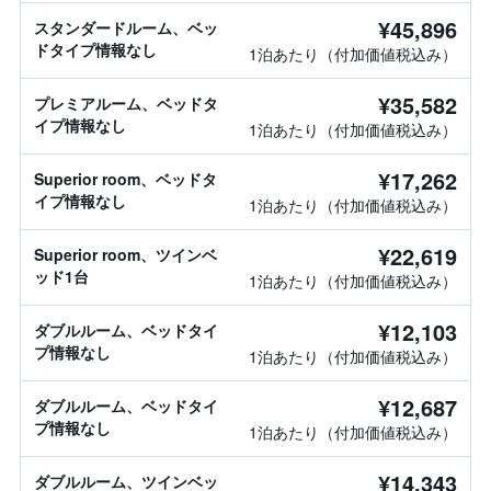
¥45,896
スタンダードルーム、ベッ
ドタイプ情報なし
1泊あたり（付加価値税込み）
¥35,582
プレミアルーム、ベッドタ
イプ情報なし
1泊あたり（付加価値税込み）
¥17,262
Superior room、ベッドタ
イプ情報なし
1泊あたり（付加価値税込み）
¥22,619
Superior room、ツインベ
ッド1台
1泊あたり（付加価値税込み）
¥12,103
ダブルルーム、ベッドタイ
プ情報なし
1泊あたり（付加価値税込み）
¥12,687
ダブルルーム、ベッドタイ
プ情報なし
1泊あたり（付加価値税込み）
¥14,343
ダブルルーム、ツインベッ