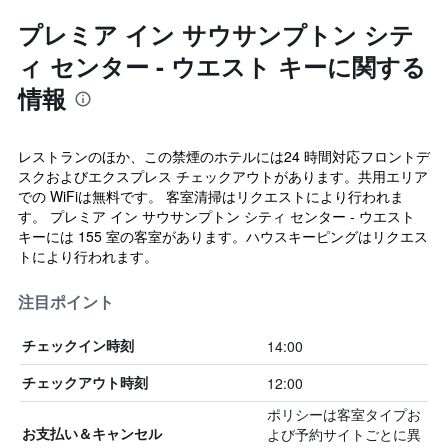
プレミア イン サウサンプトン シテ
ィ センター - ウエスト キーに関する
情報
レストランのほか、この禁煙のホテルには24 時間対応フロントデ
スクおよびエクスプレス チェックアウトがあります。共用エリア
での WiFiは無料です。 客室清掃はリクエストにより行われま
す。 プレミア イン サウサンプトン シティ センター - ウエスト
キーには 155 室の客室があります。ハウスキーピングはリクエス
トにより行われます。
注目ポイント
14:00
チェックイン時刻
12:00
チェックアウト時刻
ポリシーは客室タイプお
よび予約サイトごとに異
お支払い＆キャンセル