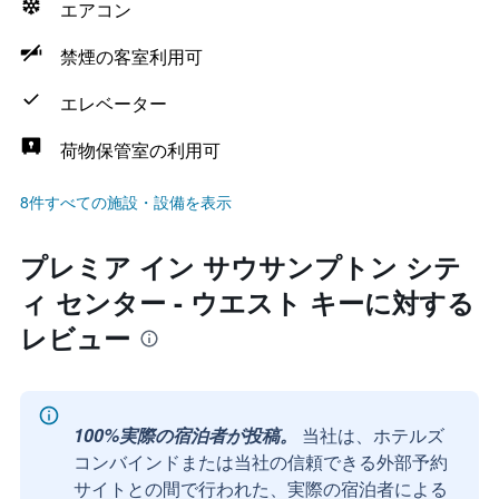
エアコン
禁煙の客室利用可
エレベーター
荷物保管室の利用可
8件すべての施設・設備を表示
プレミア イン サウサンプトン シテ
ィ センター - ウエスト キーに対する
レビュー
100%実際の宿泊者が投稿。
当社は、ホテルズ
コンバインドまたは当社の信頼できる外部予約
サイトとの間で行われた、実際の宿泊者による