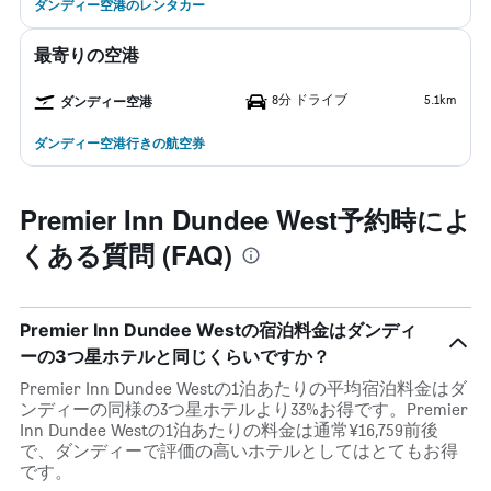
ダンディー空港のレンタカー
最寄りの空港
8分 ドライブ
5.1km
ダンディー空港
ダンディー空港行きの航空券
Premier Inn Dundee West予約時によ
くある質問 (FAQ)
Premier Inn Dundee Westの宿泊料金はダンディ
ーの3つ星ホテルと同じくらいですか？
Premier Inn Dundee Westの1泊あたりの平均宿泊料金はダ
ンディーの同様の3つ星ホテルより33%お得です。Premier
Inn Dundee Westの1泊あたりの料金は通常¥16,759前後
で、ダンディーで評価の高いホテルとしてはとてもお得
です。