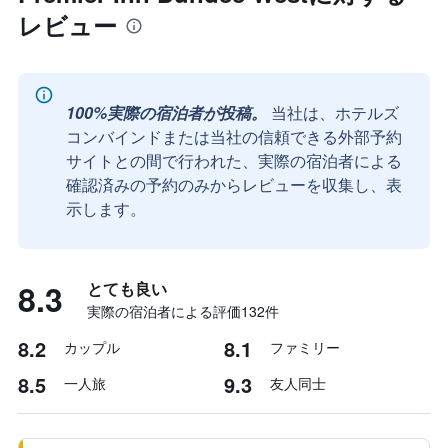
レビュー
100%実際の宿泊者が投稿。
当社は、ホテルズ
コンバインドまたは当社の信頼できる外部予約
サイトとの間で行われた、実際の宿泊者による
確認済みの予約のみからレビューを収集し、表
示します。
8.3
とても良い
実際の宿泊者による評価132​件
8.2
8.1
カップル
ファミリー
8.5
9.3
一人旅
友人同士