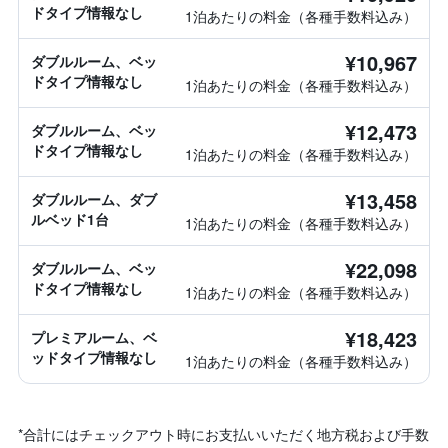
ドタイプ情報なし
1泊あたりの料金（各種手数料込み）
¥10,967
ダブルルーム、ベッ
ドタイプ情報なし
1泊あたりの料金（各種手数料込み）
¥12,473
ダブルルーム、ベッ
ドタイプ情報なし
1泊あたりの料金（各種手数料込み）
¥13,458
ダブルルーム、ダブ
ルベッド1台
1泊あたりの料金（各種手数料込み）
¥22,098
ダブルルーム、ベッ
ドタイプ情報なし
1泊あたりの料金（各種手数料込み）
¥18,423
プレミアルーム、ベ
ッドタイプ情報なし
1泊あたりの料金（各種手数料込み）
*
合計にはチェックアウト時にお支払いいただく地方税および手数