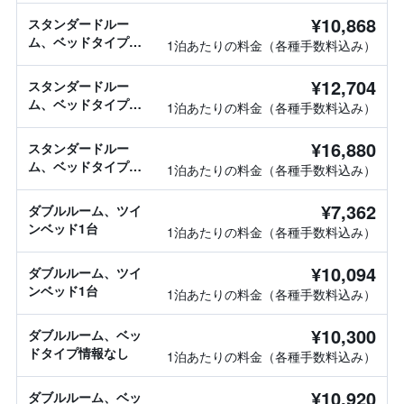
¥10,868
スタンダードルー
ム、ベッドタイプ情
1泊あたりの料金（各種手数料込み）
報なし
¥12,704
スタンダードルー
ム、ベッドタイプ情
1泊あたりの料金（各種手数料込み）
報なし
¥16,880
スタンダードルー
ム、ベッドタイプ情
1泊あたりの料金（各種手数料込み）
報なし
¥7,362
ダブルルーム、ツイ
ンベッド1台
1泊あたりの料金（各種手数料込み）
¥10,094
ダブルルーム、ツイ
ンベッド1台
1泊あたりの料金（各種手数料込み）
¥10,300
ダブルルーム、ベッ
ドタイプ情報なし
1泊あたりの料金（各種手数料込み）
¥10,920
ダブルルーム、ベッ