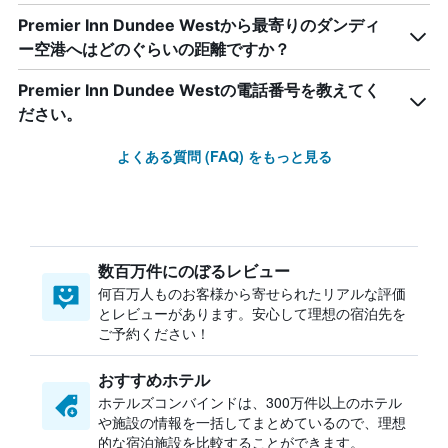
Premier Inn Dundee Westから最寄りのダンディ
ー空港へはどのぐらいの距離ですか？
Premier Inn Dundee Westの電話番号を教えてく
ださい。
よくある質問 (FAQ) をもっと見る
数百万件にのぼるレビュー
何百万人ものお客様から寄せられたリアルな評価
とレビューがあります。安心して理想の宿泊先を
ご予約ください！
おすすめホテル
ホテルズコンバインドは、300万件以上のホテル
や施設の情報を一括してまとめているので、理想
的な宿泊施設を比較することができます。