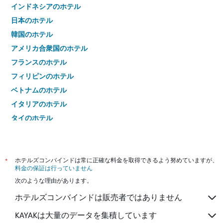
インドネシアのホテル
日本のホテル
韓国のホテル
アメリカ合衆国のホテル
フランスのホテル
フィリピンのホテル
ベトナムのホテル
イタリアのホテル
タイのホテル
*
ホテルズコンバインドは常に正確な料金を取得できるよう努めていますが、
料金の保証は行っていません
次のような理由があります。
ホテルズコンバインドは販売者ではありません
KAYAKは大量のデータを集積しています