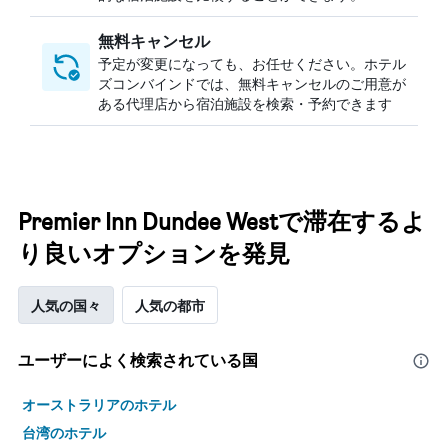
無料キャンセル
予定が変更になっても、お任せください。ホテル
ズコンバインドでは、無料キャンセルのご用意が
ある代理店から宿泊施設を検索・予約できます
Premier Inn Dundee Westで滞在するよ
り良いオプションを発見
人気の国々
人気の都市
ユーザーによく検索されている国
オーストラリアのホテル
台湾のホテル