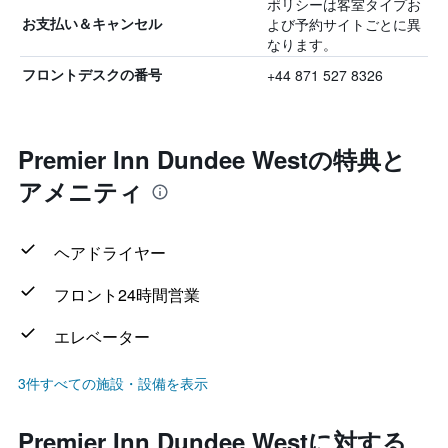
ポリシーは客室タイプお
よび予約サイトごとに異
お支払い＆キャンセル
なります。
+44 871 527 8326
フロントデスクの番号
Premier Inn Dundee Westの特典と
アメニティ
ヘアドライヤー
フロント24時間営業
エレベーター
3件すべての施設・設備を表示
Premier Inn Dundee Westに対する