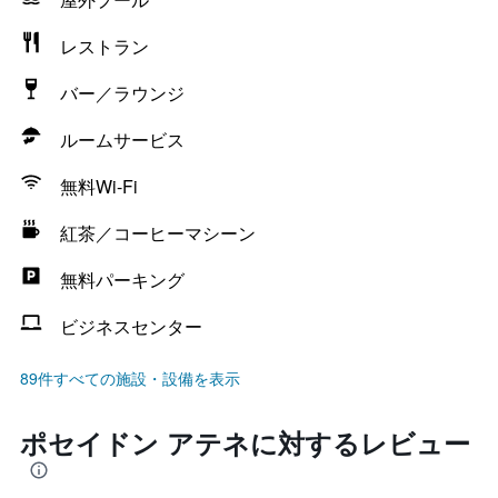
レストラン
バー／ラウンジ
ルームサービス
無料Wi-Fi
紅茶／コーヒーマシーン
無料パーキング
ビジネスセンター
89件すべての施設・設備を表示
ポセイドン アテネに対するレビュー