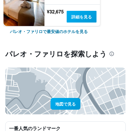
¥32,675
詳細を見る
パレオ・ファリロで最安値のホテルを見る
パレオ・ファリロ​を探索しよう
地図で見る
一番人気のランドマーク