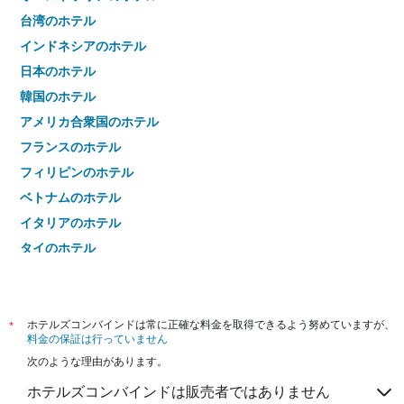
台湾のホテル
インドネシアのホテル
日本のホテル
韓国のホテル
アメリカ合衆国のホテル
フランスのホテル
フィリピンのホテル
ベトナムのホテル
イタリアのホテル
タイのホテル
*
ホテルズコンバインドは常に正確な料金を取得できるよう努めていますが、
料金の保証は行っていません
次のような理由があります。
ホテルズコンバインドは販売者ではありません