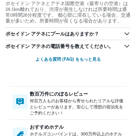
ポセイドン アテネとアテネ国際空港（最寄りの空港）は
34.5km離れており、渋滞が発生しなければ所要時間は通
常0時間26分程度です。 都心部に滞在している場合、交通
量が多いため、所要時間が長くなる場合があります。
ポセイドン アテネにプールはありますか？
ポセイドン アテネの電話番号を教えてください。
よくある質問 (FAQ) をもっと見る
数百万件にのぼるレビュー
何百万人ものお客様から寄せられたリアルな評価
とレビューがあります。安心して理想の宿泊先を
ご予約ください！
おすすめホテル
ホテルズコンバインドは、300万件以上のホテル