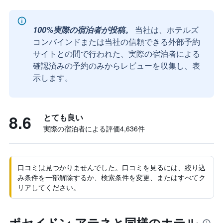
100%実際の宿泊者が投稿。
当社は、ホテルズ
コンバインドまたは当社の信頼できる外部予約
サイトとの間で行われた、実際の宿泊者による
確認済みの予約のみからレビューを収集し、表
示します。
8.6
とても良い
実際の宿泊者による評価4,636​件
口コミは見つかりませんでした。口コミを見るには、絞り込
み条件を一部解除するか、検索条件を変更、またはすべてク
リアしてください。
ポセイドン アテネと同様のホテル