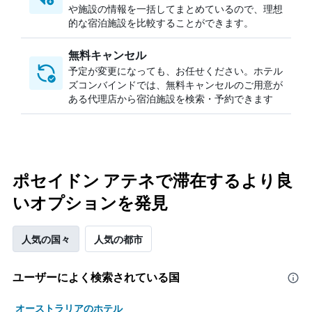
や施設の情報を一括してまとめているので、理想
的な宿泊施設を比較することができます。
無料キャンセル
予定が変更になっても、お任せください。ホテル
ズコンバインドでは、無料キャンセルのご用意が
ある代理店から宿泊施設を検索・予約できます
ポセイドン アテネで滞在するより良
いオプションを発見
人気の国々
人気の都市
ユーザーによく検索されている国
オーストラリアのホテル