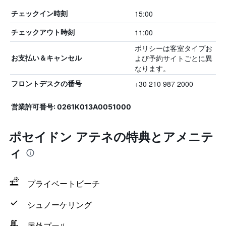
15:00
チェックイン時刻
11:00
チェックアウト時刻
ポリシーは客室タイプお
よび予約サイトごとに異
お支払い＆キャンセル
なります。
+30 210 987 2000
フロントデスクの番号
営業許可番号: 0261K013A0051000
ポセイドン アテネの特典とアメニテ
ィ
プライベートビーチ
シュノーケリング
屋外プール