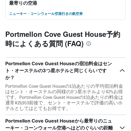
最寄りの空港
ニューキー・コーンウォール空港行きの航空券
Portmellon Cove Guest House予約
時によくある質問 (FAQ)
Portmellon Cove Guest Houseの宿泊料金はセン
ト・オーステルの3つ星ホテルと同じくらいです
か？
Portmellon Cove Guest Houseの1泊あたりの平均宿泊料金
はセント・オーステルの同様の3つ星ホテルより42%お得
です。Portmellon Cove Guest Houseの1泊あたりの料金は
通常¥29,953前後で、セント・オーステルで評価の高いホ
テルとしてはとてもお得です。
Portmellon Cove Guest Houseから最寄りのニュ
ーキー・コーンウォール空港へはどのぐらいの距離