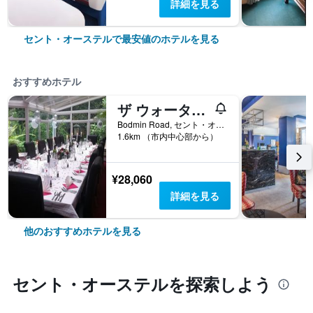
詳細を見る
セント・オーステルで最安値のホテルを見る
おすすめホテル
ザ ウォーターホイール イン
Bodmin Road, セント・オーステル, イギリス
1.6km （市内中心部から）
¥28,060
詳細を見る
他のおすすめホテルを見る
セント・オーステル​を探索しよう