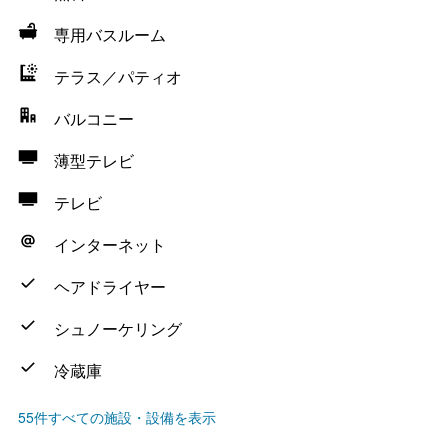
専用バスルーム
テラス／パティオ
バルコニー
薄型テレビ
テレビ
インターネット
ヘアドライヤー
シュノーケリング
冷蔵庫
55件すべての施設・設備を表示