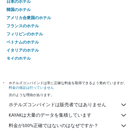
日本のホテル
韓国のホテル
アメリカ合衆国のホテル
フランスのホテル
フィリピンのホテル
ベトナムのホテル
イタリアのホテル
タイのホテル
*
ホテルズコンバインドは常に正確な料金を取得できるよう努めていますが、
料金の保証は行っていません
次のような理由があります。
ホテルズコンバインドは販売者ではありません
KAYAKは大量のデータを集積しています
料金が100%正確ではないのはなぜですか？