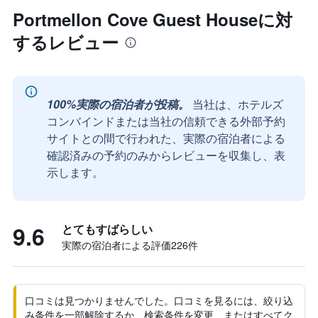
Portmellon Cove Guest Houseに対
するレビュー
100%実際の宿泊者が投稿。
当社は、ホテルズ
コンバインドまたは当社の信頼できる外部予約
サイトとの間で行われた、実際の宿泊者による
確認済みの予約のみからレビューを収集し、表
示します。
9.6
とてもすばらしい
実際の宿泊者による評価226​件
口コミは見つかりませんでした。口コミを見るには、絞り込
み条件を一部解除するか、検索条件を変更、またはすべてク