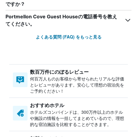
ですか？
Portmellon Cove Guest Houseの電話番号を教え
てください。
よくある質問 (FAQ) をもっと見る
数百万件にのぼるレビュー
何百万人ものお客様から寄せられたリアルな評価
とレビューがあります。安心して理想の宿泊先を
ご予約ください！
おすすめホテル
ホテルズコンバインドは、300万件以上のホテル
や施設の情報を一括してまとめているので、理想
的な宿泊施設を比較することができます。