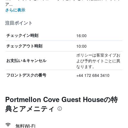
ア...
さらに表示
注目ポイント
16:00
チェックイン時刻
10:00
チェックアウト時刻
ポリシーは客室タイプお
よび予約サイトごとに異
お支払い＆キャンセル
なります。
+44 172 684 3410
フロントデスクの番号
Portmellon Cove Guest Houseの特
典とアメニティ
無料Wi-Fi