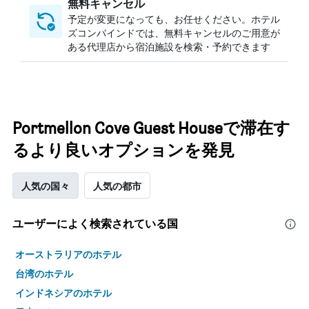
無料キャンセル
予定が変更になっても、お任せください。ホテル
ズコンバインドでは、無料キャンセルのご用意が
ある代理店から宿泊施設を検索・予約できます
Portmellon Cove Guest Houseで滞在す
るより良いオプションを発見
人気の国々
人気の都市
ユーザーによく検索されている国
オーストラリアのホテル
台湾のホテル
インドネシアのホテル