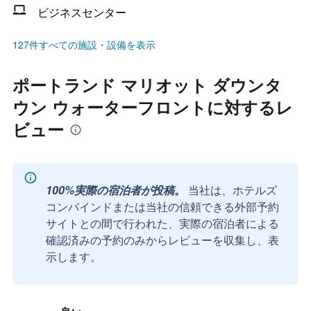
ビジネスセンター
127件すべての施設・設備を表示
ポートランド マリオット ダウンタ
ウン ウォーターフロントに対するレ
ビュー
100%実際の宿泊者が投稿。
当社は、ホテルズ
コンバインドまたは当社の信頼できる外部予約
サイトとの間で行われた、実際の宿泊者による
確認済みの予約のみからレビューを収集し、表
示します。