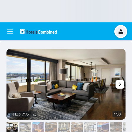
リビングルーム
1/60