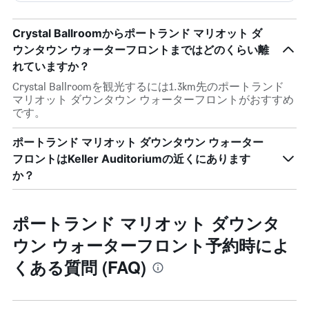
Crystal Ballroomからポートランド マリオット ダ
ウンタウン ウォーターフロントまではどのくらい離
れていますか？
Crystal Ballroomを観光するには1.3km先のポートランド
マリオット ダウンタウン ウォーターフロントがおすすめ
です。
ポートランド マリオット ダウンタウン ウォーター
フロントはKeller Auditoriumの近くにあります
か？
ポートランド マリオット ダウンタ
ウン ウォーターフロント予約時によ
くある質問 (FAQ)