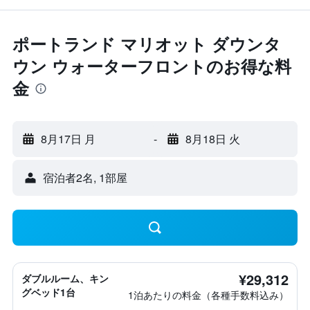
ポートランド マリオット ダウンタ
ウン ウォーターフロントのお得な料
金
8月17日 月
-
8月18日 火
宿泊者2名, 1​部屋
¥29,312
ダブルルーム、キン
グベッド1台
1泊あたりの料金（各種手数料込み）