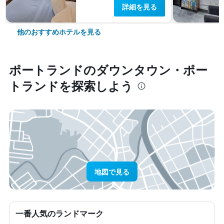
詳細を見る
他のおすすめホテルを見る
ポートランド​のダウンタウン・ポー
トランド​を探索しよう
地図で見る
一番人気のランドマーク