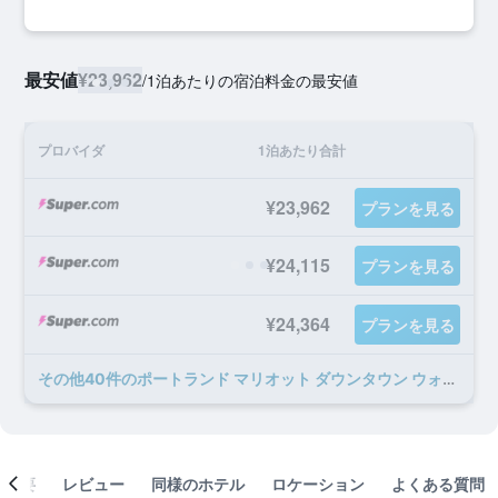
最安値
¥23,962
/
1泊あたりの宿泊料金の最安値
プロバイダ
1泊あたり合計
¥23,962
プランを見る
¥24,115
プランを見る
¥24,364
プランを見る
​その他40​件のポートランド マリオット ダウンタウン ウォーターフロントのオファー
概要
レビュー
同様のホテル
ロケーション
よくある質問