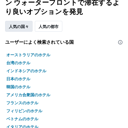
ン ウォーターフロントで滞在するよ
り良いオプションを発見
人気の国々
人気の都市
ユーザーによく検索されている国
オーストラリアのホテル
台湾のホテル
インドネシアのホテル
日本のホテル
韓国のホテル
アメリカ合衆国のホテル
フランスのホテル
フィリピンのホテル
ベトナムのホテル
イタリアのホテル