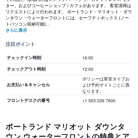
ター、およびコーヒーショップ / カフェがあります。 客室清掃は
リクエストにより行われます。 ポートランド・マリオット・ダウ
ンタウン・ウォーターフロントには、セーフティボックス (ノー
トパソコン収納可能)...
さらに表示
注目ポイント
16:00
チェックイン時刻
12:00
チェックアウト時刻
ポリシーは客室タイプお
よび予約サイトごとに異
お支払い＆キャンセル
なります。
+1 503 226 7600
フロントデスクの番号
ポートランド マリオット ダウンタ
ウン ウォーターフロントの特典とア