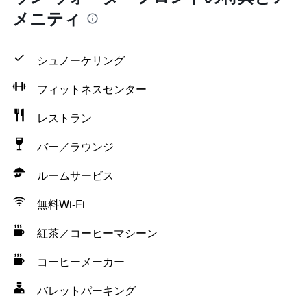
メニティ
シュノーケリング
フィットネスセンター
レストラン
バー／ラウンジ
ルームサービス
無料Wi-Fi
紅茶／コーヒーマシーン
コーヒーメーカー
バレットパーキング