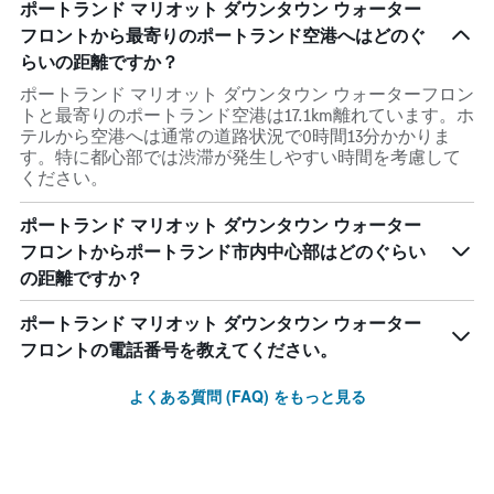
ポートランド マリオット ダウンタウン ウォーター
フロントから最寄りのポートランド空港へはどのぐ
らいの距離ですか？
ポートランド マリオット ダウンタウン ウォーターフロン
トと最寄りのポートランド空港は17.1km離れています。ホ
テルから空港へは通常の道路状況で0時間13分かかりま
す。特に都心部では渋滞が発生しやすい時間を考慮して
ください。
ポートランド マリオット ダウンタウン ウォーター
フロントからポートランド市内中心部はどのぐらい
の距離ですか？
ポートランド マリオット ダウンタウン ウォーター
フロントの電話番号を教えてください。
よくある質問 (FAQ) をもっと見る