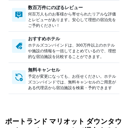
数百万件にのぼるレビュー
何百万人ものお客様から寄せられたリアルな評価
とレビューがあります。安心して理想の宿泊先を
ご予約ください！
おすすめホテル
ホテルズコンバインドは、300万件以上のホテル
や施設の情報を一括してまとめているので、理想
的な宿泊施設を比較することができます。
無料キャンセル
予定が変更になっても、お任せください。ホテル
ズコンバインドでは、無料キャンセルのご用意が
ある代理店から宿泊施設を検索・予約できます
ポートランド マリオット ダウンタウ