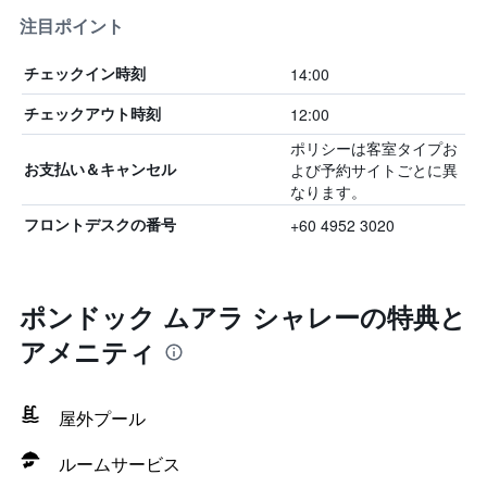
注目ポイント
14:00
チェックイン時刻
12:00
チェックアウト時刻
ポリシーは客室タイプお
よび予約サイトごとに異
お支払い＆キャンセル
なります。
+60 4952 3020
フロントデスクの番号
ポンドック ムアラ シャレーの特典と
アメニティ
屋外プール
ルームサービス