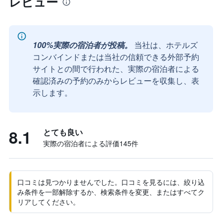
レビュー
100%実際の宿泊者が投稿。
当社は、ホテルズ
コンバインドまたは当社の信頼できる外部予約
サイトとの間で行われた、実際の宿泊者による
確認済みの予約のみからレビューを収集し、表
示します。
8.1
とても良い
実際の宿泊者による評価145​件
口コミは見つかりませんでした。口コミを見るには、絞り込
み条件を一部解除するか、検索条件を変更、またはすべてク
リアしてください。