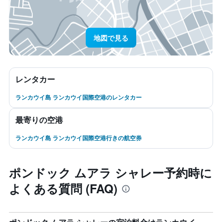
地図で見る
レンタカー
ランカウイ島 ランカウイ国際空港のレンタカー
最寄りの空港
ランカウイ島 ランカウイ国際空港行きの航空券
ポンドック ムアラ シャレー予約時に
よくある質問 (FAQ)