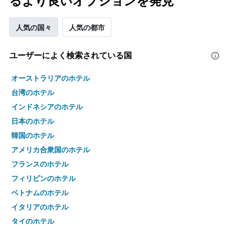
るより良いオプションを発見
人気の国々
人気の都市
ユーザーによく検索されている国
オーストラリアのホテル
台湾のホテル
インドネシアのホテル
日本のホテル
韓国のホテル
アメリカ合衆国のホテル
フランスのホテル
フィリピンのホテル
ベトナムのホテル
イタリアのホテル
タイのホテル