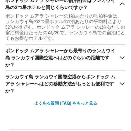
ポンドック ムアラ シャレーの宿泊料金はランカウイ
島の2つ星ホテルと同じくらいですか？
ポンドック ムアラ シャレーの1泊あたりの宿泊料金は、
ランカウイ島の2つ星ホテルの1泊あたりの平均料金より
52%お得です。ポンドック ムアラ シャレーの1泊あたりの
宿泊料金はたったの¥3,720で、ランカウイ島での宿泊にと
てもお得なホテルです。
ポンドック ムアラ シャレーから最寄りのランカウイ
島 ランカウイ国際空港へはどのぐらいの距離です
か？
ランカウイ島 ランカウイ国際空港からポンドック ム
アラ シャレーへはどの移動方法がもっとも便利です
か？
よくある質問 (FAQ) をもっと見る