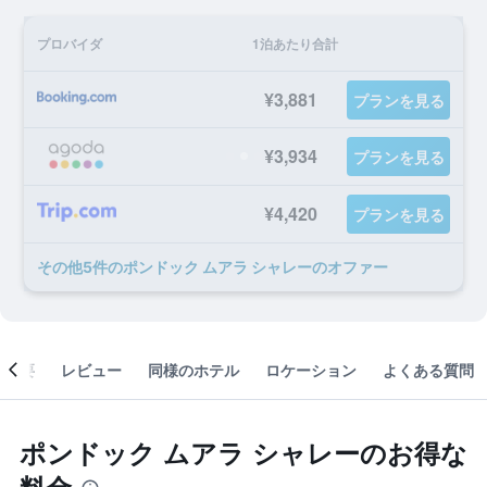
プロバイダ
1泊あたり合計
¥3,881
プランを見る
¥3,934
プランを見る
¥4,420
プランを見る
​その他5​件のポンドック ムアラ シャレーのオファー
概要
レビュー
同様のホテル
ロケーション
よくある質問
ポンドック ムアラ シャレーのお得な