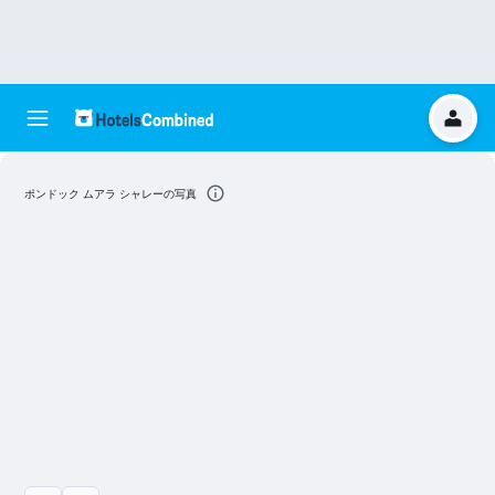
ポンドック ムアラ シャレーの写真