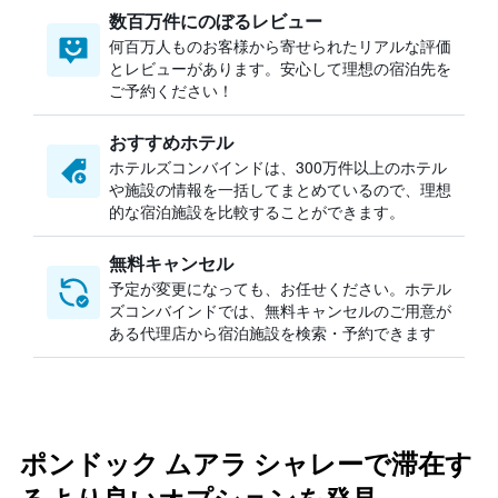
数百万件にのぼるレビュー
何百万人ものお客様から寄せられたリアルな評価
とレビューがあります。安心して理想の宿泊先を
ご予約ください！
おすすめホテル
ホテルズコンバインドは、300万件以上のホテル
や施設の情報を一括してまとめているので、理想
的な宿泊施設を比較することができます。
無料キャンセル
予定が変更になっても、お任せください。ホテル
ズコンバインドでは、無料キャンセルのご用意が
ある代理店から宿泊施設を検索・予約できます
ポンドック ムアラ シャレーで滞在す