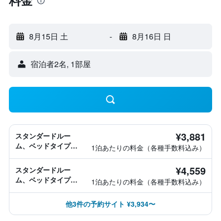
料金
8月15日 土
-
8月16日 日
宿泊者2名, 1​部屋
¥3,881
スタンダードルー
ム、ベッドタイプ情
1泊あたりの料金（各種手数料込み）
報なし
¥4,559
スタンダードルー
ム、ベッドタイプ情
1泊あたりの料金（各種手数料込み）
報なし
他3件の予約サイト ¥3,934〜