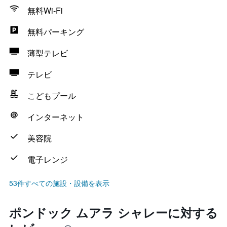
無料Wi-Fi
無料パーキング
薄型テレビ
テレビ
こどもプール
インターネット
美容院
電子レンジ
53件すべての施設・設備を表示
ポンドック ムアラ シャレーに対する