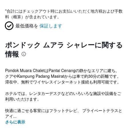
*
合計にはチェックアウト時にお支払いいただく地方税および手数
料（概算）が含まれています。
最低価格を
保証します
ポンドック ムアラ シャレーに関する
情報
Pondok Muara ChaletはPantai Cenangの静かなエリアに建ち、
クアやKampung Padang Masiratからは車で約30分の距離です。
滞在中、無料でワイヤレスインターネット接続も利用可能です。
ホテルでは、レンタカーデスクなどのいろいろな施設や設備をご
利用いただけます。
快適に過ごせる客室にはフラットテレビ、 プライベートテラスと
アイ...
さらに表示