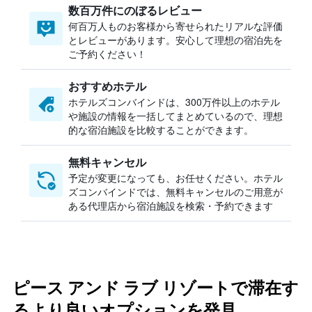
数百万件にのぼるレビュー
何百万人ものお客様から寄せられたリアルな評価
とレビューがあります。安心して理想の宿泊先を
ご予約ください！
おすすめホテル
ホテルズコンバインドは、300万件以上のホテル
や施設の情報を一括してまとめているので、理想
的な宿泊施設を比較することができます。
無料キャンセル
予定が変更になっても、お任せください。ホテル
ズコンバインドでは、無料キャンセルのご用意が
ある代理店から宿泊施設を検索・予約できます
ピース アンド ラブ リゾートで滞在す
るより良いオプションを発見