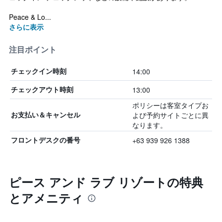
Peace & Lo...
さらに表示
注目ポイント
14:00
チェックイン時刻
13:00
チェックアウト時刻
ポリシーは客室タイプお
よび予約サイトごとに異
お支払い＆キャンセル
なります。
+63 939 926 1388
フロントデスクの番号
ピース アンド ラブ リゾートの特典
とアメニティ