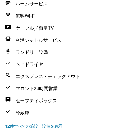
ルームサービス
無料Wi-Fi
ケーブル／衛星TV
空港シャトルサービス
ランドリー設備
ヘアドライヤー
エクスプレス・チェックアウト
フロント24時間営業
セーフティボックス
冷蔵庫
12件すべての施設・設備を表示