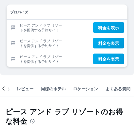
プロバイダ
ピース アンド ラブ リゾー
料金を表示
トを提供する予約サイト
ピース アンド ラブ リゾー
料金を表示
トを提供する予約サイト
ピース アンド ラブ リゾー
料金を表示
トを提供する予約サイト
概要
レビュー
同様のホテル
ロケーション
よくある質問
ピース アンド ラブ リゾートのお得
な料金