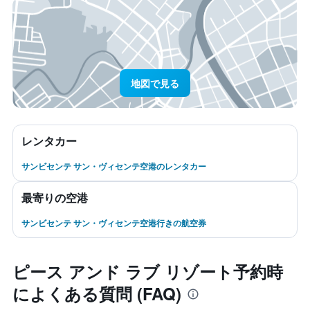
地図で見る
レンタカー
サンビセンテ サン・ヴィセンテ空港のレンタカー
最寄りの空港
サンビセンテ サン・ヴィセンテ空港行きの航空券
ピース アンド ラブ リゾート予約時
によくある質問 (FAQ)