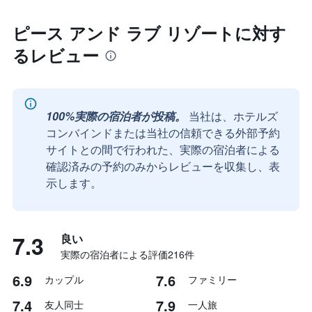
ピース アンド ラブ リゾートに対す
るレビュー
100%実際の宿泊者が投稿。
当社は、ホテルズ
コンバインドまたは当社の信頼できる外部予約
サイトとの間で行われた、実際の宿泊者による
確認済みの予約のみからレビューを収集し、表
示します。
7.3
良い
実際の宿泊者による評価216​件
6.9
7.6
カップル
ファミリー
7.4
7.9
友人同士
一人旅