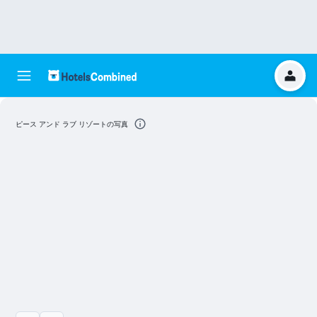
ピース アンド ラブ リゾートの写真