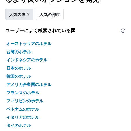
人気の国々
人気の都市
ユーザーによく検索されている国
オーストラリアのホテル
台湾のホテル
インドネシアのホテル
日本のホテル
韓国のホテル
アメリカ合衆国のホテル
フランスのホテル
フィリピンのホテル
ベトナムのホテル
イタリアのホテル
タイのホテル