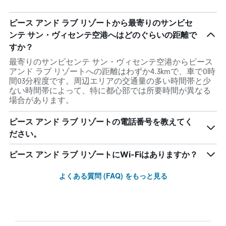
ピース アンド ラブ リゾートから最寄りのサンビセ
ンテ サン・ヴィセンテ空港へはどのぐらいの距離で
すか？
最寄りのサンビセンテ サン・ヴィセンテ空港からピース
アンド ラブ リゾートへの距離はわずか4.3kmで、車で0時
間03分程度です。周辺エリアの交通量の多い時間帯と少
ない時間帯によって、特に都心部では所要時間が異なる
場合があります。
ピース アンド ラブ リゾートの電話番号を教えてく
ださい。
ピース アンド ラブ リゾートにWi-Fiはありますか？
よくある質問 (FAQ) をもっと見る