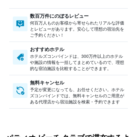
数百万件にのぼるレビュー
何百万人ものお客様から寄せられたリアルな評価
とレビューがあります。安心して理想の宿泊先を
ご予約ください！
おすすめホテル
ホテルズコンバインドは、300万件以上のホテル
や施設の情報を一括してまとめているので、理想
的な宿泊施設を比較することができます。
無料キャンセル
予定が変更になっても、お任せください。ホテル
ズコンバインドでは、無料キャンセルのご用意が
ある代理店から宿泊施設を検索・予約できます