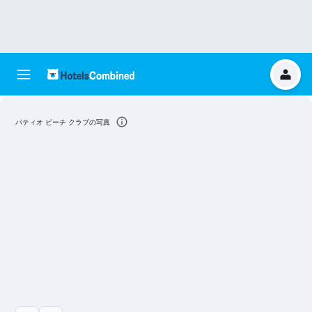
パティオ ビーチ クラブの写真