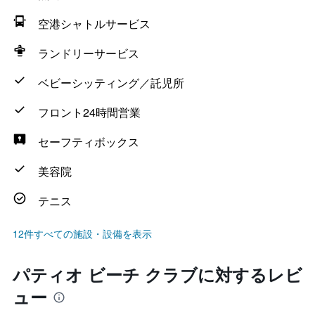
空港シャトルサービス
ランドリーサービス
ベビーシッティング／託児所
フロント24時間営業
セーフティボックス
美容院
テニス
12件すべての施設・設備を表示
パティオ ビーチ クラブに対するレビ
ュー