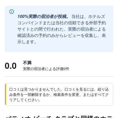
100%実際の宿泊者が投稿。
当社は、ホテルズ
コンバインドまたは当社の信頼できる外部予約
サイトとの間で行われた、実際の宿泊者による
確認済みの予約のみからレビューを収集し、表
示します。
0.0
不満
実際の宿泊者による評価0​件
口コミは見つかりませんでした。口コミを見るには、絞り込
み条件を一部解除するか、検索条件を変更、またはすべてク
リアしてください。