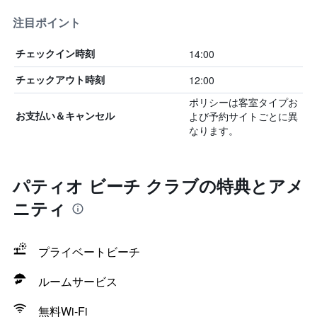
注目ポイント
14:00
チェックイン時刻
12:00
チェックアウト時刻
ポリシーは客室タイプお
よび予約サイトごとに異
お支払い＆キャンセル
なります。
パティオ ビーチ クラブの特典とアメ
ニティ
プライベートビーチ
ルームサービス
無料Wi-Fi