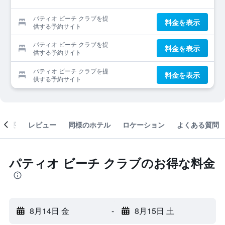
パティオ ビーチ クラブを提
料金を表示
供する予約サイト
パティオ ビーチ クラブを提
料金を表示
供する予約サイト
パティオ ビーチ クラブを提
料金を表示
供する予約サイト
概要
レビュー
同様のホテル
ロケーション
よくある質問
パティオ ビーチ クラブのお得な料金
8月14日 金
-
8月15日 土