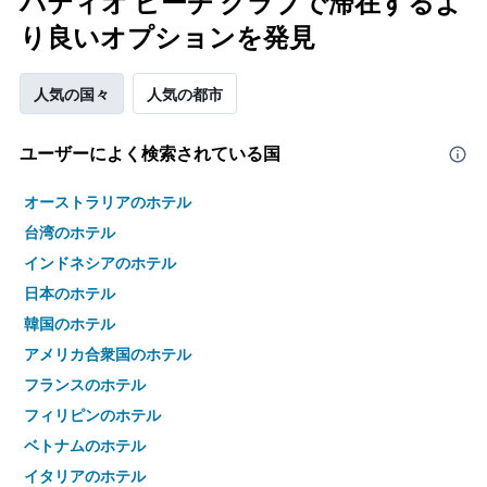
パティオ ビーチ クラブで滞在するよ
り良いオプションを発見
人気の国々
人気の都市
ユーザーによく検索されている国
オーストラリアのホテル
台湾のホテル
インドネシアのホテル
日本のホテル
韓国のホテル
アメリカ合衆国のホテル
フランスのホテル
フィリピンのホテル
ベトナムのホテル
イタリアのホテル