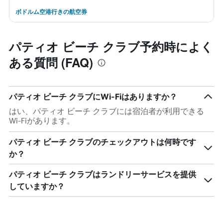
ボドルム空港行きの航空券
パティオ ビーチ クラブ予約時によく
ある質問 (FAQ)
パティオ ビーチ クラブにWi-Fiはありますか？
はい、パティオ ビーチ クラブには宿泊者が利用できる
Wi-Fiがあります。
パティオ ビーチ クラブのチェックアウトは何時です
か？
パティオ ビーチ クラブはランドリーサービスを提供
していますか？