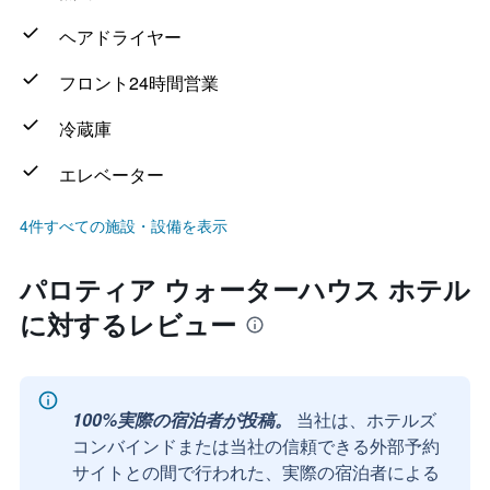
ヘアドライヤー
フロント24時間営業
冷蔵庫
エレベーター
4件すべての施設・設備を表示
パロティア ウォーターハウス ホテル
に対するレビュー
100%実際の宿泊者が投稿。
当社は、ホテルズ
コンバインドまたは当社の信頼できる外部予約
サイトとの間で行われた、実際の宿泊者による