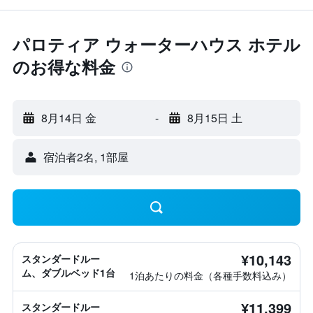
パロティア ウォーターハウス ホテル
のお得な料金
8月14日 金
-
8月15日 土
宿泊者2名, 1​部屋
¥10,143
スタンダードルー
ム、ダブルベッド1台
1泊あたりの料金（各種手数料込み）
¥11,399
スタンダードルー