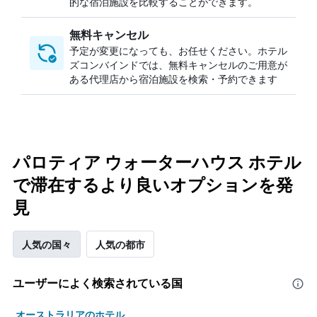
的な宿泊施設を比較することができます。
無料キャンセル
予定が変更になっても、お任せください。ホテル
ズコンバインドでは、無料キャンセルのご用意が
ある代理店から宿泊施設を検索・予約できます
パロティア ウォーターハウス ホテル
で滞在するより良いオプションを発
見
人気の国々
人気の都市
ユーザーによく検索されている国
オーストラリアのホテル