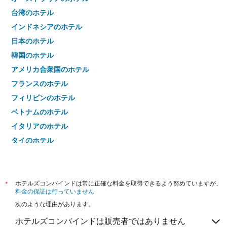
台湾のホテル
インドネシアのホテル
日本のホテル
韓国のホテル
アメリカ合衆国のホテル
フランスのホテル
フィリピンのホテル
ベトナムのホテル
イタリアのホテル
タイのホテル
*
ホテルズコンバインドは常に正確な料金を取得できるよう努めていますが、
料金の保証は行っていません
次のような理由があります。
ホテルズコンバインドは販売者ではありません