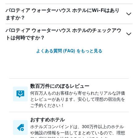
パロティア ウォーターハウス ホテルにWi-Fiはあり
ますか？
パロティア ウォーターハウス ホテルのチェックアウ
トは何時ですか？
よくある質問 (FAQ) をもっと見る
数百万件にのぼるレビュー
何百万人ものお客様から寄せられたリアルな評価
とレビューがあります。安心して理想の宿泊先を
ご予約ください！
おすすめホテル
ホテルズコンバインドは、300万件以上のホテル
や施設の情報を一括してまとめているので、理想