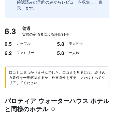
確認済みの予約のみからレビューを収集し、表
示します。
6.3
普通
実際の宿泊者による評価91​件
6.5
5.8
カップル
友人同士
6.2
5.0
ファミリー
一人旅
口コミは見つかりませんでした。口コミを見るには、絞り込
み条件を一部解除するか、検索条件を変更、またはすべてク
リアしてください。
パロティア ウォーターハウス ホテル
と同様のホテル