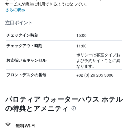
サービスが簡単に利用できるようになってい...
さらに表示
注目ポイント
15:00
チェックイン時刻
11:00
チェックアウト時刻
ポリシーは客室タイプお
よび予約サイトごとに異
お支払い＆キャンセル
なります。
+82 (0) 26 205 3886
フロントデスクの番号
パロティア ウォーターハウス ホテル
の特典とアメニティ
無料Wi-Fi