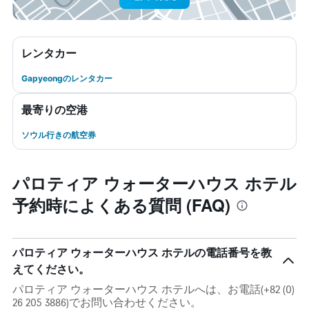
レンタカー
Gapyeongのレンタカー
最寄りの空港
ソウル行きの航空券
パロティア ウォーターハウス ホテル
予約時によくある質問 (FAQ)
パロティア ウォーターハウス ホテルの電話番号を教
えてください。
パロティア ウォーターハウス ホテルへは、お電話(+82 (0)
26 205 3886)でお問い合わせください。