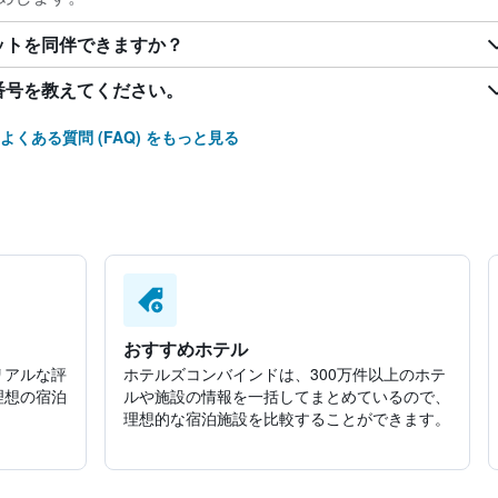
ットを同伴できますか？
番号を教えてください。
よくある質問 (FAQ) をもっと見る
おすすめホテル
リアルな評
ホテルズコンバインドは、300万件以上のホテ
理想の宿泊
ルや施設の情報を一括してまとめているので、
理想的な宿泊施設を比較することができます。