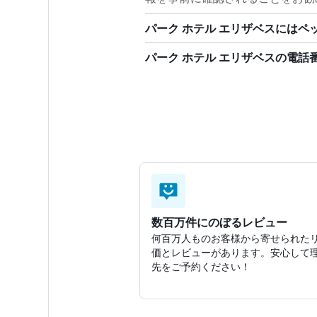
パーク ホテル エリザベスにはペ
パーク ホテル エリザベスの電話
数百万件にのぼるレビュー
何百万人ものお客様から寄せられた
価とレビューがあります。安心して
先をご予約ください！