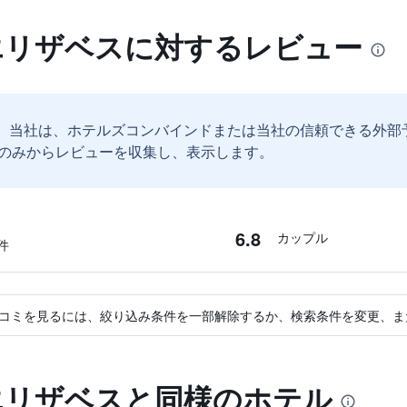
 エリザベスに対するレビュー
。
当社は、ホテルズコンバインドまたは当社の信頼できる外部
のみからレビューを収集し、表示します。
6.8
カップル
件
コミを見るには、絞り込み条件を一部解除するか、検索条件を変更、ま
 エリザベスと同様のホテル