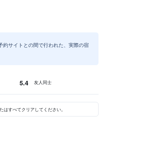
予約サイトとの間で行われた、実際の宿
5.4
友人同士
たはすべてクリアしてください。