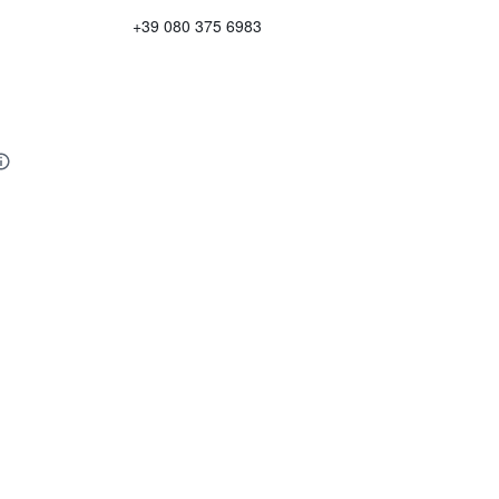
+39 080 375 6983