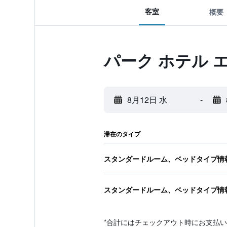
客室
概要
パーク ホテル 
8月12日 水
-
滞在のタイプ
スタンダードルーム、ベッドタイプ情
スタンダードルーム、ベッドタイプ情
*
合計にはチェックアウト時にお支払い