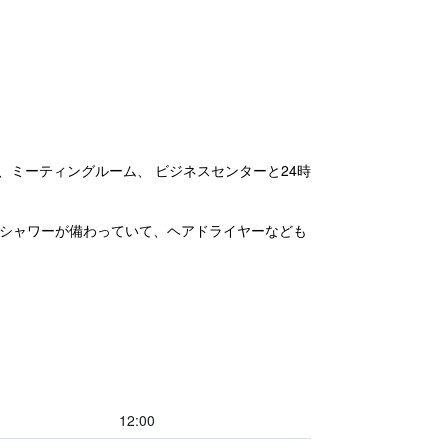
、ミーティングルーム、 ビジネスセンターと24時
はシャワーが備わっていて、ヘアドライヤーなども
12:00