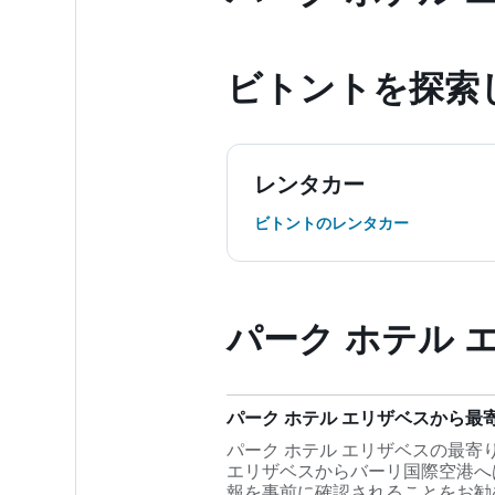
ビトント​を探索
レンタカー
ビトントのレンタカー
パーク ホテル 
パーク ホテル エリザベスから
パーク ホテル エリザベスの最寄り
エリザベスからバーリ国際空港へ
報を事前に確認されることをお勧