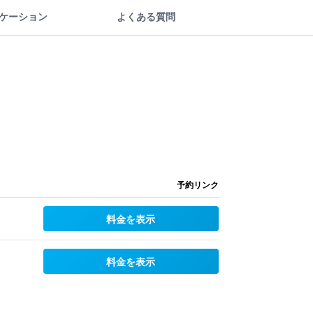
ケーション
よくある質問
予約リンク
料金を表示
料金を表示