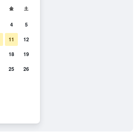
金
土
4
5
11
12
18
19
25
26