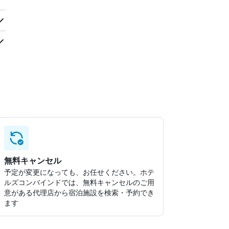
無料キャンセル
予定が変更になっても、お任せください。ホテ
ルズコンバインドでは、無料キャンセルのご用
意がある代理店から宿泊施設を検索・予約でき
ます