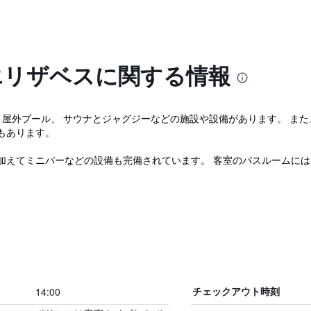
エリザベスに関する情報
屋外プール、 サウナとジャグジーなどの施設や設備があります。 また
もあります。
加えてミニバーなどの設備も完備されています。 客室のバスルームに
14:00
チェックアウト時刻