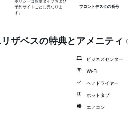
ポリシーは客室タイプおよび
予約サイトごとに異なりま
フロントデスクの番号
す。
 エリザベスの特典とアメニティ
ビジネスセンター
Wi-Fi
ヘアドライヤー
ホットタブ
エアコン