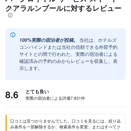
クアラルンプールに対するレビュー
100%実際の宿泊者が投稿。
当社は、ホテルズ
コンバインドまたは当社の信頼できる外部予約
サイトとの間で行われた、実際の宿泊者による
確認済みの予約のみからレビューを収集し、表
示します。
8.6
とても良い
実際の宿泊者による評価7,831​件
口コミは見つかりませんでした。口コミを見るには、絞り込
み条件を一部解除するか、検索条件を変更、またはすべてク