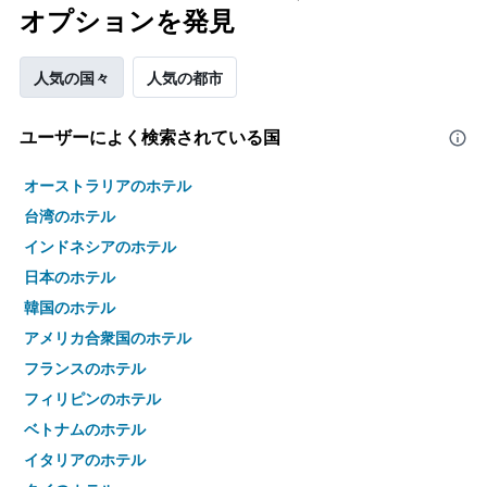
オプションを発見
人気の国々
人気の都市
ユーザーによく検索されている国
オーストラリアのホテル
台湾のホテル
インドネシアのホテル
日本のホテル
韓国のホテル
アメリカ合衆国のホテル
フランスのホテル
フィリピンのホテル
ベトナムのホテル
イタリアのホテル