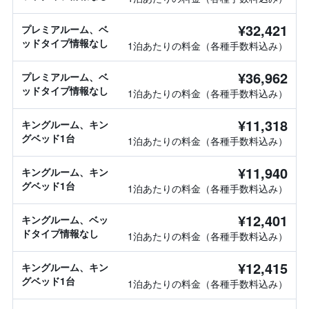
¥32,421
プレミアルーム、ベ
ッドタイプ情報なし
1泊あたりの料金（各種手数料込み）
¥36,962
プレミアルーム、ベ
ッドタイプ情報なし
1泊あたりの料金（各種手数料込み）
¥11,318
キングルーム、キン
グベッド1台
1泊あたりの料金（各種手数料込み）
¥11,940
キングルーム、キン
グベッド1台
1泊あたりの料金（各種手数料込み）
¥12,401
キングルーム、ベッ
ドタイプ情報なし
1泊あたりの料金（各種手数料込み）
¥12,415
キングルーム、キン
グベッド1台
1泊あたりの料金（各種手数料込み）