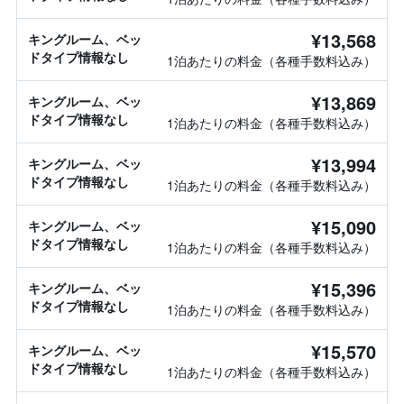
¥13,568
キングルーム、ベッ
ドタイプ情報なし
1泊あたりの料金（各種手数料込み）
¥13,869
キングルーム、ベッ
ドタイプ情報なし
1泊あたりの料金（各種手数料込み）
¥13,994
キングルーム、ベッ
ドタイプ情報なし
1泊あたりの料金（各種手数料込み）
¥15,090
キングルーム、ベッ
ドタイプ情報なし
1泊あたりの料金（各種手数料込み）
¥15,396
キングルーム、ベッ
ドタイプ情報なし
1泊あたりの料金（各種手数料込み）
¥15,570
キングルーム、ベッ
ドタイプ情報なし
1泊あたりの料金（各種手数料込み）