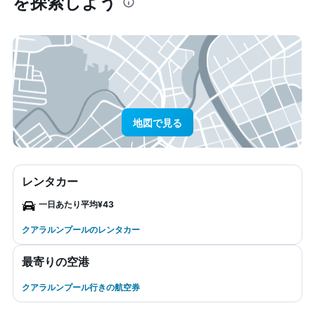
を探索しよう
地図で見る
レンタカー
一日あたり平均¥43
クアラルンプールのレンタカー
最寄りの空港
クアラルンプール行きの航空券