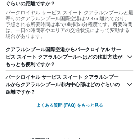
ぐらいの距離ですか？
パークロイヤル サービス スイート クアラルンプールと最
寄りのクアラルンプール国際空港は73.4km離れており、
予想される所要時間は車で0時間56分程度です。所要時間
は、一日の時間帯やエリアの交通状況によって変動する
場合があります。
クアラルンプール国際空港からパークロイヤル サー
ビス スイート クアラルンプールへはどの移動方法が
もっとも便利ですか？
パークロイヤル サービス スイート クアラルンプー
ルからクアラルンプール市内中心部はどのぐらいの
距離ですか？
よくある質問 (FAQ) をもっと見る