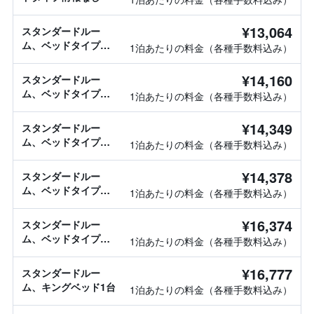
¥13,064
スタンダードルー
ム、ベッドタイプ情
1泊あたりの料金（各種手数料込み）
報なし
¥14,160
スタンダードルー
ム、ベッドタイプ情
1泊あたりの料金（各種手数料込み）
報なし
¥14,349
スタンダードルー
ム、ベッドタイプ情
1泊あたりの料金（各種手数料込み）
報なし
¥14,378
スタンダードルー
ム、ベッドタイプ情
1泊あたりの料金（各種手数料込み）
報なし
¥16,374
スタンダードルー
ム、ベッドタイプ情
1泊あたりの料金（各種手数料込み）
報なし
¥16,777
スタンダードルー
ム、キングベッド1台
1泊あたりの料金（各種手数料込み）