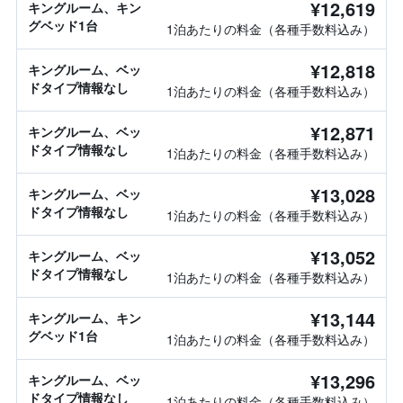
¥12,619
キングルーム、キン
グベッド1台
1泊あたりの料金（各種手数料込み）
¥12,818
キングルーム、ベッ
ドタイプ情報なし
1泊あたりの料金（各種手数料込み）
¥12,871
キングルーム、ベッ
ドタイプ情報なし
1泊あたりの料金（各種手数料込み）
¥13,028
キングルーム、ベッ
ドタイプ情報なし
1泊あたりの料金（各種手数料込み）
¥13,052
キングルーム、ベッ
ドタイプ情報なし
1泊あたりの料金（各種手数料込み）
¥13,144
キングルーム、キン
グベッド1台
1泊あたりの料金（各種手数料込み）
¥13,296
キングルーム、ベッ
ドタイプ情報なし
1泊あたりの料金（各種手数料込み）