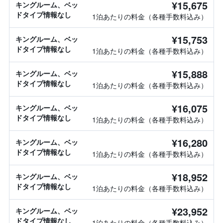
¥15,675
キングルーム、ベッ
ドタイプ情報なし
1泊あたりの料金（各種手数料込み）
¥15,753
キングルーム、ベッ
ドタイプ情報なし
1泊あたりの料金（各種手数料込み）
¥15,888
キングルーム、ベッ
ドタイプ情報なし
1泊あたりの料金（各種手数料込み）
¥16,075
キングルーム、ベッ
ドタイプ情報なし
1泊あたりの料金（各種手数料込み）
¥16,280
キングルーム、ベッ
ドタイプ情報なし
1泊あたりの料金（各種手数料込み）
¥18,952
キングルーム、ベッ
ドタイプ情報なし
1泊あたりの料金（各種手数料込み）
¥23,952
キングルーム、ベッ
ドタイプ情報なし
1泊あたりの料金（各種手数料込み）