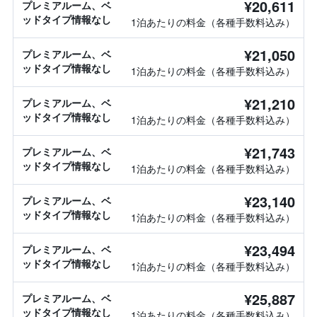
¥20,611
プレミアルーム、ベ
ッドタイプ情報なし
1泊あたりの料金（各種手数料込み）
¥21,050
プレミアルーム、ベ
ッドタイプ情報なし
1泊あたりの料金（各種手数料込み）
¥21,210
プレミアルーム、ベ
ッドタイプ情報なし
1泊あたりの料金（各種手数料込み）
¥21,743
プレミアルーム、ベ
ッドタイプ情報なし
1泊あたりの料金（各種手数料込み）
¥23,140
プレミアルーム、ベ
ッドタイプ情報なし
1泊あたりの料金（各種手数料込み）
¥23,494
プレミアルーム、ベ
ッドタイプ情報なし
1泊あたりの料金（各種手数料込み）
¥25,887
プレミアルーム、ベ
ッドタイプ情報なし
1泊あたりの料金（各種手数料込み）