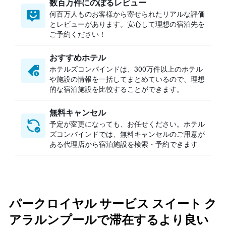
数百万件にのぼるレビュー
何百万人ものお客様から寄せられたリアルな評価
とレビューがあります。安心して理想の宿泊先を
ご予約ください！
おすすめホテル
ホテルズコンバインドは、300万件以上のホテル
や施設の情報を一括してまとめているので、理想
的な宿泊施設を比較することができます。
無料キャンセル
予定が変更になっても、お任せください。ホテル
ズコンバインドでは、無料キャンセルのご用意が
ある代理店から宿泊施設を検索・予約できます
パークロイヤル サービス スイート ク
アラルンプールで滞在するより良い