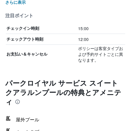
さらに表示
注目ポイント
15:00
チェックイン時刻
12:00
チェックアウト時刻
ポリシーは客室タイプお
よび予約サイトごとに異
お支払い＆キャンセル
なります。
パークロイヤル サービス スイート
クアラルンプールの特典とアメニテ
ィ
屋外プール