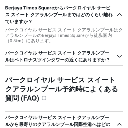
Berjaya Times Squareからパークロイヤル サービ
ス スイート クアラルンプールまではどのくらい離れ
ていますか？
パークロイヤル サービス スイート クアラルンプールはク
アラルンプールのBerjaya Times Squareから徒歩圏内
（0.8km）にあります。
パークロイヤル サービス スイート クアラルンプー
ルはペトロナスツインタワーの近くにありますか？
パークロイヤル サービス スイート
クアラルンプール予約時によくある
質問 (FAQ)
パークロイヤル サービス スイート クアラルンプー
ルから最寄りのクアラルンプール国際空港へはどの