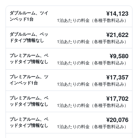
¥14,123
ダブルルーム、ツイ
ンベッド1台
1泊あたりの料金（各種手数料込み）
¥21,622
ダブルルーム、ベッ
ドタイプ情報なし
1泊あたりの料金（各種手数料込み）
¥9,580
プレミアルーム、ベ
ッドタイプ情報なし
1泊あたりの料金（各種手数料込み）
¥17,357
プレミアルーム、ツ
インベッド1台
1泊あたりの料金（各種手数料込み）
¥17,702
プレミアルーム、ベ
ッドタイプ情報なし
1泊あたりの料金（各種手数料込み）
¥20,076
プレミアルーム、ベ
ッドタイプ情報なし
1泊あたりの料金（各種手数料込み）