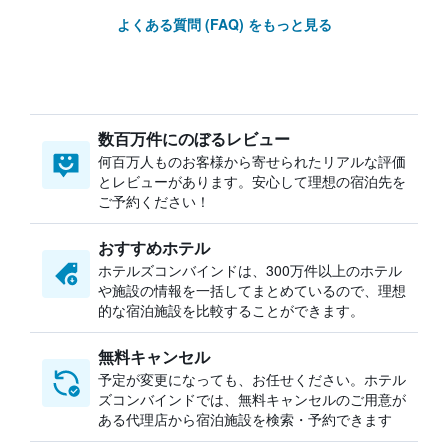
よくある質問 (FAQ) をもっと見る
数百万件にのぼるレビュー
何百万人ものお客様から寄せられたリアルな評価
とレビューがあります。安心して理想の宿泊先を
ご予約ください！
おすすめホテル
ホテルズコンバインドは、300万件以上のホテル
や施設の情報を一括してまとめているので、理想
的な宿泊施設を比較することができます。
無料キャンセル
予定が変更になっても、お任せください。ホテル
ズコンバインドでは、無料キャンセルのご用意が
ある代理店から宿泊施設を検索・予約できます