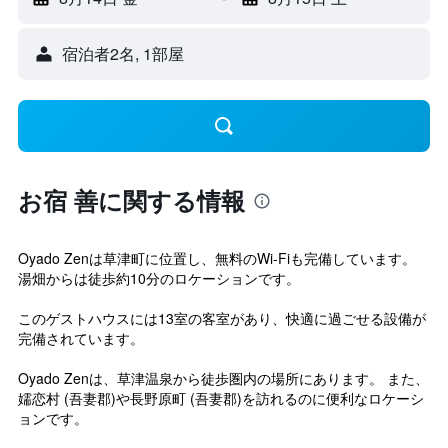
宿泊者2名, 1​部屋
お宿 善に関する情報
Oyado Zenは草津町に位置し、無料のWi-Fiも完備しています。
湯畑からは徒歩約10分のロケーションです。
このゲストハウスには13室の客室があり、快適に過ごせる設備が
完備されています。
Oyado Zenは、草津温泉から徒歩圏内の場所にあります。 また、
嬬恋村 (吾妻郡)や長野原町 (吾妻郡)を訪れるのに便利なロケーシ
ョンです。