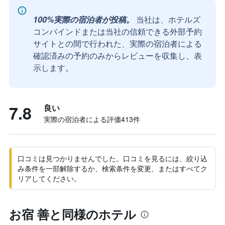
100%実際の宿泊者が投稿。
当社は、ホテルズ
コンバインドまたは当社の信頼できる外部予約
サイトとの間で行われた、実際の宿泊者による
確認済みの予約のみからレビューを収集し、表
示します。
7.8
良い
実際の宿泊者による評価413​件
口コミは見つかりませんでした。口コミを見るには、絞り込
み条件を一部解除するか、検索条件を変更、またはすべてク
リアしてください。
お宿 善と同様のホテル