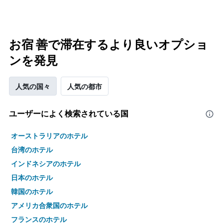
お宿 善で滞在するより良いオプショ
ンを発見
人気の国々
人気の都市
ユーザーによく検索されている国
オーストラリアのホテル
台湾のホテル
インドネシアのホテル
日本のホテル
韓国のホテル
アメリカ合衆国のホテル
フランスのホテル