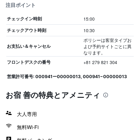
注目ポイント
15:00
チェックイン時刻
10:30
チェックアウト時刻
ポリシーは客室タイプお
よび予約サイトごとに異
お支払い＆キャンセル
なります。
+81 279 821 304
フロントデスクの番号
営業許可番号: 000941ー00000013, 000941−00000013
お宿 善の特典とアメニティ
大人専用
無料Wi-Fi