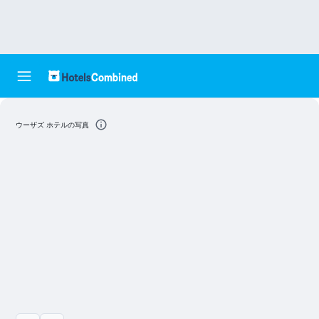
ウーザズ ホテルの写真