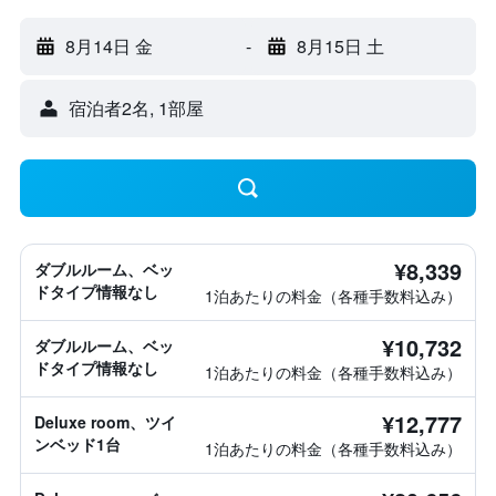
8月14日 金
-
8月15日 土
宿泊者2名, 1​部屋
¥8,339
ダブルルーム、ベッ
ドタイプ情報なし
1泊あたりの料金（各種手数料込み）
¥10,732
ダブルルーム、ベッ
ドタイプ情報なし
1泊あたりの料金（各種手数料込み）
¥12,777
Deluxe room、ツイ
ンベッド1台
1泊あたりの料金（各種手数料込み）