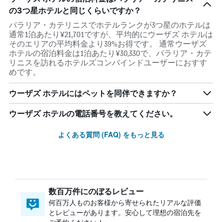
の3つ星ホテルと同じくらいですか？
パラリア・カテリニスでホテルランクが3つ星のホテルは
通常1泊あたり¥21,701ですが、平均的にウーザズ ホテルは
そのエリアの平均料金より39%お得です。 通常ウーザズ
ホテルの宿泊料金は1泊あたり¥30,330で、パラリア・カテ
リニスを訪れるホテルズコンバインドユーザーにおすす
めです。
ウーザズ ホテルにはペットを同伴できますか？
ウーザズ ホテルの電話番号を教えてください。
よくある質問 (FAQ) をもっと見る
数百万件にのぼるレビュー
何百万人ものお客様から寄せられたリアルな評価
とレビューがあります。安心して理想の宿泊先を