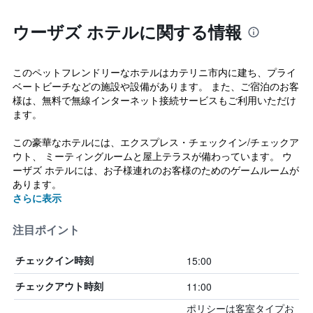
ウーザズ ホテルに関する情報
このペットフレンドリーなホテルはカテリニ市内に建ち、プライ
ベートビーチなどの施設や設備があります。 また、ご宿泊のお客
様は、無料で無線インターネット接続サービスもご利用いただけ
ます。
この豪華なホテルには、エクスプレス・チェックイン/チェックア
ウト、 ミーティングルームと屋上テラスが備わっています。 ウ
ーザズ ホテルには、お子様連れのお客様のためのゲームルームが
あります。
さらに表示
注目ポイント
15:00
チェックイン時刻
11:00
チェックアウト時刻
ポリシーは客室タイプお