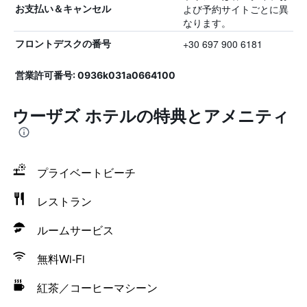
よび予約サイトごとに異
お支払い＆キャンセル
なります。
+30 697 900 6181
フロントデスクの番号
営業許可番号: 0936k031a0664100
ウーザズ ホテルの特典とアメニティ
プライベートビーチ
レストラン
ルームサービス
無料Wi-Fi
紅茶／コーヒーマシーン