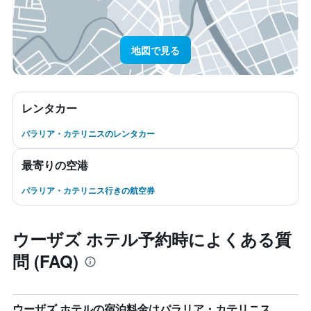
地図で見る
レンタカー
パラリア・カテリニスのレンタカー
最寄りの空港
パラリア・カテリニス行きの航空券
ウーザズ ホテル予約時によくある質
問 (FAQ)
ウーザズ ホテルの宿泊料金はパラリア・カテリニス