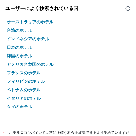
ユーザーによく検索されている国
オーストラリアのホテル
台湾のホテル
インドネシアのホテル
日本のホテル
韓国のホテル
アメリカ合衆国のホテル
フランスのホテル
フィリピンのホテル
ベトナムのホテル
イタリアのホテル
タイのホテル
*
ホテルズコンバインドは常に正確な料金を取得できるよう努めていますが、