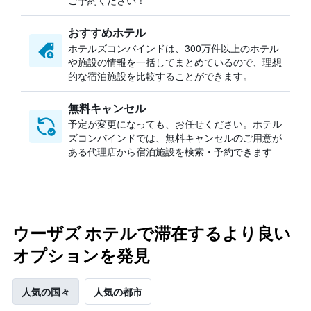
ご予約ください！
おすすめホテル
ホテルズコンバインドは、300万件以上のホテル
や施設の情報を一括してまとめているので、理想
的な宿泊施設を比較することができます。
無料キャンセル
予定が変更になっても、お任せください。ホテル
ズコンバインドでは、無料キャンセルのご用意が
ある代理店から宿泊施設を検索・予約できます
ウーザズ ホテルで滞在するより良い
オプションを発見
人気の国々
人気の都市