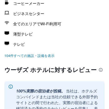
コーヒーメーカー
ビジネスセンター
全てのエリアでWi-Fi利用可
薄型テレビ
テレビ
104件すべての施設・設備を表示
ウーザズ ホテルに対するレビュー
100%実際の宿泊者が投稿。
当社は、ホテルズ
コンバインドまたは当社の信頼できる外部予約
サイトとの間で行われた、実際の宿泊者による
確認済みの予約のみからレビューを収集し、表