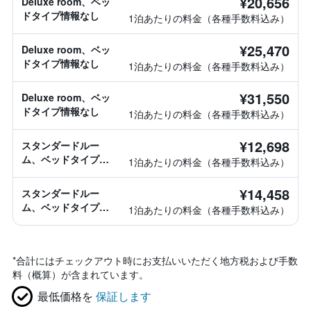
¥20,656
Deluxe room、ベッ
ドタイプ情報なし
1泊あたりの料金（各種手数料込み）
¥25,470
Deluxe room、ベッ
ドタイプ情報なし
1泊あたりの料金（各種手数料込み）
¥31,550
Deluxe room、ベッ
ドタイプ情報なし
1泊あたりの料金（各種手数料込み）
¥12,698
スタンダードルー
ム、ベッドタイプ情
1泊あたりの料金（各種手数料込み）
報なし
¥14,458
スタンダードルー
ム、ベッドタイプ情
1泊あたりの料金（各種手数料込み）
報なし
*
合計にはチェックアウト時にお支払いいただく地方税および手数
料（概算）が含まれています。
最低価格を
保証します