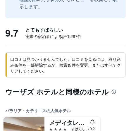
示します。
9.7
とてもすばらしい
実際の宿泊者による評価267​件
口コミは見つかりませんでした。口コミを見るには、絞り込
み条件を一部解除するか、検索条件を変更、またはすべてク
リアしてください。
ウーザズ ホテルと同様のホテル
パラリア・カテリニスの人気ホテル
メディタレニアン プリンセス - アダルツ オンリー
4つ星
すばらしい 9.2