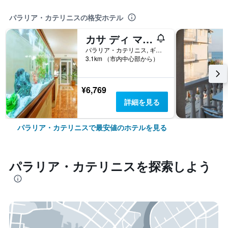
パラリア・カテリニスの格安ホテル
カサ ディ マーレ ポセイドン
パラリア・カテリニス, ギリシャ
3.1km （市内中心部から）
¥6,769
詳細を見る
パラリア・カテリニスで最安値のホテルを見る
パラリア・カテリニス​を探索しよう