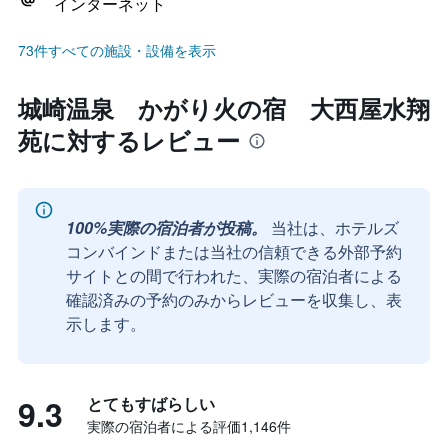
インターネット
73件すべての施設・設備を表示
城崎温泉 かがり火の宿 大西屋水翔
苑に対するレビュー
100%実際の宿泊者が投稿。
当社は、ホテルズ
コンバインドまたは当社の信頼できる外部予約
サイトとの間で行われた、実際の宿泊者による
確認済みの予約のみからレビューを収集し、表
示します。
9.3
とてもすばらしい
実際の宿泊者による評価1,146​件