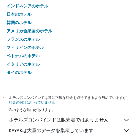
インドネシアのホテル
日本のホテル
韓国のホテル
アメリカ合衆国のホテル
フランスのホテル
フィリピンのホテル
ベトナムのホテル
イタリアのホテル
タイのホテル
*
ホテルズコンバインドは常に正確な料金を取得できるよう努めていますが、
料金の保証は行っていません
次のような理由があります。
ホテルズコンバインドは販売者ではありません
KAYAKは大量のデータを集積しています