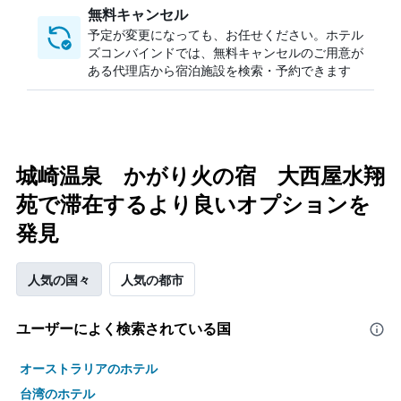
無料キャンセル
予定が変更になっても、お任せください。ホテル
ズコンバインドでは、無料キャンセルのご用意が
ある代理店から宿泊施設を検索・予約できます
城崎温泉 かがり火の宿 大西屋水翔
苑で滞在するより良いオプションを
発見
人気の国々
人気の都市
ユーザーによく検索されている国
オーストラリアのホテル
台湾のホテル