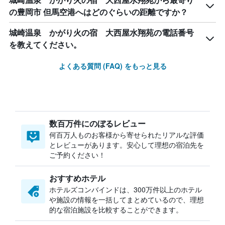
城崎温泉 かがり火の宿 大西屋水翔苑から最寄り
の豊岡市 但馬空港へはどのぐらいの距離ですか？
城崎温泉 かがり火の宿 大西屋水翔苑の電話番号
を教えてください。
よくある質問 (FAQ) をもっと見る
数百万件にのぼるレビュー
何百万人ものお客様から寄せられたリアルな評価
とレビューがあります。安心して理想の宿泊先を
ご予約ください！
おすすめホテル
ホテルズコンバインドは、300万件以上のホテル
や施設の情報を一括してまとめているので、理想
的な宿泊施設を比較することができます。