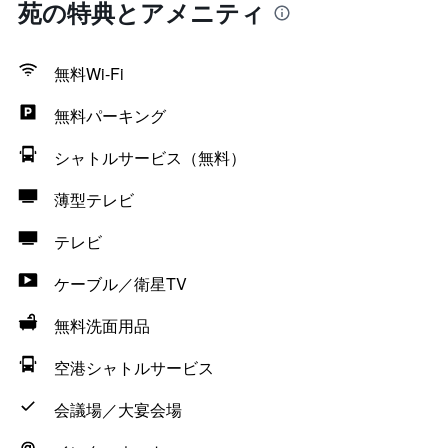
苑の特典とアメニティ
無料Wi-Fi
無料パーキング
シャトルサービス（無料）
薄型テレビ
テレビ
ケーブル／衛星TV
無料洗面用品
空港シャトルサービス
会議場／大宴会場