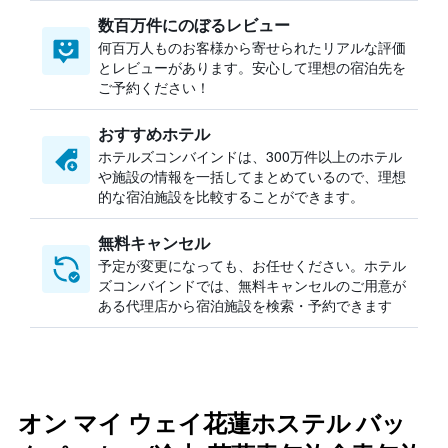
数百万件にのぼるレビュー
何百万人ものお客様から寄せられたリアルな評価
とレビューがあります。安心して理想の宿泊先を
ご予約ください！
おすすめホテル
ホテルズコンバインドは、300万件以上のホテル
や施設の情報を一括してまとめているので、理想
的な宿泊施設を比較することができます。
無料キャンセル
予定が変更になっても、お任せください。ホテル
ズコンバインドでは、無料キャンセルのご用意が
ある代理店から宿泊施設を検索・予約できます
オン マイ ウェイ花蓮ホステル バッ