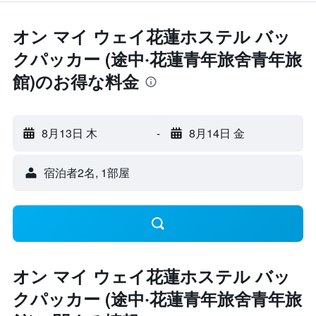
オン マイ ウェイ花蓮ホステル バッ
クパッカー (途中‧花蓮青年旅舍青年旅
館)のお得な料金
8月13日 木
-
8月14日 金
宿泊者2名, 1​部屋
オン マイ ウェイ花蓮ホステル バッ
クパッカー (途中‧花蓮青年旅舍青年旅