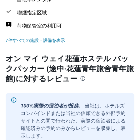
喫煙指定区域
荷物保管室の利用可
7件すべての施設・設備を表示
オン マイ ウェイ花蓮ホステル バッ
クパッカー (途中‧花蓮青年旅舍青年旅
館)に対するレビュー
100%実際の宿泊者が投稿。
当社は、ホテルズ
コンバインドまたは当社の信頼できる外部予約
サイトとの間で行われた、実際の宿泊者による
確認済みの予約のみからレビューを収集し、表
示します。