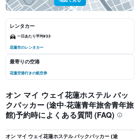
レンタカー
一日あたり平均¥33
花蓮市のレンタカー
最寄りの空港
花蓮空港行きの航空券
オン マイ ウェイ花蓮ホステル バッ
クパッカー (途中‧花蓮青年旅舍青年旅
館)予約時によくある質問 (FAQ)
オン マイ ウェイ花蓮ホステル バックパッカー (途