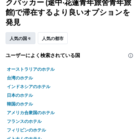
クパッカー (途中‧花蓮青年旅舍青年旅
館)で滞在するより良いオプションを
発見
人気の国々
人気の都市
ユーザーによく検索されている国
オーストラリアのホテル
台湾のホテル
インドネシアのホテル
日本のホテル
韓国のホテル
アメリカ合衆国のホテル
フランスのホテル
フィリピンのホテル
ベトナムのホテル