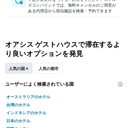
ズコンバインドでは、無料キャンセルのご用意が
ある代理店から宿泊施設を検索・予約できます
オアシス ゲストハウスで滞在するよ
り良いオプションを発見
人気の国々
人気の都市
ユーザーによく検索されている国
オーストラリアのホテル
台湾のホテル
インドネシアのホテル
日本のホテル