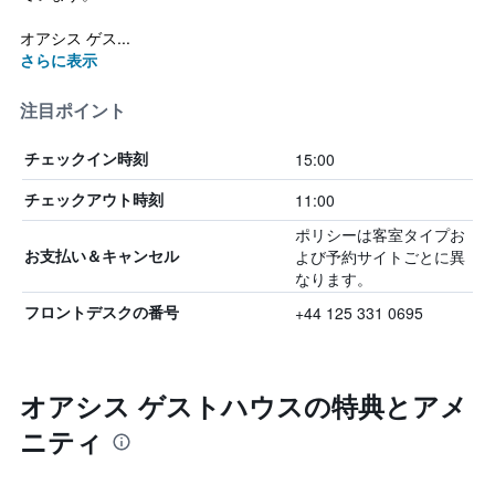
オアシス ゲス...
さらに表示
注目ポイント
15:00
チェックイン時刻
11:00
チェックアウト時刻
ポリシーは客室タイプお
よび予約サイトごとに異
お支払い＆キャンセル
なります。
+44 125 331 0695
フロントデスクの番号
オアシス ゲストハウスの特典とアメ
ニティ