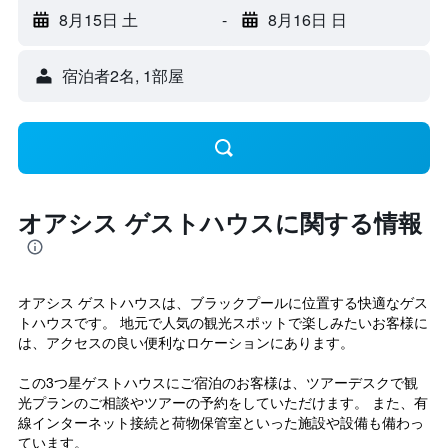
8月15日 土
-
8月16日 日
宿泊者2名, 1​部屋
オアシス ゲストハウスに関する情報
オアシス ゲストハウスは、ブラックプールに位置する快適なゲス
トハウスです。 地元で人気の観光スポットで楽しみたいお客様に
は、アクセスの良い便利なロケーションにあります。
この3つ星ゲストハウスにご宿泊のお客様は、ツアーデスクで観
光プランのご相談やツアーの予約をしていただけます。 また、有
線インターネット接続と荷物保管室といった施設や設備も備わっ
ています。