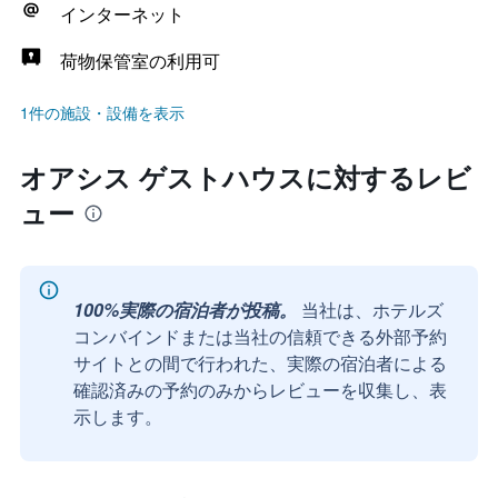
インターネット
荷物保管室の利用可
1件の施設・設備を表示
オアシス ゲストハウスに対するレビ
ュー
100%実際の宿泊者が投稿。
当社は、ホテルズ
コンバインドまたは当社の信頼できる外部予約
サイトとの間で行われた、実際の宿泊者による
確認済みの予約のみからレビューを収集し、表
示します。