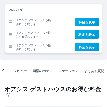
プロバイダ
オアシス ゲストハウスを提
料金を表示
供する予約サイト
オアシス ゲストハウスを提
料金を表示
供する予約サイト
オアシス ゲストハウスを提
料金を表示
供する予約サイト
概要
レビュー
同様のホテル
ロケーション
よくある質問
オアシス ゲストハウスのお得な料金