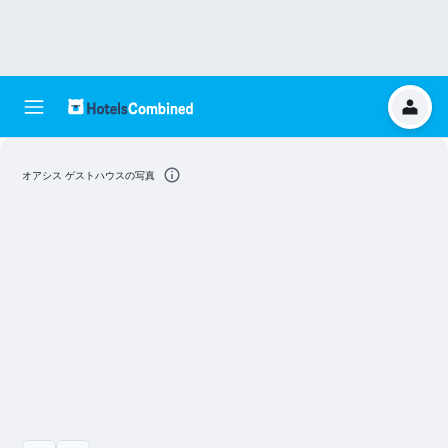
オアシス ゲストハウスの写真