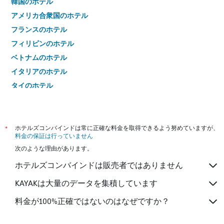
韓国のホテル
アメリカ合衆国のホテル
フランスのホテル
フィリピンのホテル
ベトナムのホテル
イタリアのホテル
タイのホテル
*
ホテルズコンバインドは常に正確な料金を取得できるよう努めていますが、
料金の保証は行っていません
次のような理由があります。
ホテルズコンバインドは販売者ではありません
KAYAKは大量のデータを集積しています
料金が100%正確ではないのはなぜですか？