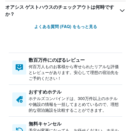
オアシス ゲストハウスのチェックアウトは何時です
か？
よくある質問 (FAQ) をもっと見る
数百万件にのぼるレビュー
何百万人ものお客様から寄せられたリアルな評価
とレビューがあります。安心して理想の宿泊先を
ご予約ください！
おすすめホテル
ホテルズコンバインドは、300万件以上のホテル
や施設の情報を一括してまとめているので、理想
的な宿泊施設を比較することができます。
無料キャンセル
予定が変更になっても、お任せください。ホテル