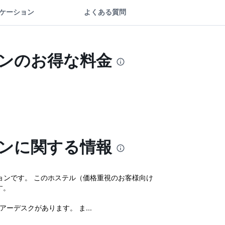
ケーション
よくある質問
ボンのお得な料金
ボンに関する情報
ョンです。 このホステル（価格重視のお客様向け
す。
デスクがあります。 ま...