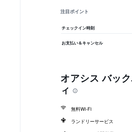
注目ポイント
チェックイン時刻
お支払い＆キャンセル
オアシス バッ
ィ
無料Wi-Fi
ランドリーサービス