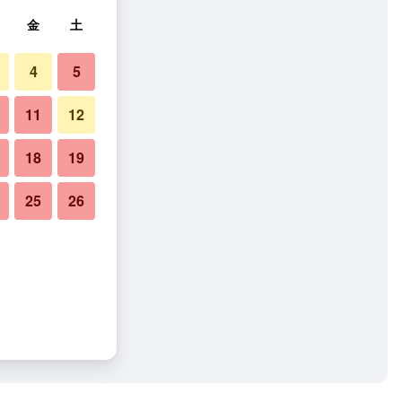
金
土
4
5
11
12
18
19
25
26