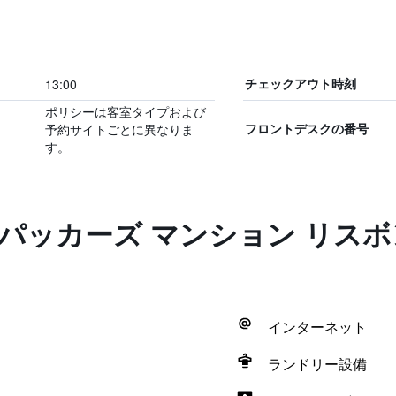
13:00
チェックアウト時刻
ポリシーは客室タイプおよび
予約サイトごとに異なりま
フロントデスクの番号
す。
クパッカーズ マンション リス
インターネット
ランドリー設備