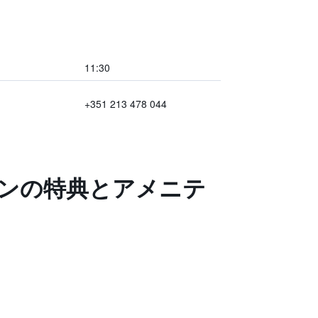
11:30
+351 213 478 044
ボンの特典とアメニテ