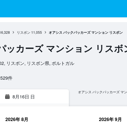
16,328
リスボン
11,055
オアシス バックパッカーズ マンション リスボン
パッカーズ マンション リスボ
 1200-402, リスボン, リスボン県, ポルトガル
29​件
オアシス バックパッカーズ マ
8月16日 日
2026年 8月
2026年 9月