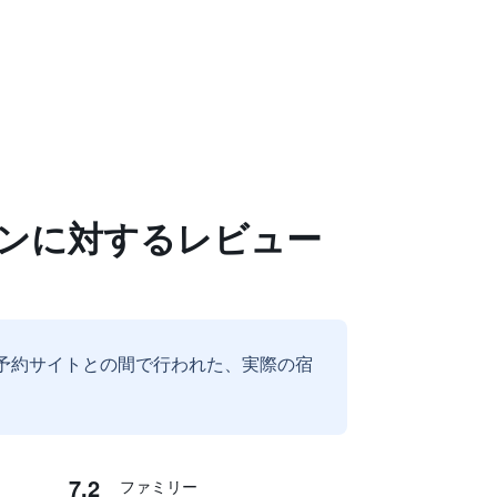
ボンに対するレビュー
予約サイトとの間で行われた、実際の宿
7.2
ファミリー