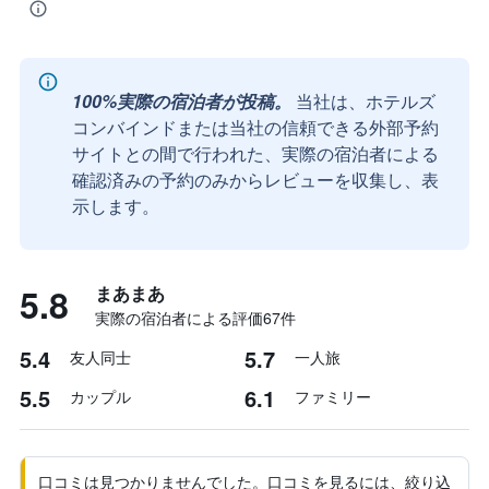
100%実際の宿泊者が投稿。
当社は、ホテルズ
コンバインドまたは当社の信頼できる外部予約
サイトとの間で行われた、実際の宿泊者による
確認済みの予約のみからレビューを収集し、表
示します。
5.8
まあまあ
実際の宿泊者による評価67​件
5.4
5.7
友人同士
一人旅
5.5
6.1
カップル
ファミリー
口コミは見つかりませんでした。口コミを見るには、絞り込