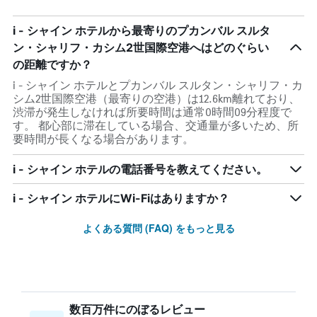
i - シャイン ホテルから最寄りのプカンバル スルタ
ン・シャリフ・カシム2世国際空港へはどのぐらい
の距離ですか？
i - シャイン ホテルとプカンバル スルタン・シャリフ・カ
シム2世国際空港（最寄りの空港）は12.6km離れており、
渋滞が発生しなければ所要時間は通常0時間09分程度で
す。 都心部に滞在している場合、交通量が多いため、所
要時間が長くなる場合があります。
i - シャイン ホテルの電話番号を教えてください。
i - シャイン ホテルにWi-Fiはありますか？
よくある質問 (FAQ) をもっと見る
数百万件にのぼるレビュー