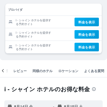
プロバイダ
i - シャイン ホテルを提供す
料金を表示
る予約サイト
i - シャイン ホテルを提供す
料金を表示
る予約サイト
i - シャイン ホテルを提供す
料金を表示
る予約サイト
概要
レビュー
同様のホテル
ロケーション
よくある質問
i - シャイン ホテルのお得な料金
8月14日 金
-
8月15日 土