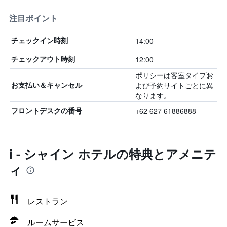
注目ポイント
14:00
チェックイン時刻
12:00
チェックアウト時刻
ポリシーは客室タイプお
よび予約サイトごとに異
お支払い＆キャンセル
なります。
+62 627 61886888
フロントデスクの番号
i - シャイン ホテルの特典とアメニテ
ィ
レストラン
ルームサービス