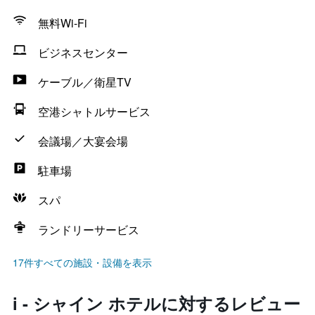
無料Wi-Fi
ビジネスセンター
ケーブル／衛星TV
空港シャトルサービス
会議場／大宴会場
駐車場
スパ
ランドリーサービス
17件すべての施設・設備を表示
i - シャイン ホテルに対するレビュー