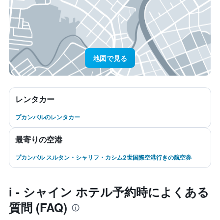
地図で見る
レンタカー
プカンバルのレンタカー
最寄りの空港
プカンバル スルタン・シャリフ・カシム2世国際空港行きの航空券
i - シャイン ホテル予約時によくある
質問 (FAQ)