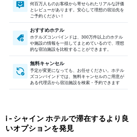
何百万人ものお客様から寄せられたリアルな評価
とレビューがあります。安心して理想の宿泊先を
ご予約ください！
おすすめホテル
ホテルズコンバインドは、300万件以上のホテル
や施設の情報を一括してまとめているので、理想
的な宿泊施設を比較することができます。
無料キャンセル
予定が変更になっても、お任せください。ホテル
ズコンバインドでは、無料キャンセルのご用意が
ある代理店から宿泊施設を検索・予約できます
i - シャイン ホテルで滞在するより良
いオプションを発見