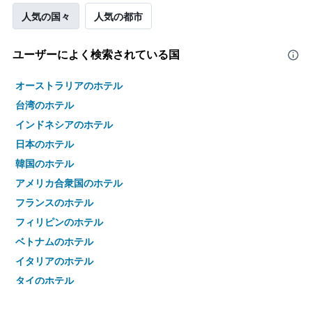
人気の国々
人気の都市
ユーザーによく検索されている国
オーストラリアのホテル
台湾のホテル
インドネシアのホテル
日本のホテル
韓国のホテル
アメリカ合衆国のホテル
フランスのホテル
フィリピンのホテル
ベトナムのホテル
イタリアのホテル
タイのホテル