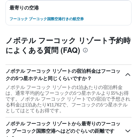
最寄りの空港
フーコック プーコック国際空港行きの航空券
ノボテル フーコック リゾート予約時
によくある質問 (FAQ)
ノボテル フーコック リゾートの宿泊料金はフーコッ
クの5つ星ホテルと同じくらいですか？
ノボテル フーコック リゾートの1泊あたりの宿泊料金
は、通常平均的なフーコックの5つ星ホテルより35%お得
です。ノボテル フーコック リゾートでの宿泊で予想され
る料金は1泊あたり¥11,762で、フーコックの5つ星ホテル
としてはとてもお得です。
ノボテル フーコック リゾートから最寄りのフーコッ
ク プーコック国際空港へはどのぐらいの距離です