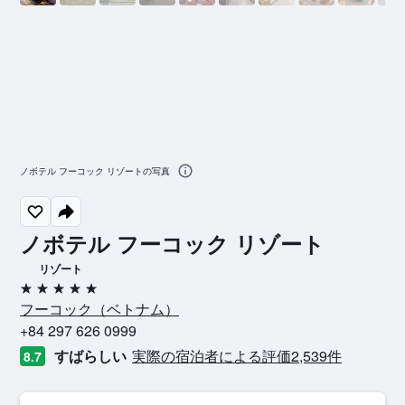
ノボテル フーコック リゾートの写真
ノボテル フーコック リゾート
リゾート
5つ星
フーコック​（ベトナム​）​
+84 297 626 0999
すばらしい
実際の宿泊者による評価2,539​件
8.7