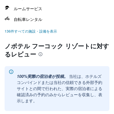
ルームサービス
自転車レンタル
136件すべての施設・設備を表示
ノボテル フーコック リゾートに対す
るレビュー
100%実際の宿泊者が投稿。
当社は、ホテルズ
コンバインドまたは当社の信頼できる外部予約
サイトとの間で行われた、実際の宿泊者による
確認済みの予約のみからレビューを収集し、表
示します。