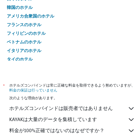
韓国のホテル
アメリカ合衆国のホテル
フランスのホテル
フィリピンのホテル
ベトナムのホテル
イタリアのホテル
タイのホテル
*
ホテルズコンバインドは常に正確な料金を取得できるよう努めていますが、
料金の保証は行っていません
次のような理由があります。
ホテルズコンバインドは販売者ではありません
KAYAKは大量のデータを集積しています
料金が100%正確ではないのはなぜですか？