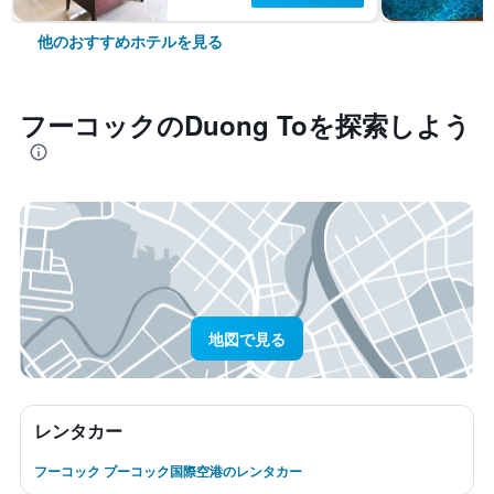
他のおすすめホテルを見る
フーコック​のDuong To​を探索しよう
地図で見る
レンタカー
フーコック プーコック国際空港のレンタカー