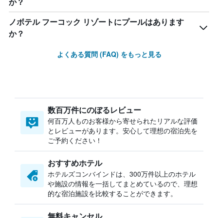
か？
ノボテル フーコック リゾートにプールはあります
か？
よくある質問 (FAQ) をもっと見る
数百万件にのぼるレビュー
何百万人ものお客様から寄せられたリアルな評価
とレビューがあります。安心して理想の宿泊先を
ご予約ください！
おすすめホテル
ホテルズコンバインドは、300万件以上のホテル
や施設の情報を一括してまとめているので、理想
的な宿泊施設を比較することができます。
無料キャンセル