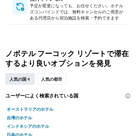
予定が変更になっても、お任せください。ホテル
ズコンバインドでは、無料キャンセルのご用意が
ある代理店から宿泊施設を検索・予約できます
ノボテル フーコック リゾートで滞在
するより良いオプションを発見
人気の国々
人気の都市
ユーザーによく検索されている国
オーストラリアのホテル
台湾のホテル
インドネシアのホテル
日本のホテル