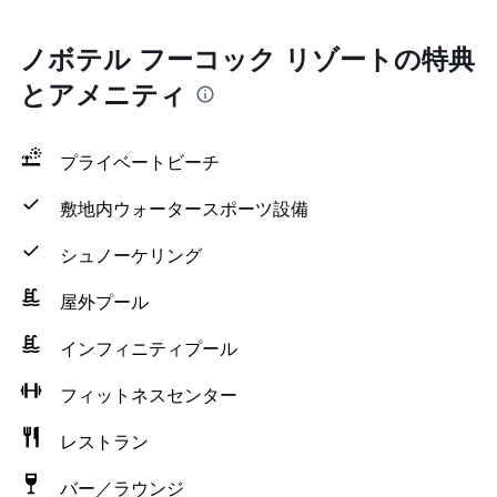
ノボテル フーコック リゾートの特典
とアメニティ
プライベートビーチ
敷地内ウォータースポーツ設備
シュノーケリング
屋外プール
インフィニティプール
フィットネスセンター
レストラン
バー／ラウンジ