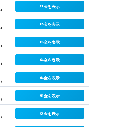
料金を表示
み）
料金を表示
み）
料金を表示
み）
料金を表示
み）
料金を表示
み）
料金を表示
み）
料金を表示
み）