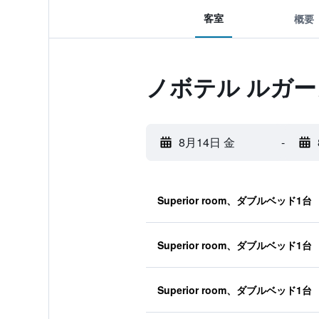
客室
概要
ノボテル ルガ
8月14日 金
-
Superior room、ダブルベッド1台
Superior room、ダブルベッド1台
Superior room、ダブルベッド1台