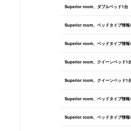
Superior room、ダブルベッド1台
Superior room、ベッドタイプ情
Superior room、ベッドタイプ情
Superior room、クイーンベッド1
Superior room、クイーンベッド1
Superior room、ベッドタイプ情
Superior room、ベッドタイプ情