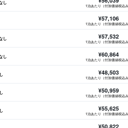
¥56,039
報なし
1泊あたり（付加価値税込
¥57,106
1泊あたり（付加価値税込
¥57,532
報なし
1泊あたり（付加価値税込
¥60,864
報なし
1泊あたり（付加価値税込
¥48,503
し
1泊あたり（付加価値税込
¥50,959
し
1泊あたり（付加価値税込
¥55,625
し
1泊あたり（付加価値税込
¥50,822