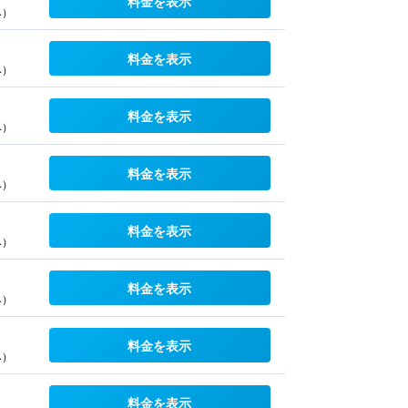
料金を表示
み）
料金を表示
み）
料金を表示
み）
料金を表示
み）
料金を表示
み）
料金を表示
み）
料金を表示
み）
料金を表示