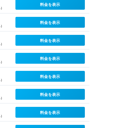
料金を表示
み）
料金を表示
み）
料金を表示
み）
料金を表示
み）
料金を表示
み）
料金を表示
み）
料金を表示
み）