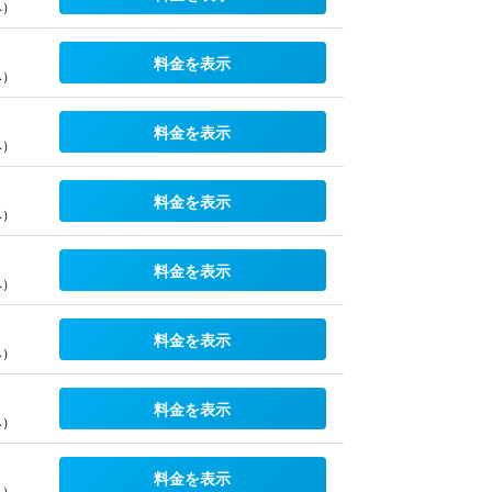
み）
料金を表示
み）
料金を表示
み）
料金を表示
み）
料金を表示
み）
料金を表示
み）
料金を表示
み）
料金を表示
み）