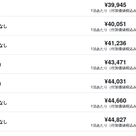
¥39,945
1泊あたり（付加価値税込
¥40,051
報なし
1泊あたり（付加価値税込
¥41,236
報なし
1泊あたり（付加価値税込
¥43,471
台
1泊あたり（付加価値税込
¥44,031
台
1泊あたり（付加価値税込
¥44,660
報なし
1泊あたり（付加価値税込
¥44,827
報なし
1泊あたり（付加価値税込