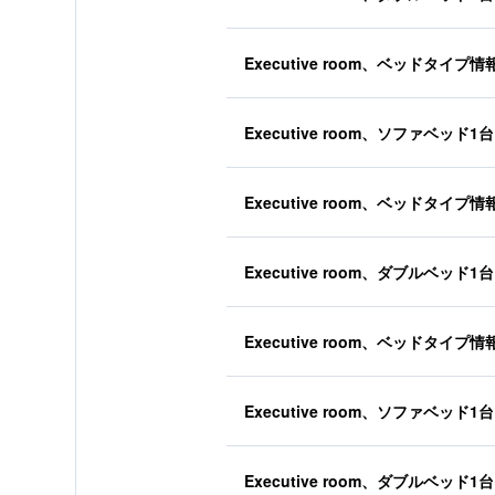
Executive room、ベッドタイプ
Executive room、ソファベッド1台
Executive room、ベッドタイプ
Executive room、ダブルベッド1台
Executive room、ベッドタイプ
Executive room、ソファベッド1台
Executive room、ダブルベッド1台