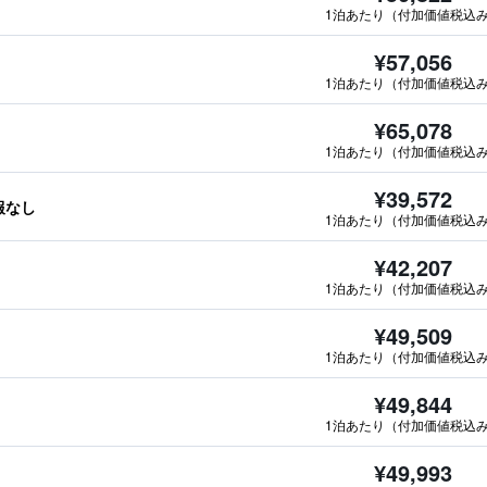
1泊あたり（付加価値税込
¥57,056
1泊あたり（付加価値税込
¥65,078
1泊あたり（付加価値税込
¥39,572
情報なし
1泊あたり（付加価値税込
¥42,207
1泊あたり（付加価値税込
¥49,509
1泊あたり（付加価値税込
¥49,844
1泊あたり（付加価値税込
¥49,993