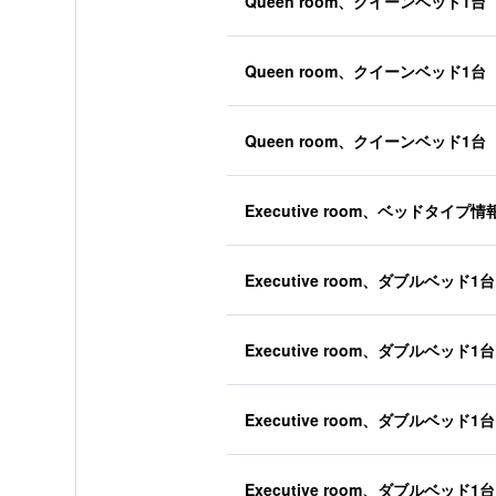
Queen room、クイーンベッド1台
Queen room、クイーンベッド1台
Queen room、クイーンベッド1台
Executive room、ベッドタイプ
Executive room、ダブルベッド1台
Executive room、ダブルベッド1台
Executive room、ダブルベッド1台
Executive room、ダブルベッド1台