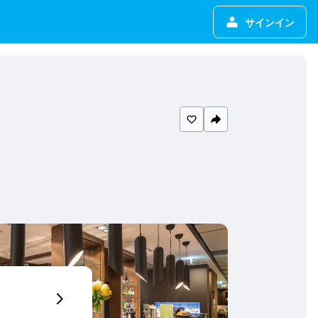
サインイン