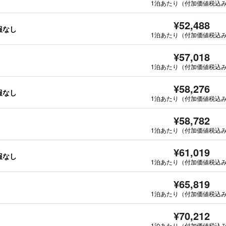
1泊あたり（付加価値税込
¥52,488
情報なし
1泊あたり（付加価値税込
¥57,018
1泊あたり（付加価値税込
¥58,276
情報なし
1泊あたり（付加価値税込
¥58,782
1泊あたり（付加価値税込
¥61,019
情報なし
1泊あたり（付加価値税込
¥65,819
1泊あたり（付加価値税込
¥70,212
1泊あたり（付加価値税込