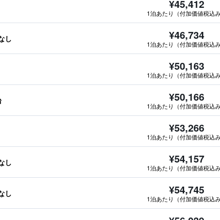
¥45,412
1泊あたり（付加価値税込
¥46,734
報なし
1泊あたり（付加価値税込
¥50,163
1泊あたり（付加価値税込
¥50,166
台
1泊あたり（付加価値税込
¥53,266
1泊あたり（付加価値税込
¥54,157
報なし
1泊あたり（付加価値税込
¥54,745
報なし
1泊あたり（付加価値税込