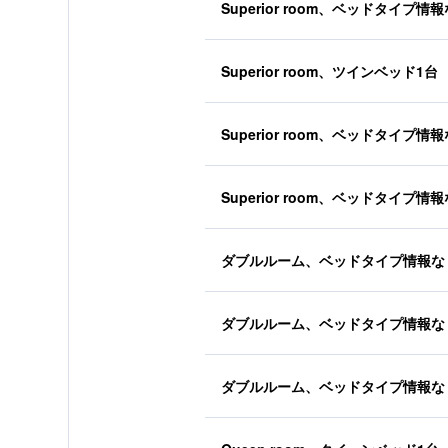
Superior room、ベッドタイプ情
Superior room、ツインベッド1台
Superior room、ベッドタイプ情
Superior room、ベッドタイプ情
ダブルルーム、ベッドタイプ情報な
ダブルルーム、ベッドタイプ情報な
ダブルルーム、ベッドタイプ情報な