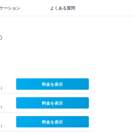
ケーション
よくある質問
料金を表示
み）
料金を表示
み）
料金を表示
み）