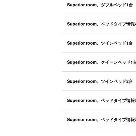
Superior room、ダブルベッド1台
Superior room、ベッドタイプ情
Superior room、ツインベッド1台
Superior room、クイーンベッド1
Superior room、ツインベッド2台
Superior room、ベッドタイプ情
Superior room、ベッドタイプ情