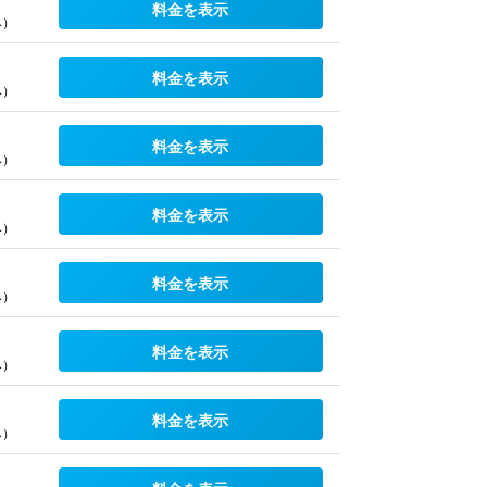
料金を表示
み）
料金を表示
み）
料金を表示
み）
料金を表示
み）
料金を表示
み）
料金を表示
み）
料金を表示
み）