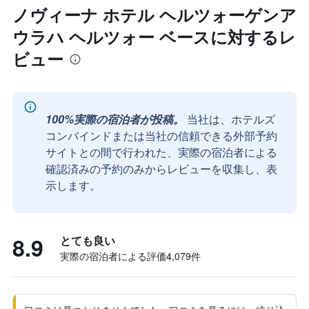
ノヴィーナ ホテル ヘルツォーゲンア
ウラハ ヘルツォー ベースに対するレ
ビュー
100%実際の宿泊者が投稿。
当社は、ホテルズ
コンバインドまたは当社の信頼できる外部予約
サイトとの間で行われた、実際の宿泊者による
確認済みの予約のみからレビューを収集し、表
示します。
8.9
とても良い
実際の宿泊者による評価4,079​件