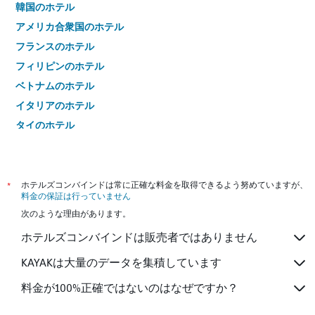
韓国のホテル
アメリカ合衆国のホテル
フランスのホテル
フィリピンのホテル
ベトナムのホテル
イタリアのホテル
タイのホテル
*
ホテルズコンバインドは常に正確な料金を取得できるよう努めていますが、
料金の保証は行っていません
次のような理由があります。
ホテルズコンバインドは販売者ではありません
KAYAKは大量のデータを集積しています
料金が100%正確ではないのはなぜですか？