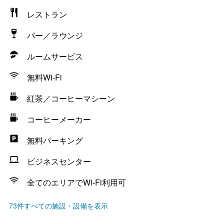
レストラン
バー／ラウンジ
ルームサービス
無料Wi-Fi
紅茶／コーヒーマシーン
コーヒーメーカー
無料パーキング
ビジネスセンター
全てのエリアでWi-Fi利用可
73件すべての施設・設備を表示