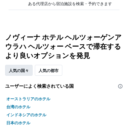
ある代理店から宿泊施設を検索・予約できます
ノヴィーナ ホテル ヘルツォーゲンア
ウラハ ヘルツォー ベースで滞在する
より良いオプションを発見
人気の国々
人気の都市
ユーザーによく検索されている国
オーストラリアのホテル
台湾のホテル
インドネシアのホテル
日本のホテル