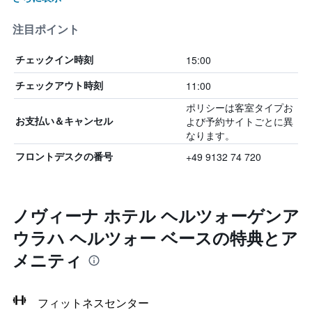
注目ポイント
15:00
チェックイン時刻
11:00
チェックアウト時刻
ポリシーは客室タイプお
よび予約サイトごとに異
お支払い＆キャンセル
なります。
+49 9132 74 720
フロントデスクの番号
ノヴィーナ ホテル ヘルツォーゲンア
ウラハ ヘルツォー ベースの特典とア
メニティ
フィットネスセンター