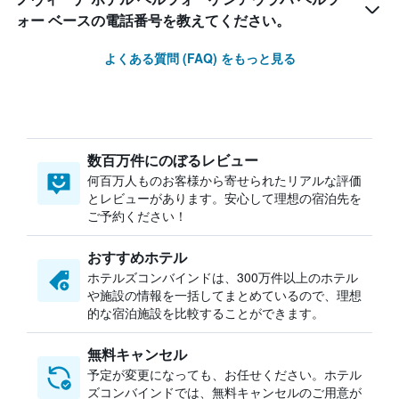
ォー ベースの電話番号を教えてください。
よくある質問 (FAQ) をもっと見る
数百万件にのぼるレビュー
何百万人ものお客様から寄せられたリアルな評価
とレビューがあります。安心して理想の宿泊先を
ご予約ください！
おすすめホテル
ホテルズコンバインドは、300万件以上のホテル
や施設の情報を一括してまとめているので、理想
的な宿泊施設を比較することができます。
無料キャンセル
予定が変更になっても、お任せください。ホテル
ズコンバインドでは、無料キャンセルのご用意が