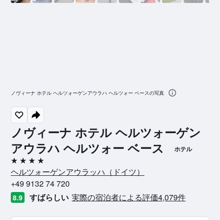
ノヴィーナ ホテル ヘルツォーゲンアウラハ ヘルツォー ベースの写真
ノヴィーナ ホテル ヘルツォーゲン
アウラハ ヘルツォー ベース
ホテル
4つ星
ヘルツォーゲンアウラッハ​（ドイツ​）​
+49 9132 74 720
すばらしい
実際の宿泊者による評価4,079​件
8.9