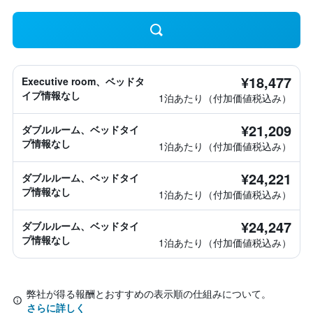
¥18,477
Executive room、ベッドタ
イプ情報なし
1泊あたり（付加価値税込み）
¥21,209
ダブルルーム、ベッドタイ
プ情報なし
1泊あたり（付加価値税込み）
¥24,221
ダブルルーム、ベッドタイ
プ情報なし
1泊あたり（付加価値税込み）
¥24,247
ダブルルーム、ベッドタイ
プ情報なし
1泊あたり（付加価値税込み）
弊社が得る報酬とおすすめの表示順の仕組みについて。
さらに詳しく