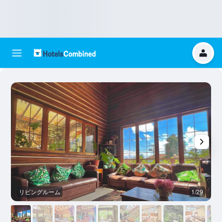
リビングルーム
1/29