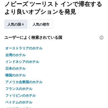
ノビーズ ツーリスト インで滞在する
より良いオプションを発見
人気の国々
人気の都市
ユーザーによく検索されている国
オーストラリアのホテル
台湾のホテル
インドネシアのホテル
日本のホテル
韓国のホテル
アメリカ合衆国のホテル
フランスのホテル
フィリピンのホテル
ベトナムのホテル