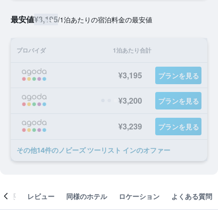
最安値
¥3,195
/
1泊あたりの宿泊料金の最安値
プロバイダ
1泊あたり合計
¥3,195
プランを見る
¥3,200
プランを見る
¥3,239
プランを見る
​その他14​件のノビーズ ツーリスト インのオファー
概要
レビュー
同様のホテル
ロケーション
よくある質問