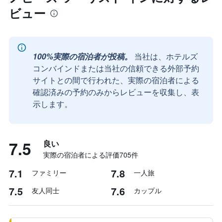
ビュー
100%実際の宿泊者が投稿。
当社は、ホテルズ
コンバインドまたは当社の信頼できる外部予約
サイトとの間で行われた、実際の宿泊者による
確認済みの予約のみからレビューを収集し、表
示します。
7.5
良い
実際の宿泊者による評価705​件
7.1
7.8
ファミリー
一人旅
7.5
7.6
友人同士
カップル