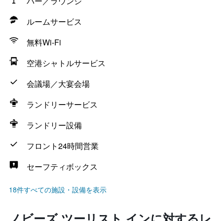
バー／ラウンジ
ルームサービス
無料Wi-Fi
空港シャトルサービス
会議場／大宴会場
ランドリーサービス
ランドリー設備
フロント24時間営業
セーフティボックス
18件すべての施設・設備を表示
ノビーズ ツーリスト インに対するレ