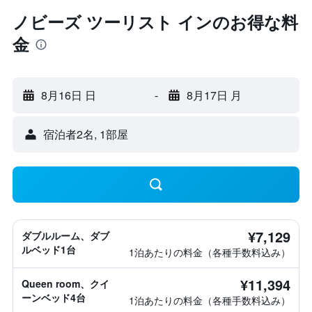
ノビーズ ツーリスト インのお得な料
金
8月16日 日
-
8月17日 月
宿泊者2名, 1​部屋
¥7,129
ダブルルーム、ダブ
ルベッド1台
1泊あたりの料金（各種手数料込み）
¥11,394
Queen room、クイ
ーンベッド4台
1泊あたりの料金（各種手数料込み）