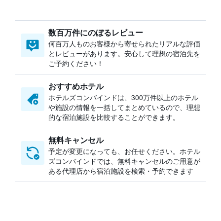
数百万件にのぼるレビュー
何百万人ものお客様から寄せられたリアルな評価
とレビューがあります。安心して理想の宿泊先を
ご予約ください！
おすすめホテル
ホテルズコンバインドは、300万件以上のホテル
や施設の情報を一括してまとめているので、理想
的な宿泊施設を比較することができます。
無料キャンセル
予定が変更になっても、お任せください。ホテル
ズコンバインドでは、無料キャンセルのご用意が
ある代理店から宿泊施設を検索・予約できます