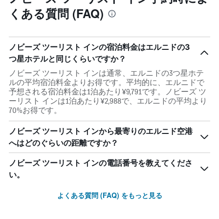
くある質問 (FAQ)
ノビーズ ツーリスト インの宿泊料金はエルニドの3
つ星ホテルと同じくらいですか？
ノビーズ ツーリスト インは通常、エルニドの3つ星ホテ
ルの平均宿泊料金よりお得です。平均的に、エルニドで
予想される宿泊料金は1泊あたり¥9,791です。ノビーズ ツ
ーリスト インは1泊あたり¥2,988で、エルニドの平均より
70%お得です。
ノビーズ ツーリスト インから最寄りのエルニド空港
へはどのぐらいの距離ですか？
ノビーズ ツーリスト インの電話番号を教えてくださ
い。
よくある質問 (FAQ) をもっと見る