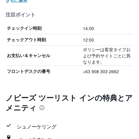
さらに表示
注目ポイント
14:00
チェックイン時刻
12:00
チェックアウト時刻
ポリシーは客室タイプお
よび予約サイトごとに異
お支払い＆キャンセル
なります。
+63 908 303 2662
フロントデスクの番号
ノビーズ ツーリスト インの特典とア
メニティ
シュノーケリング