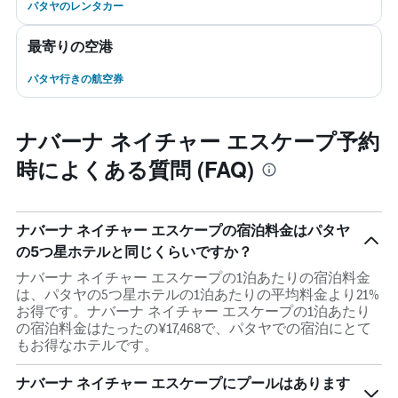
パタヤのレンタカー
最寄りの空港
パタヤ行きの航空券
ナバーナ ネイチャー エスケープ予約
時によくある質問 (FAQ)
ナバーナ ネイチャー エスケープの宿泊料金はパタヤ
の5つ星ホテルと同じくらいですか？
ナバーナ ネイチャー エスケープの1泊あたりの宿泊料金
は、パタヤの5つ星ホテルの1泊あたりの平均料金より21%
お得です。ナバーナ ネイチャー エスケープの1泊あたり
の宿泊料金はたったの¥17,468で、パタヤでの宿泊にとて
もお得なホテルです。
ナバーナ ネイチャー エスケープにプールはあります