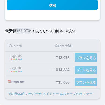
検索
最安値
¥13,073
/
1泊あたりの宿泊料金の最安値
プロバイダ
1泊あたり合計
¥13,073
プランを見る
¥14,884
プランを見る
¥15,086
プランを見る
​その他23​件のナバーナ ネイチャー エスケープのオファー