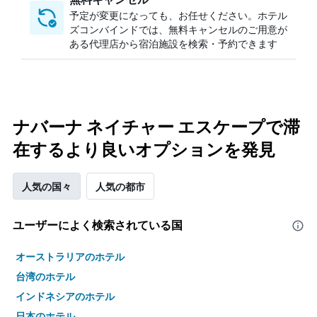
予定が変更になっても、お任せください。ホテル
ズコンバインドでは、無料キャンセルのご用意が
ある代理店から宿泊施設を検索・予約できます
ナバーナ ネイチャー エスケープで滞
在するより良いオプションを発見
人気の国々
人気の都市
ユーザーによく検索されている国
オーストラリアのホテル
台湾のホテル
インドネシアのホテル
日本のホテル