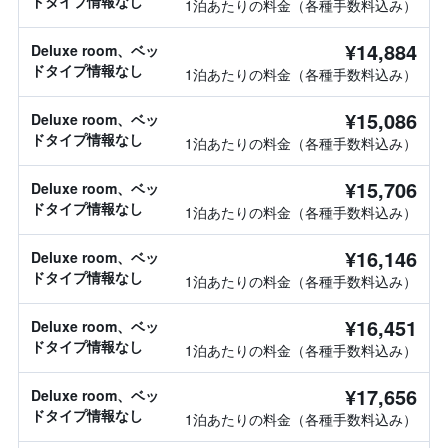
ドタイプ情報なし
1泊あたりの料金（各種手数料込み）
¥14,884
Deluxe room、ベッ
ドタイプ情報なし
1泊あたりの料金（各種手数料込み）
¥15,086
Deluxe room、ベッ
ドタイプ情報なし
1泊あたりの料金（各種手数料込み）
¥15,706
Deluxe room、ベッ
ドタイプ情報なし
1泊あたりの料金（各種手数料込み）
¥16,146
Deluxe room、ベッ
ドタイプ情報なし
1泊あたりの料金（各種手数料込み）
¥16,451
Deluxe room、ベッ
ドタイプ情報なし
1泊あたりの料金（各種手数料込み）
¥17,656
Deluxe room、ベッ
ドタイプ情報なし
1泊あたりの料金（各種手数料込み）