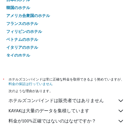
韓国のホテル
アメリカ合衆国のホテル
フランスのホテル
フィリピンのホテル
ベトナムのホテル
イタリアのホテル
タイのホテル
*
ホテルズコンバインドは常に正確な料金を取得できるよう努めていますが、
料金の保証は行っていません
次のような理由があります。
ホテルズコンバインドは販売者ではありません
KAYAKは大量のデータを集積しています
料金が100%正確ではないのはなぜですか？