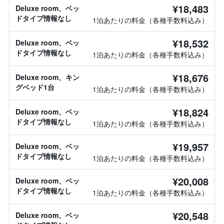
¥18,483
Deluxe room、ベッ
ドタイプ情報なし
1泊あたりの料金（各種手数料込み）
¥18,532
Deluxe room、ベッ
ドタイプ情報なし
1泊あたりの料金（各種手数料込み）
¥18,676
Deluxe room、キン
グベッド1台
1泊あたりの料金（各種手数料込み）
¥18,824
Deluxe room、ベッ
ドタイプ情報なし
1泊あたりの料金（各種手数料込み）
¥19,957
Deluxe room、ベッ
ドタイプ情報なし
1泊あたりの料金（各種手数料込み）
¥20,008
Deluxe room、ベッ
ドタイプ情報なし
1泊あたりの料金（各種手数料込み）
¥20,548
Deluxe room、ベッ