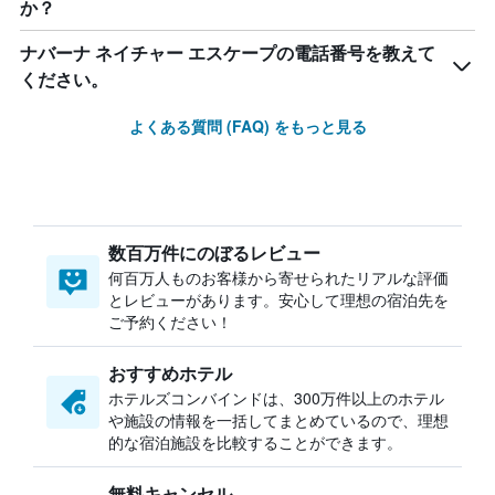
か？
ナバーナ ネイチャー エスケープの電話番号を教えて
ください。
よくある質問 (FAQ) をもっと見る
数百万件にのぼるレビュー
何百万人ものお客様から寄せられたリアルな評価
とレビューがあります。安心して理想の宿泊先を
ご予約ください！
おすすめホテル
ホテルズコンバインドは、300万件以上のホテル
や施設の情報を一括してまとめているので、理想
的な宿泊施設を比較することができます。
無料キャンセル