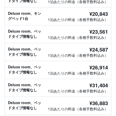
ドタイプ情報なし
1泊あたりの料金（各種手数料込み）
¥20,843
Deluxe room、キン
グベッド1台
1泊あたりの料金（各種手数料込み）
¥23,561
Deluxe room、ベッ
ドタイプ情報なし
1泊あたりの料金（各種手数料込み）
¥24,587
Deluxe room、ベッ
ドタイプ情報なし
1泊あたりの料金（各種手数料込み）
¥26,914
Deluxe room、ベッ
ドタイプ情報なし
1泊あたりの料金（各種手数料込み）
¥31,404
Deluxe room、ベッ
ドタイプ情報なし
1泊あたりの料金（各種手数料込み）
¥36,883
Deluxe room、ベッ
ドタイプ情報なし
1泊あたりの料金（各種手数料込み）