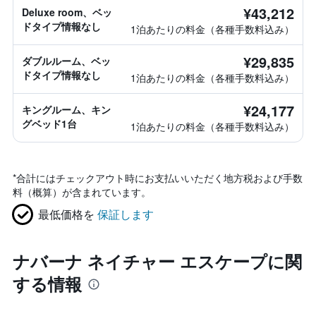
¥43,212
Deluxe room、ベッ
ドタイプ情報なし
1泊あたりの料金（各種手数料込み）
¥29,835
ダブルルーム、ベッ
ドタイプ情報なし
1泊あたりの料金（各種手数料込み）
¥24,177
キングルーム、キン
グベッド1台
1泊あたりの料金（各種手数料込み）
*
合計にはチェックアウト時にお支払いいただく地方税および手数
料（概算）が含まれています。
最低価格を
保証します
ナバーナ ネイチャー エスケープに関
する情報