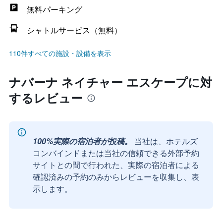
無料パーキング
シャトルサービス（無料）
110件すべての施設・設備を表示
ナバーナ ネイチャー エスケープに対
するレビュー
100%実際の宿泊者が投稿。
当社は、ホテルズ
コンバインドまたは当社の信頼できる外部予約
サイトとの間で行われた、実際の宿泊者による
確認済みの予約のみからレビューを収集し、表
示します。