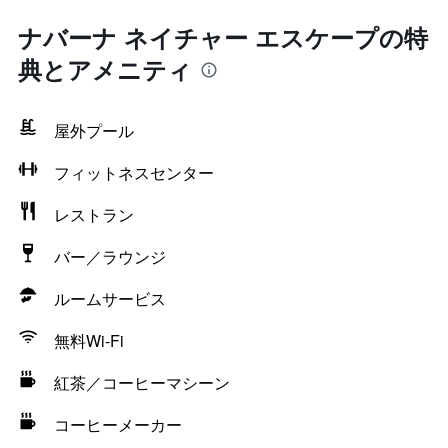
ナバーナ ネイチャー エスケープの特
典とアメニティ
屋外プール
フィットネスセンター
レストラン
バー／ラウンジ
ルームサービス
無料Wi-Fi
紅茶／コーヒーマシーン
コーヒーメーカー