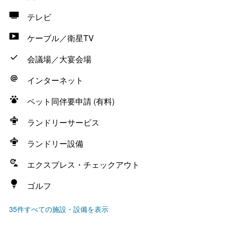
テレビ
ケーブル／衛星TV
会議場／大宴会場
インターネット
ペット同伴要申請 (有料)
ランドリーサービス
ランドリー設備
エクスプレス・チェックアウト
ゴルフ
35件すべての施設・設備を表示