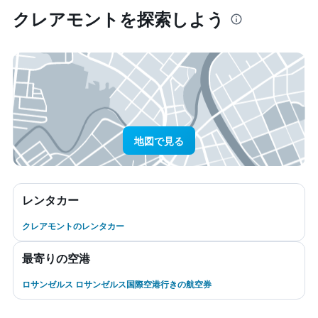
クレアモント​を探索しよう
地図で見る
レンタカー
クレアモントのレンタカー
最寄りの空港
ロサンゼルス ロサンゼルス国際空港行きの航空券