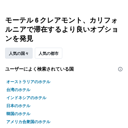
モーテル 6 クレアモント、カリフォ
ルニアで滞在するより良いオプショ
ンを発見
人気の国々
人気の都市
ユーザーによく検索されている国
オーストラリアのホテル
台湾のホテル
インドネシアのホテル
日本のホテル
韓国のホテル
アメリカ合衆国のホテル