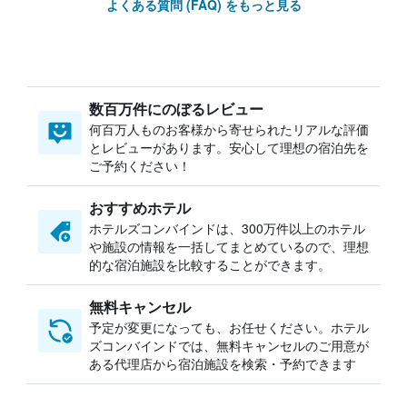
よくある質問 (FAQ) をもっと見る
数百万件にのぼるレビュー
何百万人ものお客様から寄せられたリアルな評価
とレビューがあります。安心して理想の宿泊先を
ご予約ください！
おすすめホテル
ホテルズコンバインドは、300万件以上のホテル
や施設の情報を一括してまとめているので、理想
的な宿泊施設を比較することができます。
無料キャンセル
予定が変更になっても、お任せください。ホテル
ズコンバインドでは、無料キャンセルのご用意が
ある代理店から宿泊施設を検索・予約できます