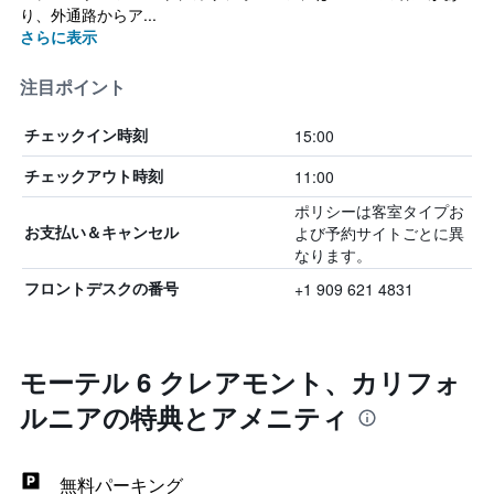
り、外通路からア...
さらに表示
注目ポイント
15:00
チェックイン時刻
11:00
チェックアウト時刻
ポリシーは客室タイプお
よび予約サイトごとに異
お支払い＆キャンセル
なります。
+1 909 621 4831
フロントデスクの番号
モーテル 6 クレアモント、カリフォ
ルニアの特典とアメニティ
無料パーキング