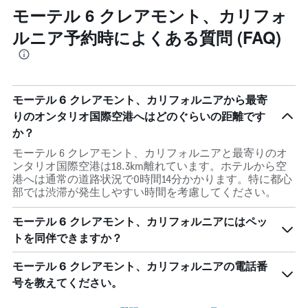
モーテル 6 クレアモント、カリフォ
ルニア予約時によくある質問 (FAQ)
モーテル 6 クレアモント、カリフォルニアから最寄
りのオンタリオ国際空港へはどのぐらいの距離です
か？
モーテル 6 クレアモント、カリフォルニアと最寄りのオ
ンタリオ国際空港は18.3km離れています。ホテルから空
港へは通常の道路状況で0時間14分かかります。特に都心
部では渋滞が発生しやすい時間を考慮してください。
モーテル 6 クレアモント、カリフォルニアにはペッ
トを同伴できますか？
モーテル 6 クレアモント、カリフォルニアの電話番
号を教えてください。