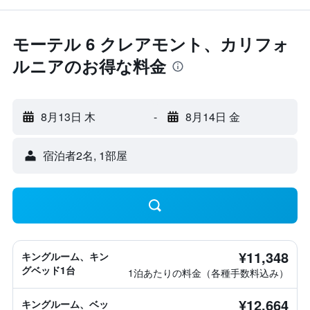
モーテル 6 クレアモント、カリフォ
ルニアのお得な料金
8月13日 木
-
8月14日 金
宿泊者2名, 1​部屋
¥11,348
キングルーム、キン
グベッド1台
1泊あたりの料金（各種手数料込み）
¥12,664
キングルーム、ベッ