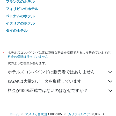
フランスのホテル
フィリピンのホテル
ベトナムのホテル
イタリアのホテル
タイのホテル
*
ホテルズコンバインドは常に正確な料金を取得できるよう努めていますが、
料金の保証は行っていません
次のような理由があります。
ホテルズコンバインドは販売者ではありません
KAYAKは大量のデータを集積しています
料金が100%正確ではないのはなぜですか？
ホーム
アメリカ合衆国
1,006,985
カリフォルニア
88,087