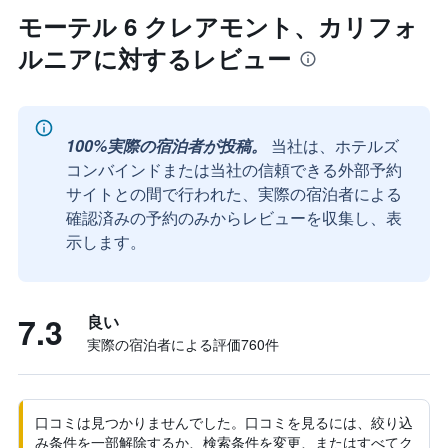
モーテル 6 クレアモント、カリフォ
ルニアに対するレビュー
100%実際の宿泊者が投稿。
当社は、ホテルズ
コンバインドまたは当社の信頼できる外部予約
サイトとの間で行われた、実際の宿泊者による
確認済みの予約のみからレビューを収集し、表
示します。
7.3
良い
実際の宿泊者による評価760​件
口コミは見つかりませんでした。口コミを見るには、絞り込
み条件を一部解除するか、検索条件を変更、またはすべてク