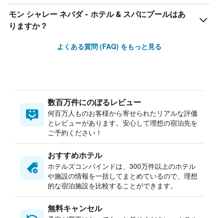
モン シャレー ネバダ - ホテル & スパにプールはあ
りますか？
よくある質問 (FAQ) をもっと見る
数百万件にのぼるレビュー
何百万人ものお客様から寄せられたリアルな評価
とレビューがあります。安心して理想の宿泊先を
ご予約ください！
おすすめホテル
ホテルズコンバインドは、300万件以上のホテル
や施設の情報を一括してまとめているので、理想
的な宿泊施設を比較することができます。
無料キャンセル