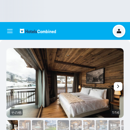
その他
1/14