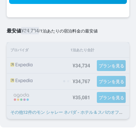
最安値
¥34,734
/
1泊あたりの宿泊料金の最安値
プロバイダ
1泊あたり合計
¥34,734
プランを見る
¥34,767
プランを見る
¥35,081
プランを見る
​その他12​件のモン シャレー ネバダ - ホテル & スパのオファー