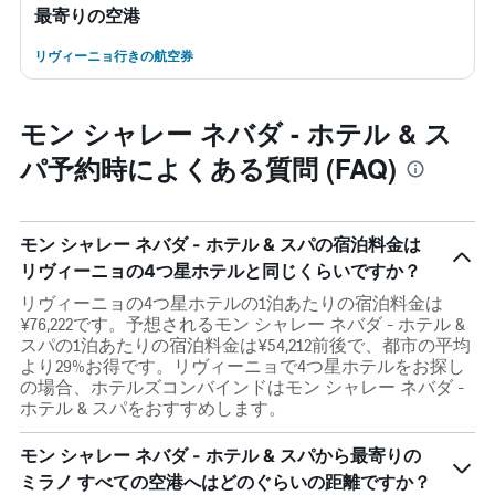
最寄りの空港
リヴィーニョ行きの航空券
モン シャレー ネバダ - ホテル & ス
パ予約時によくある質問 (FAQ)
モン シャレー ネバダ - ホテル & スパの宿泊料金は
リヴィーニョの4つ星ホテルと同じくらいですか？
リヴィーニョの4つ星ホテルの1泊あたりの宿泊料金は
¥76,222です。予想されるモン シャレー ネバダ - ホテル &
スパの1泊あたりの宿泊料金は¥54,212前後で、都市の平均
より29%お得です。リヴィーニョで4つ星ホテルをお探し
の場合、ホテルズコンバインドはモン シャレー ネバダ -
ホテル & スパをおすすめします。
モン シャレー ネバダ - ホテル & スパから最寄りの
ミラノ すべての空港へはどのぐらいの距離ですか？