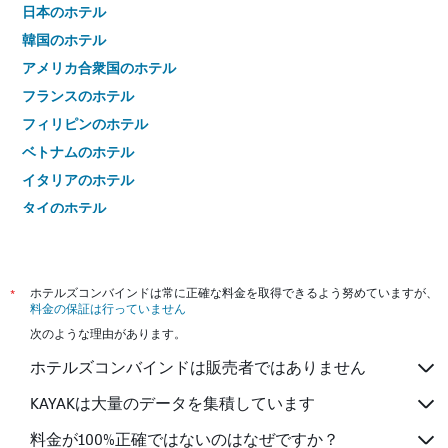
日本のホテル
韓国のホテル
アメリカ合衆国のホテル
フランスのホテル
フィリピンのホテル
ベトナムのホテル
イタリアのホテル
タイのホテル
*
ホテルズコンバインドは常に正確な料金を取得できるよう努めていますが、
料金の保証は行っていません
次のような理由があります。
ホテルズコンバインドは販売者ではありません
KAYAKは大量のデータを集積しています
料金が100%正確ではないのはなぜですか？