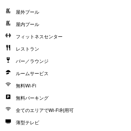
屋外プール
屋内プール
フィットネスセンター
レストラン
バー／ラウンジ
ルームサービス
無料Wi-Fi
無料パーキング
全てのエリアでWi-Fi利用可
薄型テレビ