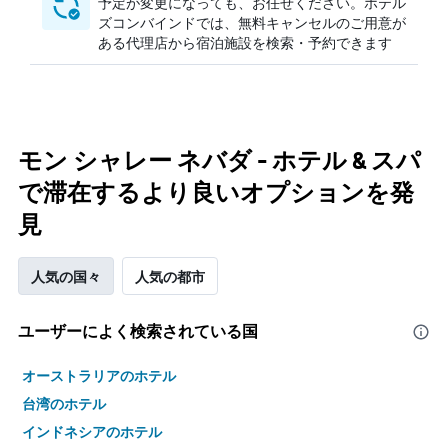
予定が変更になっても、お任せください。ホテル
ズコンバインドでは、無料キャンセルのご用意が
ある代理店から宿泊施設を検索・予約できます
モン シャレー ネバダ - ホテル & スパ
で滞在するより良いオプションを発
見
人気の国々
人気の都市
ユーザーによく検索されている国
オーストラリアのホテル
台湾のホテル
インドネシアのホテル