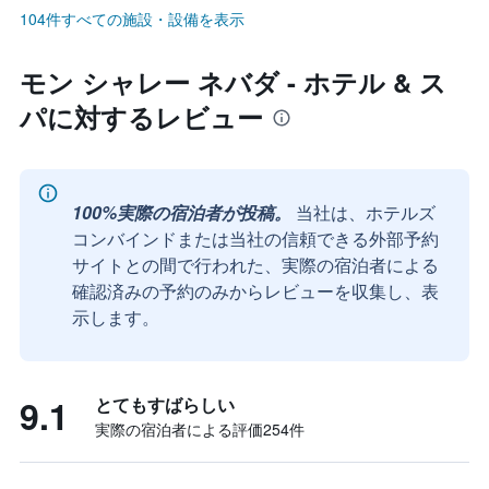
104件すべての施設・設備を表示
モン シャレー ネバダ - ホテル & ス
パに対するレビュー
100%実際の宿泊者が投稿。
当社は、ホテルズ
コンバインドまたは当社の信頼できる外部予約
サイトとの間で行われた、実際の宿泊者による
確認済みの予約のみからレビューを収集し、表
示します。
9.1
とてもすばらしい
実際の宿泊者による評価254​件