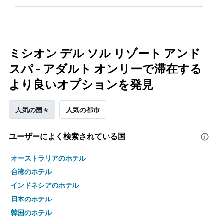
ミシオン デル ソル リゾート アンド
スパ - アダルト オンリーで滞在する
より良いオプションを発見
人気の国々
人気の都市
ユーザーによく検索されている国
オーストラリアのホテル
台湾のホテル
インドネシアのホテル
日本のホテル
韓国のホテル