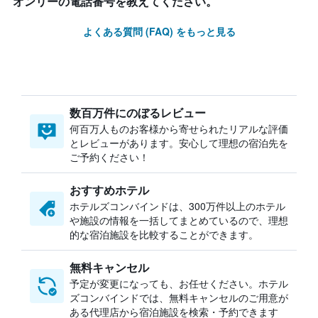
オンリーの電話番号を教えてください。
よくある質問 (FAQ) をもっと見る
数百万件にのぼるレビュー
何百万人ものお客様から寄せられたリアルな評価
とレビューがあります。安心して理想の宿泊先を
ご予約ください！
おすすめホテル
ホテルズコンバインドは、300万件以上のホテル
や施設の情報を一括してまとめているので、理想
的な宿泊施設を比較することができます。
無料キャンセル
予定が変更になっても、お任せください。ホテル
ズコンバインドでは、無料キャンセルのご用意が
ある代理店から宿泊施設を検索・予約できます