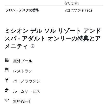
なります。
+52 777 349 7962
フロントデスクの番号
ミシオン デル ソル リゾート アンド
スパ - アダルト オンリーの特典とア
メニティ
屋外プール
レストラン
バー／ラウンジ
ルームサービス
無料Wi-Fi