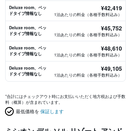
¥42,419
Deluxe room、ベッ
ドタイプ情報なし
1泊あたりの料金（各種手数料込み）
¥45,752
Deluxe room、ベッ
ドタイプ情報なし
1泊あたりの料金（各種手数料込み）
¥48,610
Deluxe room、ベッ
ドタイプ情報なし
1泊あたりの料金（各種手数料込み）
¥49,105
Deluxe room、ベッ
ドタイプ情報なし
1泊あたりの料金（各種手数料込み）
*
合計にはチェックアウト時にお支払いいただく地方税および手数
料（概算）が含まれています。
最低価格を
保証します
ミシオン デル ソル リゾート アンド