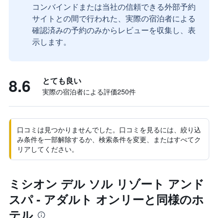
コンバインドまたは当社の信頼できる外部予約
サイトとの間で行われた、実際の宿泊者による
確認済みの予約のみからレビューを収集し、表
示します。
8.6
とても良い
実際の宿泊者による評価250​件
口コミは見つかりませんでした。口コミを見るには、絞り込
み条件を一部解除するか、検索条件を変更、またはすべてク
リアしてください。
ミシオン デル ソル リゾート アンド
スパ - アダルト オンリーと同様のホ
テル