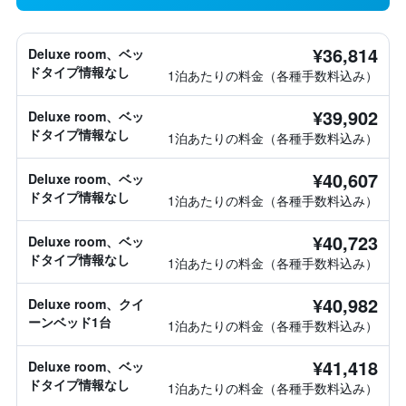
¥36,814
Deluxe room、ベッ
ドタイプ情報なし
1泊あたりの料金（各種手数料込み）
¥39,902
Deluxe room、ベッ
ドタイプ情報なし
1泊あたりの料金（各種手数料込み）
¥40,607
Deluxe room、ベッ
ドタイプ情報なし
1泊あたりの料金（各種手数料込み）
¥40,723
Deluxe room、ベッ
ドタイプ情報なし
1泊あたりの料金（各種手数料込み）
¥40,982
Deluxe room、クイ
ーンベッド1台
1泊あたりの料金（各種手数料込み）
¥41,418
Deluxe room、ベッ
ドタイプ情報なし
1泊あたりの料金（各種手数料込み）