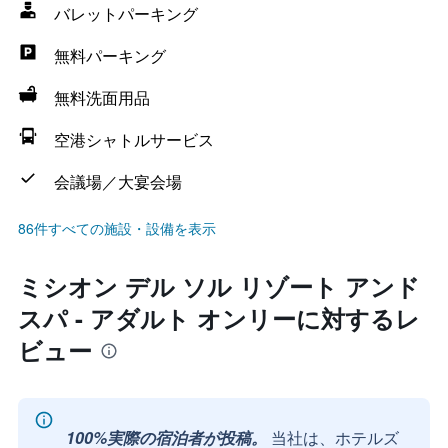
バレットパーキング
無料パーキング
無料洗面用品
空港シャトルサービス
会議場／大宴会場
86件すべての施設・設備を表示
ミシオン デル ソル リゾート アンド
スパ - アダルト オンリーに対するレ
ビュー
100%実際の宿泊者が投稿。
当社は、ホテルズ