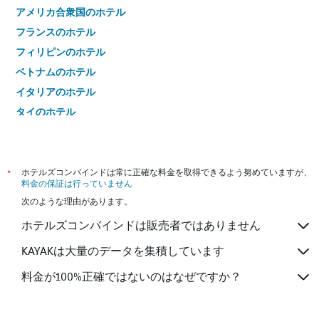
アメリカ合衆国のホテル
フランスのホテル
フィリピンのホテル
ベトナムのホテル
イタリアのホテル
タイのホテル
*
ホテルズコンバインドは常に正確な料金を取得できるよう努めていますが、
料金の保証は行っていません
次のような理由があります。
ホテルズコンバインドは販売者ではありません
KAYAKは大量のデータを集積しています
料金が100%正確ではないのはなぜですか？