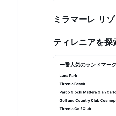
ミラマーレ リ
ティレニア​を探
一番人気のランドマー
Luna Park
Tirrenia Beach
Parco Giochi Mattera Gian Carl
Golf and Country Club Cosmopo
Tirrenia Golf Club