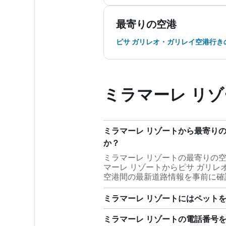
最寄りの空港
ピサ ガリレオ・ガリレイ空港行き
ミラマーレ リゾ
ミラマーレ リゾートから最寄り
か？
ミラマーレ リゾートの最寄りの空
マーレ リゾートからピサ ガリレ
空港間の最新道路情報を事前に確
ミラマーレ リゾートにはペット
ミラマーレ リゾートの電話番号