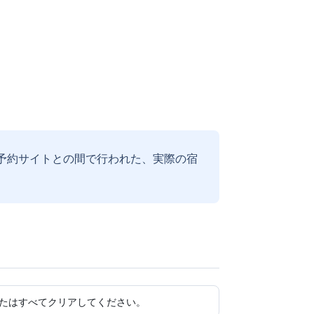
予約サイトとの間で行われた、実際の宿
たはすべてクリアしてください。