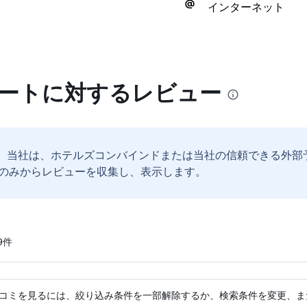
インターネット
ゾートに対するレビュー
。
当社は、ホテルズコンバインドまたは当社の信頼できる外部
のみからレビューを収集し、表示します。
​件
コミを見るには、絞り込み条件を一部解除するか、検索条件を変更、ま