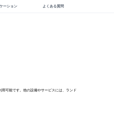
ケーション
よくある質問
が利用可能です。他の設備やサービスには、ランド