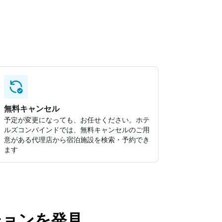
無料キャンセル
予定が変更になっても、お任せください。ホテ
ルズコンバインドでは、無料キャンセルのご用
意がある代理店から宿泊施設を検索・予約でき
ます
ションを発見