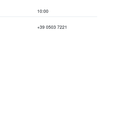
10:00
+39 0503 7221