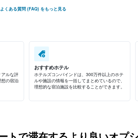
よくある質問 (FAQ) をもっと見る
おすすめホテル
リアルな評
ホテルズコンバインドは、300万件以上のホテ
理想の宿泊
ルや施設の情報を一括してまとめているので、
理想的な宿泊施設を比較することができます。
ゾートで滞在するより良いオプ