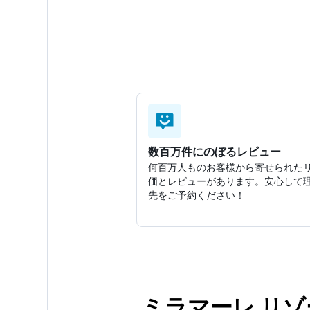
数百万件にのぼるレビュー
何百万人ものお客様から寄せられた
価とレビューがあります。安心して
先をご予約ください！
ミラマーレ リ