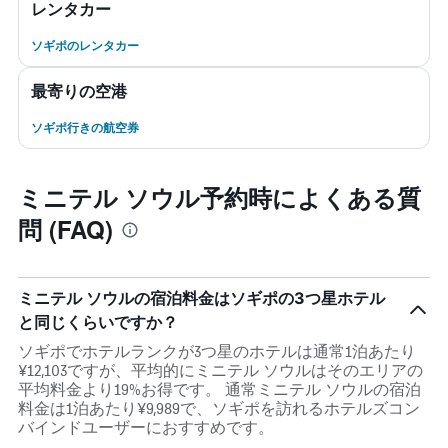
レンタカー
ソギポのレンタカー
最寄りの空港
ソギポ行きの航空券
ミニテル ソウル予約時によくある質
問 (FAQ)
ミニテル ソウルの宿泊料金はソギポの3つ星ホテル
と同じくらいですか？
ソギポでホテルランクが3つ星のホテルは通常1泊あたり
¥12,103ですが、平均的にミニテル ソウルはそのエリアの
平均料金より19%お得です。 通常ミニテル ソウルの宿泊
料金は1泊あたり¥9,989で、ソギポを訪れるホテルズコン
バインドユーザーにおすすめです。