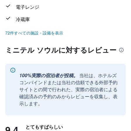
電子レンジ
冷蔵庫
72件すべての施設・設備を表示
ミニテル ソウルに対するレビュー
100%実際の宿泊者が投稿。
当社は、ホテルズ
コンバインドまたは当社の信頼できる外部予約
サイトとの間で行われた、実際の宿泊者による
確認済みの予約のみからレビューを収集し、表
示します。
9.4
とてもすばらしい