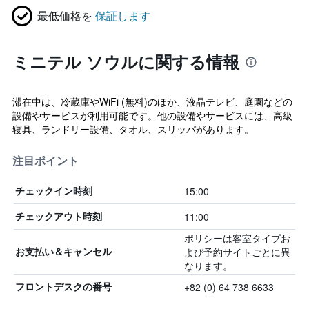
最低価格を
保証します
ミニテル ソウルに関する情報
滞在中は、冷蔵庫やWiFi (無料)のほか、液晶テレビ、庭園などの
設備やサービスが利用可能です。他の設備やサービスには、高級
寝具、ランドリー設備、タオル、スリッパがあります。
注目ポイント
15:00
チェックイン時刻
11:00
チェックアウト時刻
ポリシーは客室タイプお
よび予約サイトごとに異
お支払い＆キャンセル
なります。
+82 (0) 64 738 6633
フロントデスクの番号