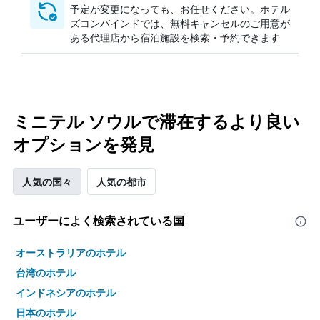
予定が変更になっても、お任せください。ホテル
ズコンバインドでは、無料キャンセルのご用意が
ある代理店から宿泊施設を検索・予約できます
ミニテル ソウルで滞在するより良い
オプションを発見
人気の国々
人気の都市
ユーザーによく検索されている国
オーストラリアのホテル
台湾のホテル
インドネシアのホテル
日本のホテル