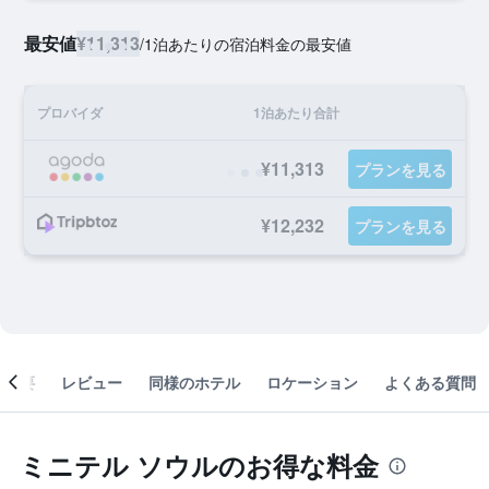
最安値
¥11,313
/
1泊あたりの宿泊料金の最安値
プロバイダ
1泊あたり合計
¥11,313
プランを見る
¥12,232
プランを見る
概要
レビュー
同様のホテル
ロケーション
よくある質問
ミニテル ソウルのお得な料金