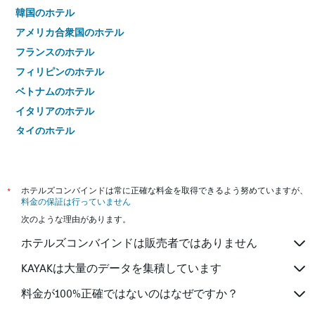
韓国のホテル
アメリカ合衆国のホテル
フランスのホテル
フィリピンのホテル
ベトナムのホテル
イタリアのホテル
タイのホテル
*
ホテルズコンバインドは常に正確な料金を取得できるよう努めていますが、
料金の保証は行っていません
次のような理由があります。
ホテルズコンバインドは販売者ではありません
KAYAKは大量のデータを集積しています
料金が100%正確ではないのはなぜですか？