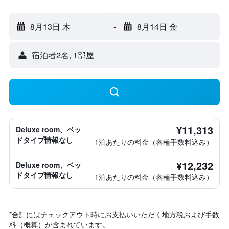
8月13日 木
-
8月14日 金
宿泊者2名, 1​部屋
¥11,313
Deluxe room、ベッ
ドタイプ情報なし
1泊あたりの料金（各種手数料込み）
¥12,232
Deluxe room、ベッ
ドタイプ情報なし
1泊あたりの料金（各種手数料込み）
*
合計にはチェックアウト時にお支払いいただく地方税および手数
料（概算）が含まれています。