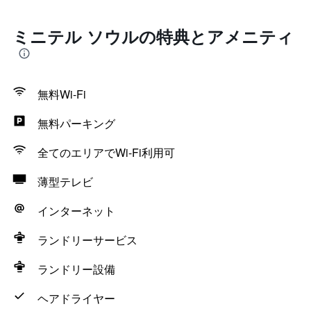
ミニテル ソウルの特典とアメニティ
無料Wi-Fi
無料パーキング
全てのエリアでWi-Fi利用可
薄型テレビ
インターネット
ランドリーサービス
ランドリー設備
ヘアドライヤー