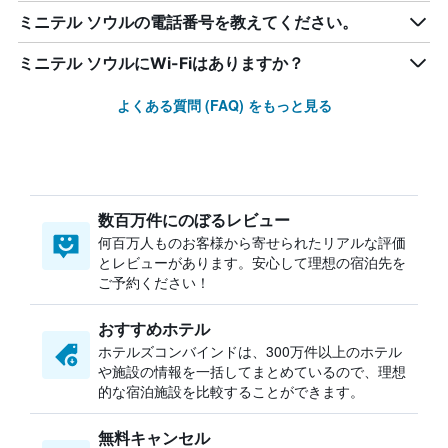
ミニテル ソウルの電話番号を教えてください。
ミニテル ソウルにWi-Fiはありますか？
よくある質問 (FAQ) をもっと見る
数百万件にのぼるレビュー
何百万人ものお客様から寄せられたリアルな評価
とレビューがあります。安心して理想の宿泊先を
ご予約ください！
おすすめホテル
ホテルズコンバインドは、300万件以上のホテル
や施設の情報を一括してまとめているので、理想
的な宿泊施設を比較することができます。
無料キャンセル