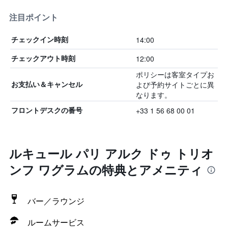
注目ポイント
14:00
チェックイン時刻
12:00
チェックアウト時刻
ポリシーは客室タイプお
よび予約サイトごとに異
お支払い＆キャンセル
なります。
+33 1 56 68 00 01
フロントデスクの番号
ルキュール パリ アルク ドゥ トリオ
ンフ ワグラムの特典とアメニティ
バー／ラウンジ
ルームサービス