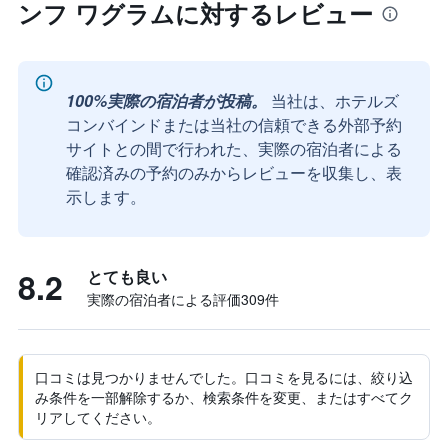
ンフ ワグラムに対するレビュー
100%実際の宿泊者が投稿。
当社は、ホテルズ
コンバインドまたは当社の信頼できる外部予約
サイトとの間で行われた、実際の宿泊者による
確認済みの予約のみからレビューを収集し、表
示します。
8.2
とても良い
実際の宿泊者による評価309​件
口コミは見つかりませんでした。口コミを見るには、絞り込
み条件を一部解除するか、検索条件を変更、またはすべてク
リアしてください。