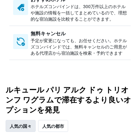
ホテルズコンバインドは、300万件以上のホテル
や施設の情報を一括してまとめているので、理想
的な宿泊施設を比較することができます。
無料キャンセル
予定が変更になっても、お任せください。ホテル
ズコンバインドでは、無料キャンセルのご用意が
ある代理店から宿泊施設を検索・予約できます
ルキュール パリ アルク ドゥ トリオ
ンフ ワグラムで滞在するより良いオ
プションを発見
人気の国々
人気の都市