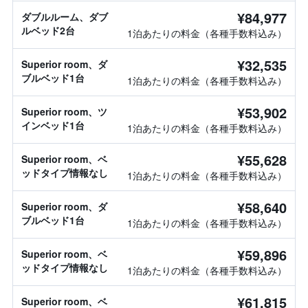
¥84,977
ダブルルーム、ダブ
ルベッド2台
1泊あたりの料金（各種手数料込み）
¥32,535
Superior room、ダ
ブルベッド1台
1泊あたりの料金（各種手数料込み）
¥53,902
Superior room、ツ
インベッド1台
1泊あたりの料金（各種手数料込み）
¥55,628
Superior room、ベ
ッドタイプ情報なし
1泊あたりの料金（各種手数料込み）
¥58,640
Superior room、ダ
ブルベッド1台
1泊あたりの料金（各種手数料込み）
¥59,896
Superior room、ベ
ッドタイプ情報なし
1泊あたりの料金（各種手数料込み）
¥61,815
Superior room、ベ