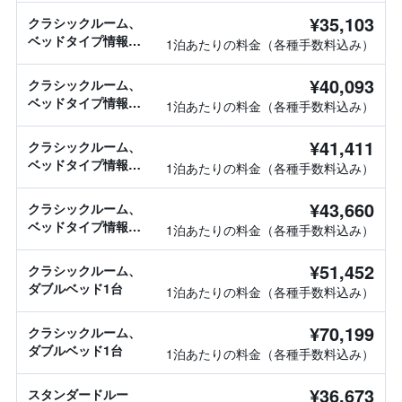
¥35,103
クラシックルーム、
ベッドタイプ情報な
1泊あたりの料金（各種手数料込み）
し
¥40,093
クラシックルーム、
ベッドタイプ情報な
1泊あたりの料金（各種手数料込み）
し
¥41,411
クラシックルーム、
ベッドタイプ情報な
1泊あたりの料金（各種手数料込み）
し
¥43,660
クラシックルーム、
ベッドタイプ情報な
1泊あたりの料金（各種手数料込み）
し
¥51,452
クラシックルーム、
ダブルベッド1台
1泊あたりの料金（各種手数料込み）
¥70,199
クラシックルーム、
ダブルベッド1台
1泊あたりの料金（各種手数料込み）
¥36,673
スタンダードルー