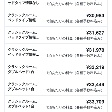
ッドタイプ情報なし
1泊あたりの料金（各種手数料込み）
¥30,984
クラシックルーム、
ベッドタイプ情報な
1泊あたりの料金（各種手数料込み）
し
¥31,627
クラシックルーム、
ベッドタイプ情報な
1泊あたりの料金（各種手数料込み）
し
¥31,978
クラシックルーム、
ベッドタイプ情報な
1泊あたりの料金（各種手数料込み）
し
¥33,219
クラシックルーム、
ダブルベッド1台
1泊あたりの料金（各種手数料込み）
¥33,449
クラシックルーム、
ダブルベッド1台
1泊あたりの料金（各種手数料込み）
¥33,709
クラシックルーム、
ダブルベッド1台
1泊あたりの料金（各種手数料込み）