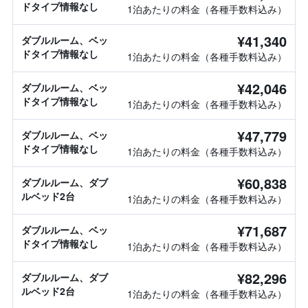
ドタイプ情報なし
1泊あたりの料金（各種手数料込み）
¥41,340
ダブルルーム、ベッ
ドタイプ情報なし
1泊あたりの料金（各種手数料込み）
¥42,046
ダブルルーム、ベッ
ドタイプ情報なし
1泊あたりの料金（各種手数料込み）
¥47,779
ダブルルーム、ベッ
ドタイプ情報なし
1泊あたりの料金（各種手数料込み）
¥60,838
ダブルルーム、ダブ
ルベッド2台
1泊あたりの料金（各種手数料込み）
¥71,687
ダブルルーム、ベッ
ドタイプ情報なし
1泊あたりの料金（各種手数料込み）
¥82,296
ダブルルーム、ダブ
ルベッド2台
1泊あたりの料金（各種手数料込み）