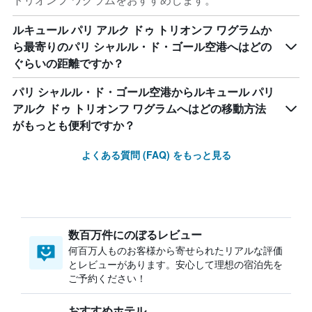
トリオンフ ワグラムをおすすめします。
ルキュール パリ アルク ドゥ トリオンフ ワグラムか
ら最寄りのパリ シャルル・ド・ゴール空港へはどの
ぐらいの距離ですか？
パリ シャルル・ド・ゴール空港からルキュール パリ
アルク ドゥ トリオンフ ワグラムへはどの移動方法
がもっとも便利ですか？
よくある質問 (FAQ) をもっと見る
数百万件にのぼるレビュー
何百万人ものお客様から寄せられたリアルな評価
とレビューがあります。安心して理想の宿泊先を
ご予約ください！
おすすめホテル