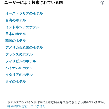
ユーザーによく検索されている国
オーストラリアのホテル
台湾のホテル
インドネシアのホテル
日本のホテル
韓国のホテル
アメリカ合衆国のホテル
フランスのホテル
フィリピンのホテル
ベトナムのホテル
イタリアのホテル
タイのホテル
*
ホテルズコンバインドは常に正確な料金を取得できるよう努めていますが、
料金の保証は行っていません