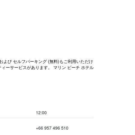
および セルフパーキング (無料)もご利用いただけ
ティーサービスがあります。 マリン ビーチ ホテル
12:00
+66 957 496 510