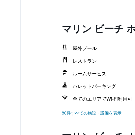
マリン ビーチ 
屋外プール
レストラン
ルームサービス
バレットパーキング
全てのエリアでWi-Fi利用可
86件すべての施設・設備を表示