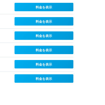
料金を表示
料金を表示
料金を表示
料金を表示
料金を表示
料金を表示