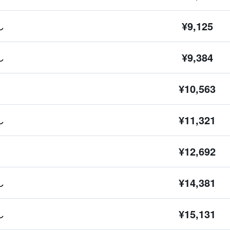
¥9,125
し
¥9,384
し
¥10,563
¥11,321
し
¥12,692
¥14,381
し
¥15,131
し