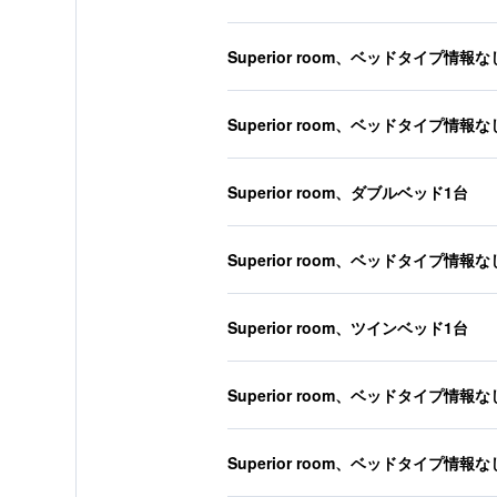
Superior room、ベッドタイプ情報な
Superior room、ベッドタイプ情報な
Superior room、ダブルベッド1台
Superior room、ベッドタイプ情報な
Superior room、ツインベッド1台
Superior room、ベッドタイプ情報な
Superior room、ベッドタイプ情報な