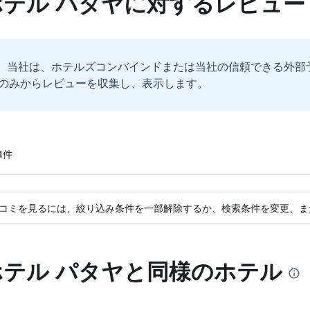
ホテル パタヤに対するレビュー
。
当社は、ホテルズコンバインドまたは当社の信頼できる外部
のみからレビューを収集し、表示します。
​件
コミを見るには、絞り込み条件を一部解除するか、検索条件を変更、ま
ホテル パタヤと同様のホテル