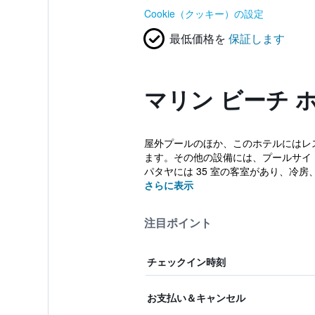
Cookie（クッキー）の設定
最低価格を
保証します
マリン ビーチ 
屋外プールのほか、このホテルにはレスト
ます。その他の設備には、プールサイド
パタヤには 35 室の客室があり、冷房
さらに表示
注目ポイント
チェックイン時刻
お支払い＆キャンセル