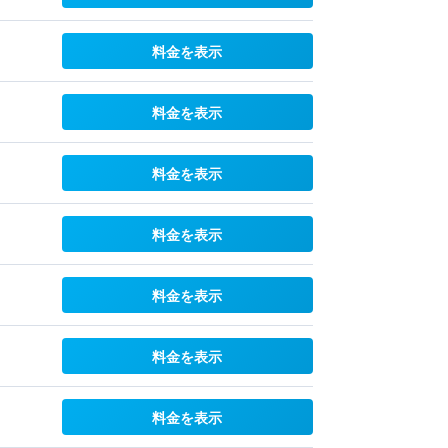
料金を表示
料金を表示
料金を表示
料金を表示
料金を表示
料金を表示
料金を表示