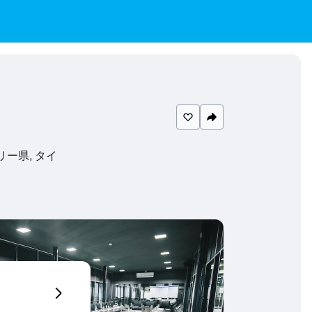
ョンブリー県, タイ