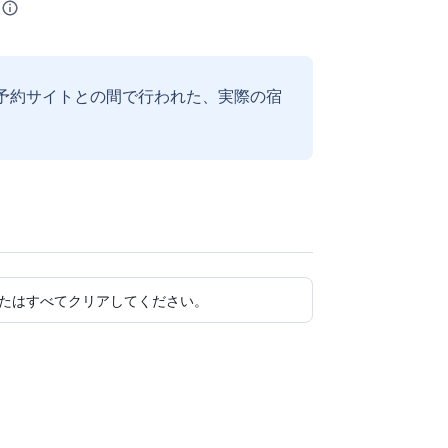
予約サイトとの間で行われた、実際の宿
たはすべてクリアしてください。