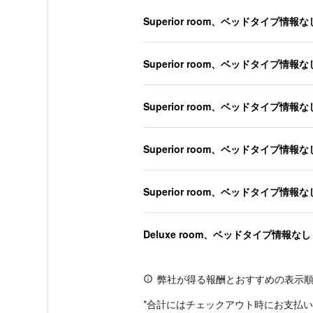
Superior room、ベッドタイプ情報な
Superior room、ベッドタイプ情報な
Superior room、ベッドタイプ情報な
Superior room、ベッドタイプ情報な
Superior room、ベッドタイプ情報な
Deluxe room、ベッドタイプ情報なし
弊社が得る報酬とおすすめの表示
*
合計にはチェックアウト時にお支払い