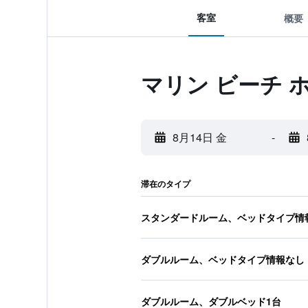
客室
概要
マリン ビーチ 
8月14日 金
-
滞在のタイプ
スタンダードルーム、ベッドタイプ情
ダブルルーム、ベッドタイプ情報なし
ダブルルーム、ダブルベッド1台