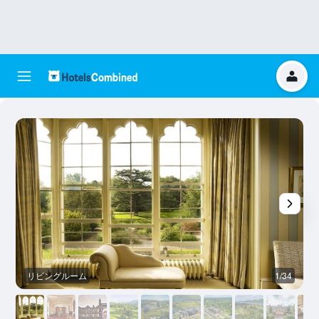
リビングルーム
1/34