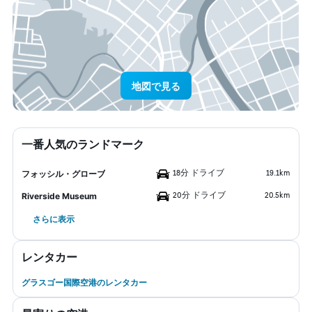
地図で見る
一番人気のランドマーク
18分 ドライブ
19.1km
フォッシル・グローブ
20分 ドライブ
20.5km
Riverside Museum
さらに表示
レンタカー
グラスゴー国際空港のレンタカー