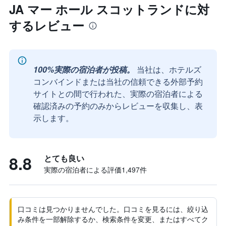
JA マー ホール スコットランドに対
するレビュー
100%実際の宿泊者が投稿。
当社は、ホテルズ
コンバインドまたは当社の信頼できる外部予約
サイトとの間で行われた、実際の宿泊者による
確認済みの予約のみからレビューを収集し、表
示します。
8.8
とても良い
実際の宿泊者による評価1,497​件
口コミは見つかりませんでした。口コミを見るには、絞り込
み条件を一部解除するか、検索条件を変更、またはすべてク