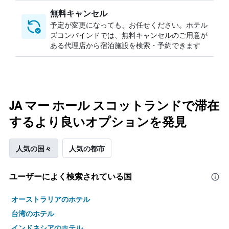
無料キャンセル
予定が変更になっても、お任せください。ホテル
ズコンバインドでは、無料キャンセルのご用意が
ある代理店から宿泊施設を検索・予約できます
JA マー ホール スコットランドで滞在
するより良いオプションを発見
人気の国々
人気の都市
ユーザーによく検索されている国
オーストラリアのホテル
台湾のホテル
インドネシアのホテル