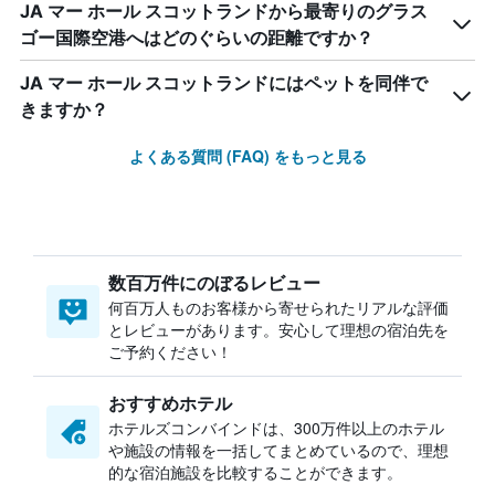
JA マー ホール スコットランドから最寄りのグラス
ゴー国際空港へはどのぐらいの距離ですか？
JA マー ホール スコットランドにはペットを同伴で
きますか？
よくある質問 (FAQ) をもっと見る
数百万件にのぼるレビュー
何百万人ものお客様から寄せられたリアルな評価
とレビューがあります。安心して理想の宿泊先を
ご予約ください！
おすすめホテル
ホテルズコンバインドは、300万件以上のホテル
や施設の情報を一括してまとめているので、理想
的な宿泊施設を比較することができます。