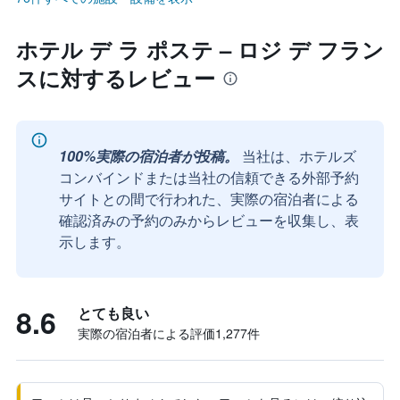
ホテル デ ラ ポステ – ロジ デ フラン
スに対するレビュー
100%実際の宿泊者が投稿。
当社は、ホテルズ
コンバインドまたは当社の信頼できる外部予約
サイトとの間で行われた、実際の宿泊者による
確認済みの予約のみからレビューを収集し、表
示します。
8.6
とても良い
実際の宿泊者による評価1,277​件