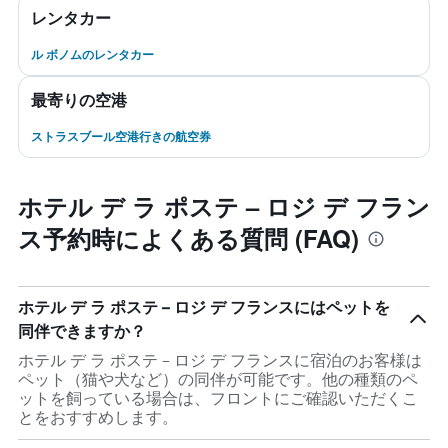
レンタカー
ル ボノムのレンタカー
最寄りの空港
ストラスブール空港行きの航空券
ホテル デ ラ ポステ – ロジ デ フラン
ス予約時によくある質問 (FAQ)
ホテル デ ラ ポステ – ロジ デ フランスにはペットを
同伴できますか？
ホテル デ ラ ポステ – ロジ デ フランスに宿泊のお客様は
ペット（猫や犬など）の同伴が可能です。他の種類のペ
ットを飼っている場合は、フロントにご確認いただくこ
とをおすすめします。