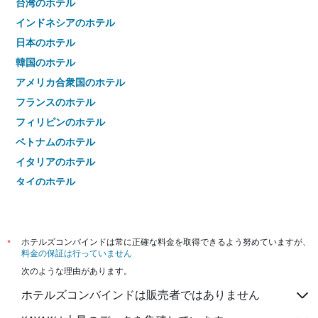
台湾のホテル
インドネシアのホテル
日本のホテル
韓国のホテル
アメリカ合衆国のホテル
フランスのホテル
フィリピンのホテル
ベトナムのホテル
イタリアのホテル
タイのホテル
*
ホテルズコンバインドは常に正確な料金を取得できるよう努めていますが、
料金の保証は行っていません
次のような理由があります。
ホテルズコンバインドは販売者ではありません