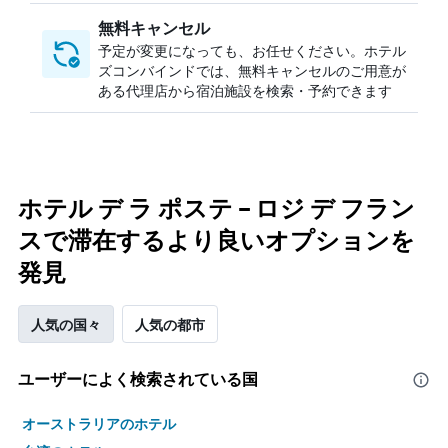
無料キャンセル
予定が変更になっても、お任せください。ホテル
ズコンバインドでは、無料キャンセルのご用意が
ある代理店から宿泊施設を検索・予約できます
ホテル デ ラ ポステ – ロジ デ フラン
スで滞在するより良いオプションを
発見
人気の国々
人気の都市
ユーザーによく検索されている国
オーストラリアのホテル