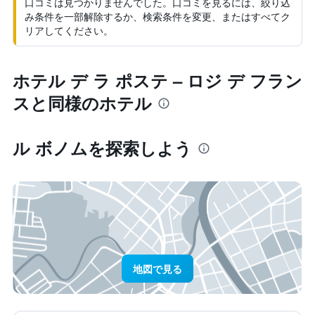
口コミは見つかりませんでした。口コミを見るには、絞り込
み条件を一部解除するか、検索条件を変更、またはすべてク
リアしてください。
ホテル デ ラ ポステ – ロジ デ フラン
スと同様のホテル
ル ボノム​を探索しよう
地図で見る