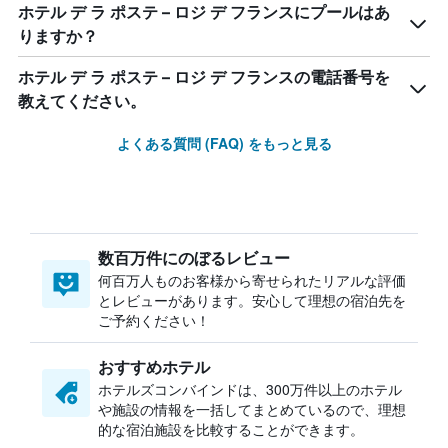
ホテル デ ラ ポステ – ロジ デ フランスにプールはあ
りますか？
ホテル デ ラ ポステ – ロジ デ フランスの電話番号を
教えてください。
よくある質問 (FAQ) をもっと見る
数百万件にのぼるレビュー
何百万人ものお客様から寄せられたリアルな評価
とレビューがあります。安心して理想の宿泊先を
ご予約ください！
おすすめホテル
ホテルズコンバインドは、300万件以上のホテル
や施設の情報を一括してまとめているので、理想
的な宿泊施設を比較することができます。