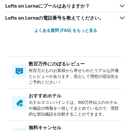
Lofts on Lornaにプールはありますか？
Lofts on Lornaの電話番号を教えてください。
よくある質問 (FAQ) をもっと見る
数百万件にのぼるレビュー
何百万人ものお客様から寄せられたリアルな評価
とレビューがあります。安心して理想の宿泊先を
ご予約ください！
おすすめホテル
ホテルズコンバインドは、300万件以上のホテル
や施設の情報を一括してまとめているので、理想
的な宿泊施設を比較することができます。
無料キャンセル