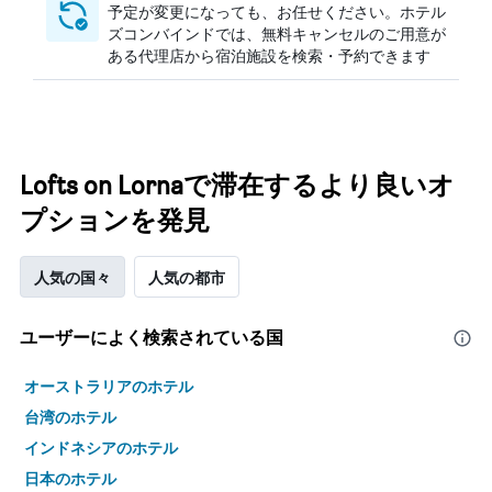
予定が変更になっても、お任せください。ホテル
ズコンバインドでは、無料キャンセルのご用意が
ある代理店から宿泊施設を検索・予約できます
Lofts on Lornaで滞在するより良いオ
プションを発見
人気の国々
人気の都市
ユーザーによく検索されている国
オーストラリアのホテル
台湾のホテル
インドネシアのホテル
日本のホテル