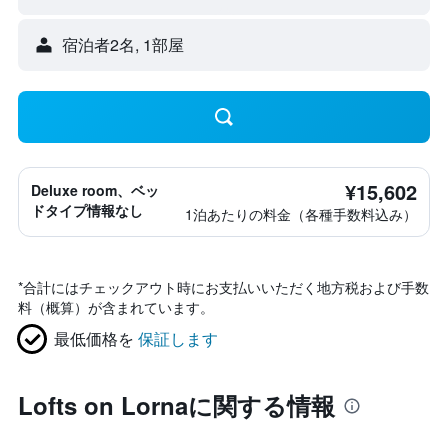
宿泊者2名, 1​部屋
¥15,602
Deluxe room、ベッ
ドタイプ情報なし
1泊あたりの料金（各種手数料込み）
*
合計にはチェックアウト時にお支払いいただく地方税および手数
料（概算）が含まれています。
最低価格を
保証します
Lofts on Lornaに関する情報