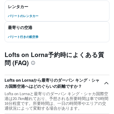
レンタカー
バリートのレンタカー
最寄りの空港
バリート行きの航空券
Lofts on Lorna予約時によくある質
問 (FAQ)
Lofts on Lornaから最寄りのダーバン キング・シャ
カ国際空港へはどのぐらいの距離ですか？
Lofts on Lornaと最寄りのダーバン キング・シャカ国際空
港は20.7km離れており、予想される所要時間は車で0時間
16分程度です。所要時間は、一日の時間帯やエリアの交
通状況によって変動する場合があります。