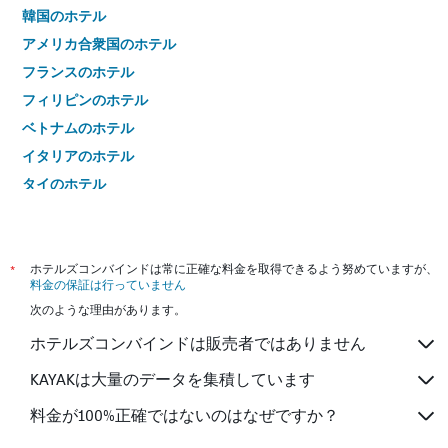
韓国のホテル
アメリカ合衆国のホテル
フランスのホテル
フィリピンのホテル
ベトナムのホテル
イタリアのホテル
タイのホテル
*
ホテルズコンバインドは常に正確な料金を取得できるよう努めていますが、
料金の保証は行っていません
次のような理由があります。
ホテルズコンバインドは販売者ではありません
KAYAKは大量のデータを集積しています
料金が100%正確ではないのはなぜですか？