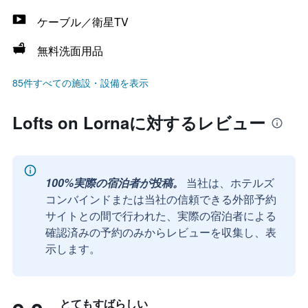
ケーブル／衛星TV
無料洗面用品
85件すべての施設・設備を表示
Lofts on Lornaに対するレビュー
100%実際の宿泊者が投稿。
当社は、ホテルズ
コンバインドまたは当社の信頼できる外部予約
サイトとの間で行われた、実際の宿泊者による
確認済みの予約のみからレビューを収集し、表
示します。
とてもすばらしい