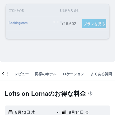
プロバイダ
1泊あたり合計
¥15,602
プランを見る
概要
レビュー
同様のホテル
ロケーション
よくある質問
Lofts on Lornaのお得な料金
8月13日 木
-
8月14日 金