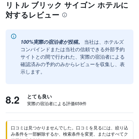
リトル ブリック サイゴン ホテルに
対するレビュー
100%実際の宿泊者が投稿。
当社は、ホテルズ
コンバインドまたは当社の信頼できる外部予約
サイトとの間で行われた、実際の宿泊者による
確認済みの予約のみからレビューを収集し、表
示します。
8.2
とても良い
実際の宿泊者による評価659​件
口コミは見つかりませんでした。口コミを見るには、絞り込
み条件を一部解除するか、検索条件を変更、またはすべてク