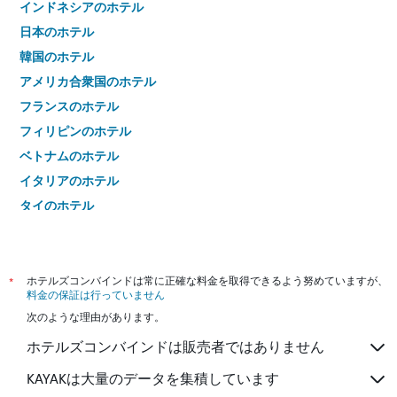
インドネシアのホテル
日本のホテル
韓国のホテル
アメリカ合衆国のホテル
フランスのホテル
フィリピンのホテル
ベトナムのホテル
イタリアのホテル
タイのホテル
*
ホテルズコンバインドは常に正確な料金を取得できるよう努めていますが、
料金の保証は行っていません
次のような理由があります。
ホテルズコンバインドは販売者ではありません
KAYAKは大量のデータを集積しています