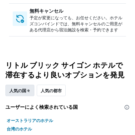
無料キャンセル
予定が変更になっても、お任せください。ホテル
ズコンバインドでは、無料キャンセルのご用意が
ある代理店から宿泊施設を検索・予約できます
リトル ブリック サイゴン ホテルで
滞在するより良いオプションを発見
人気の国々
人気の都市
ユーザーによく検索されている国
オーストラリアのホテル
台湾のホテル