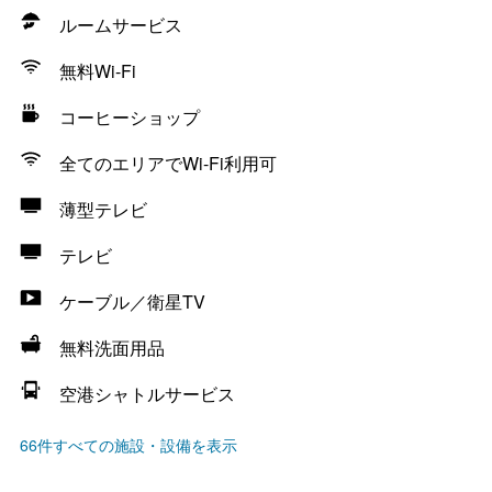
ルームサービス
無料Wi-Fi
コーヒーショップ
全てのエリアでWi-Fi利用可
薄型テレビ
テレビ
ケーブル／衛星TV
無料洗面用品
空港シャトルサービス
66件すべての施設・設備を表示