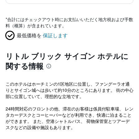
*
合計にはチェックアウト時にお支払いいただく地方税および手数
料（概算）が含まれています。
最低価格を
保証します
リトル ブリック サイゴン ホテルに
関する情報
このホテルはホーチミンの1区地区に位置し、ファングーラオ通
りとサイゴン城へは歩いて約10分のところにあります。 街の中心
部に位置していて、理想的な立地です。
24時間対応のフロントの他、滞在のお客様は係員付駐車場、 レン
タカーデスクとコーヒーバーなどが利用でき、快適に泊まること
ができます。 また、空港シャトルバス、 荷物保管室とツアーデ
スクなどの設備や施設もあります。