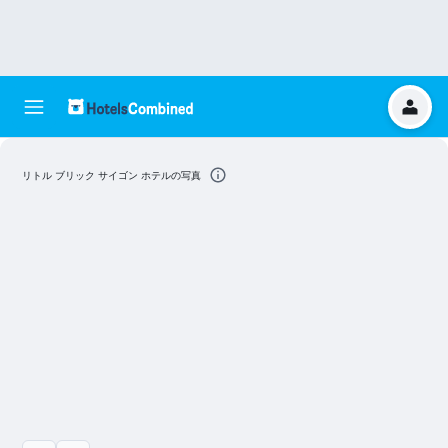
リトル ブリック サイゴン ホテルの写真