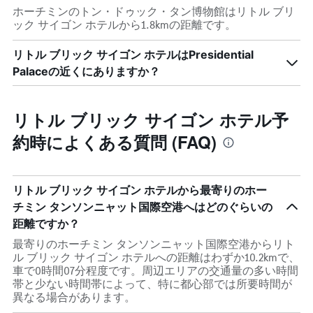
ホーチミンのトン・ドゥック・タン博物館はリトル ブリ
ック サイゴン ホテルから1.8kmの距離です。
リトル ブリック サイゴン ホテルはPresidential
Palaceの近くにありますか？
リトル ブリック サイゴン ホテル予
約時によくある質問 (FAQ)
リトル ブリック サイゴン ホテルから最寄りのホー
チミン タンソンニャット国際空港へはどのぐらいの
距離ですか？
最寄りのホーチミン タンソンニャット国際空港からリト
ル ブリック サイゴン ホテルへの距離はわずか10.2kmで、
車で0時間07分程度です。周辺エリアの交通量の多い時間
帯と少ない時間帯によって、特に都心部では所要時間が
異なる場合があります。