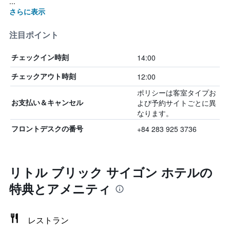
...
さらに表示
注目ポイント
14:00
チェックイン時刻
12:00
チェックアウト時刻
ポリシーは客室タイプお
よび予約サイトごとに異
お支払い＆キャンセル
なります。
+84 283 925 3736
フロントデスクの番号
リトル ブリック サイゴン ホテルの
特典とアメニティ
レストラン