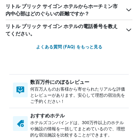
リトル ブリック サイゴン ホテルからホーチミン市
内中心部はどのぐらいの距離ですか？
リトル ブリック サイゴン ホテルの電話番号を教え
てください。
よくある質問 (FAQ) をもっと見る
数百万件にのぼるレビュー
何百万人ものお客様から寄せられたリアルな評価
とレビューがあります。安心して理想の宿泊先を
ご予約ください！
おすすめホテル
ホテルズコンバインドは、300万件以上のホテル
や施設の情報を一括してまとめているので、理想
的な宿泊施設を比較することができます。