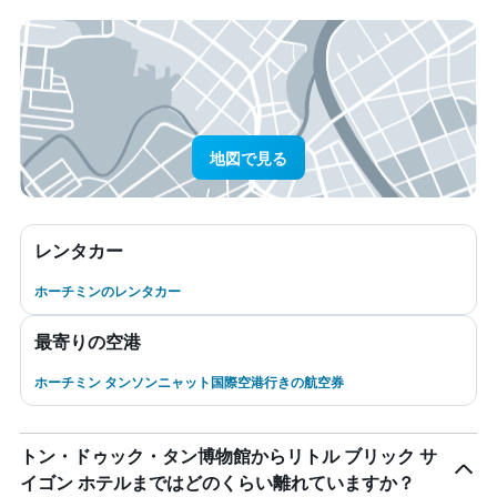
地図で見る
レンタカー
ホーチミンのレンタカー
最寄りの空港
ホーチミン タンソンニャット国際空港行きの航空券
トン・ドゥック・タン博物館からリトル ブリック サ
イゴン ホテルまではどのくらい離れていますか？