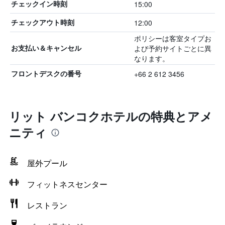
15:00
チェックイン時刻
12:00
チェックアウト時刻
ポリシーは客室タイプお
よび予約サイトごとに異
お支払い＆キャンセル
なります。
+66 2 612 3456
フロントデスクの番号
リット バンコクホテルの特典とアメ
ニティ
屋外プール
フィットネスセンター
レストラン