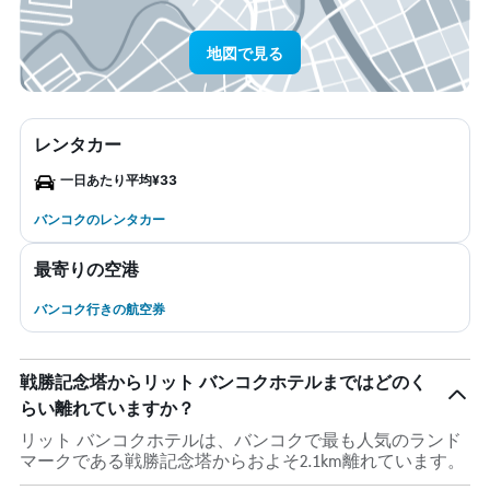
地図で見る
レンタカー
一日あたり平均¥33
バンコクのレンタカー
最寄りの空港
バンコク行きの航空券
戦勝記念塔からリット バンコクホテルまではどのく
らい離れていますか？
リット バンコクホテルは、バンコクで最も人気のランド
マークである戦勝記念塔からおよそ2.1km離れています。