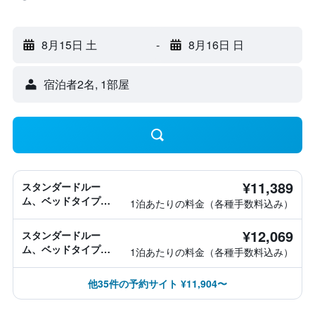
8月15日 土
-
8月16日 日
宿泊者2名, 1​部屋
¥11,389
スタンダードルー
ム、ベッドタイプ情
1泊あたりの料金（各種手数料込み）
報なし
¥12,069
スタンダードルー
ム、ベッドタイプ情
1泊あたりの料金（各種手数料込み）
報なし
他35件の予約サイト ¥11,904〜