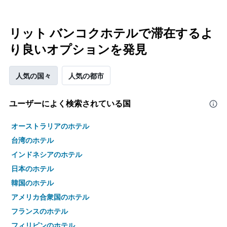
リット バンコクホテルで滞在するよ
り良いオプションを発見
人気の国々
人気の都市
ユーザーによく検索されている国
オーストラリアのホテル
台湾のホテル
インドネシアのホテル
日本のホテル
韓国のホテル
アメリカ合衆国のホテル
フランスのホテル
フィリピンのホテル