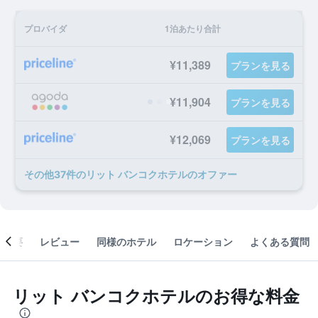
プロバイダ
1泊あたり合計
¥11,389
プランを見る
¥11,904
プランを見る
¥12,069
プランを見る
​その他37​件のリット バンコクホテルのオファー
概要
レビュー
同様のホテル
ロケーション
よくある質問
リット バンコクホテルのお得な料金