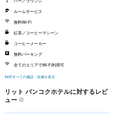
バー／ラウンジ
ルームサービス
無料Wi-Fi
紅茶／コーヒーマシーン
コーヒーメーカー
無料パーキング
全てのエリアでWi-Fi利用可
94件すべての施設・設備を表示
リット バンコクホテルに対するレビ
ュー