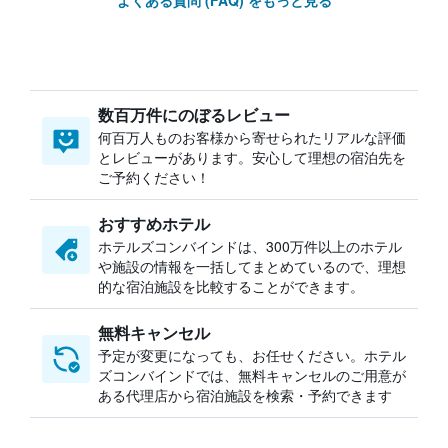
よくある質問 (FAQ) をもっと見る
数百万件にのぼるレビュー
何百万人ものお客様から寄せられたリアルな評価
とレビューがあります。安心して理想の宿泊先を
ご予約ください！
おすすめホテル
ホテルズコンバインドは、300万件以上のホテル
や施設の情報を一括してまとめているので、理想
的な宿泊施設を比較することができます。
無料キャンセル
予定が変更になっても、お任せください。ホテル
ズコンバインドでは、無料キャンセルのご用意が
ある代理店から宿泊施設を検索・予約できます