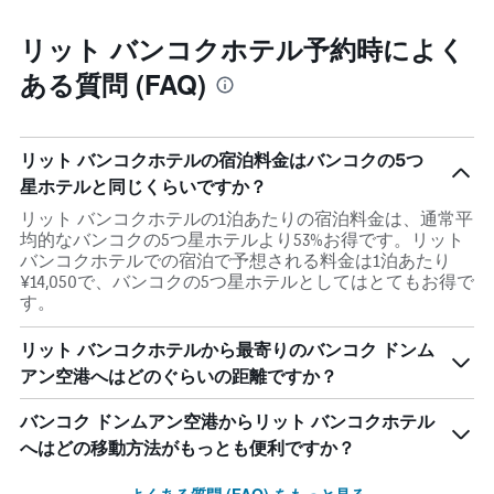
リット バンコクホテル予約時によく
ある質問 (FAQ)
リット バンコクホテルの宿泊料金はバンコクの5つ
星ホテルと同じくらいですか？
リット バンコクホテルの1泊あたりの宿泊料金は、通常平
均的なバンコクの5つ星ホテルより53%お得です。リット
バンコクホテルでの宿泊で予想される料金は1泊あたり
¥14,050で、バンコクの5つ星ホテルとしてはとてもお得で
す。
リット バンコクホテルから最寄りのバンコク ドンム
アン空港へはどのぐらいの距離ですか？
バンコク ドンムアン空港からリット バンコクホテル
へはどの移動方法がもっとも便利ですか？