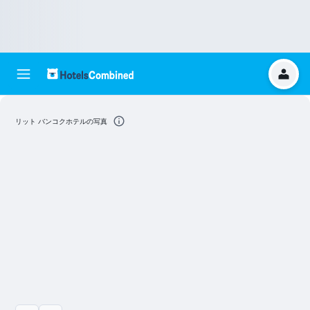
リット バンコクホテルの写真