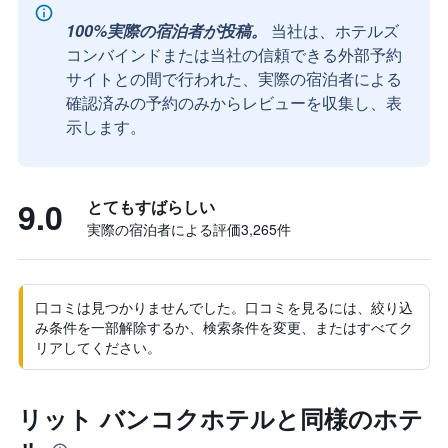
100%実際の宿泊者が投稿。
当社は、ホテルズ
コンバインドまたは当社の信頼できる外部予約
サイトとの間で行われた、実際の宿泊者による
確認済みの予約のみからレビューを収集し、表
示します。
9.0
とてもすばらしい
実際の宿泊者による評価3,265​件
口コミは見つかりませんでした。口コミを見るには、絞り込
み条件を一部解除するか、検索条件を変更、またはすべてク
リアしてください。
リット バンコクホテルと同様のホテ