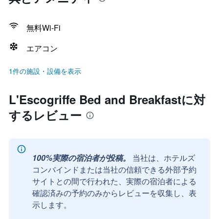
無料Wi-Fi
エアコン
1件の施設・設備を表示
L'Escogriffe Bed and Breakfastに対
するレビュー
100%実際の宿泊者が投稿。
当社は、ホテルズ
コンバインドまたは当社の信頼できる外部予約
サイトとの間で行われた、実際の宿泊者による
確認済みの予約のみからレビューを収集し、表
示します。