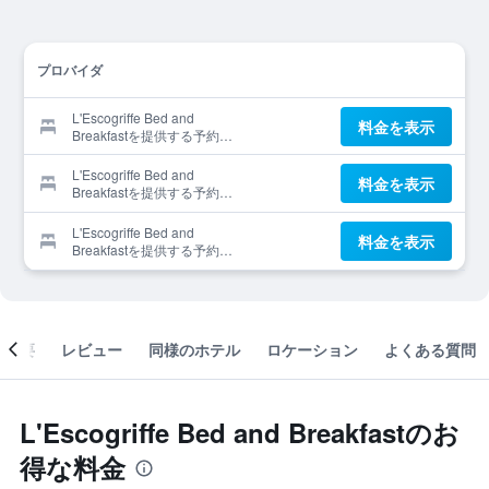
プロバイダ
L'Escogriffe Bed and
料金を表示
Breakfastを提供する予約サ
イト
L'Escogriffe Bed and
料金を表示
Breakfastを提供する予約サ
イト
L'Escogriffe Bed and
料金を表示
Breakfastを提供する予約サ
イト
概要
レビュー
同様のホテル
ロケーション
よくある質問
L'Escogriffe Bed and Breakfastのお
得な料金