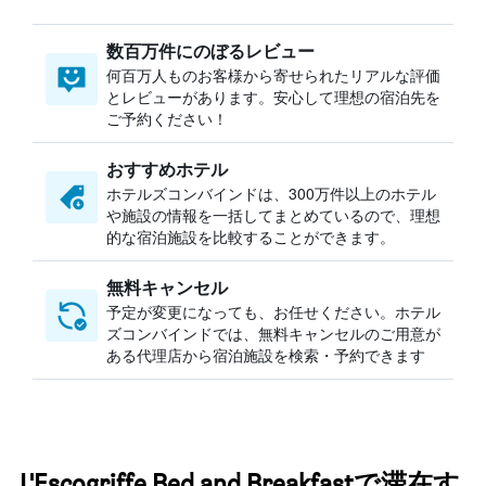
数百万件にのぼるレビュー
何百万人ものお客様から寄せられたリアルな評価
とレビューがあります。安心して理想の宿泊先を
ご予約ください！
おすすめホテル
ホテルズコンバインドは、300万件以上のホテル
や施設の情報を一括してまとめているので、理想
的な宿泊施設を比較することができます。
無料キャンセル
予定が変更になっても、お任せください。ホテル
ズコンバインドでは、無料キャンセルのご用意が
ある代理店から宿泊施設を検索・予約できます
L'Escogriffe Bed and Breakfastで滞在す