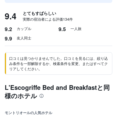
9.4
とてもすばらしい
実際の宿泊者による評価134​件
9.2
9.5
カップル
一人旅
9.9
友人同士
口コミは見つかりませんでした。口コミを見るには、絞り込
み条件を一部解除するか、検索条件を変更、またはすべてク
リアしてください。
L'Escogriffe Bed and Breakfastと同
様のホテル
モントリオールの人気ホテル