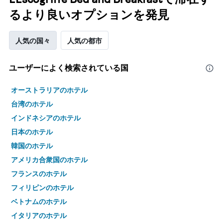
るより良いオプションを発見
人気の国々
人気の都市
ユーザーによく検索されている国
オーストラリアのホテル
台湾のホテル
インドネシアのホテル
日本のホテル
韓国のホテル
アメリカ合衆国のホテル
フランスのホテル
フィリピンのホテル
ベトナムのホテル
イタリアのホテル