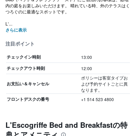
内の庭をお楽しみいただけます。 晴れている時、外のテラスはく
つろぐのに最適なスポットです。
L'...
さらに表示
注目ポイント
13:00
チェックイン時刻
12:00
チェックアウト時刻
ポリシーは客室タイプお
よび予約サイトごとに異
お支払い＆キャンセル
なります。
+1 514 523 4800
フロントデスクの番号
L'Escogriffe Bed and Breakfastの特
典とアメニティ