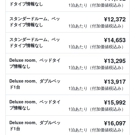
ドタイプ情報なし
1泊あたり（付加価値税込み）
¥12,372
スタンダードルーム、ベッ
ドタイプ情報なし
1泊あたり（付加価値税込み）
¥14,653
スタンダードルーム、ベッ
ドタイプ情報なし
1泊あたり（付加価値税込み）
¥13,295
Deluxe room、ベッドタイ
プ情報なし
1泊あたり（付加価値税込み）
¥13,917
Deluxe room、ダブルベッ
ド1台
1泊あたり（付加価値税込み）
¥15,992
Deluxe room、ベッドタイ
プ情報なし
1泊あたり（付加価値税込み）
¥16,097
Deluxe room、ダブルベッ
ド1台
1泊あたり（付加価値税込み）