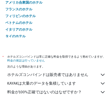
アメリカ合衆国のホテル
フランスのホテル
フィリピンのホテル
ベトナムのホテル
イタリアのホテル
タイのホテル
*
ホテルズコンバインドは常に正確な料金を取得できるよう努めていますが、
料金の保証は行っていません
次のような理由があります。
ホテルズコンバインドは販売者ではありません
KAYAKは大量のデータを集積しています
料金が100%正確ではないのはなぜですか？