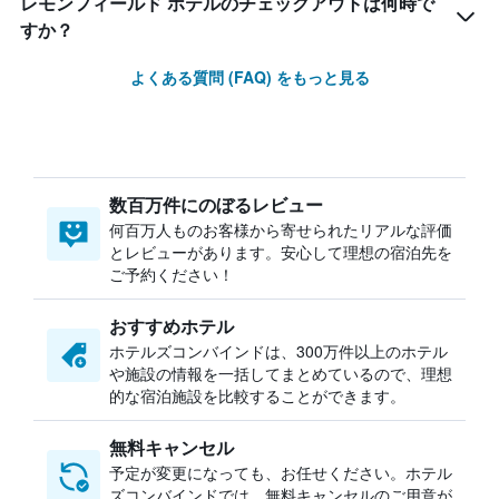
レモンフィールド ホテルのチェックアウトは何時で
すか？
よくある質問 (FAQ) をもっと見る
数百万件にのぼるレビュー
何百万人ものお客様から寄せられたリアルな評価
とレビューがあります。安心して理想の宿泊先を
ご予約ください！
おすすめホテル
ホテルズコンバインドは、300万件以上のホテル
や施設の情報を一括してまとめているので、理想
的な宿泊施設を比較することができます。
無料キャンセル
予定が変更になっても、お任せください。ホテル
ズコンバインドでは、無料キャンセルのご用意が