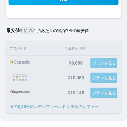
最安値
¥9,606
/
1泊あたりの宿泊料金の最安値
プロバイダ
1泊あたり合計
¥9,606
プランを見る
¥10,063
プランを見る
¥10,146
プランを見る
​その他16​件のレモンフィールド ホテルのオファー