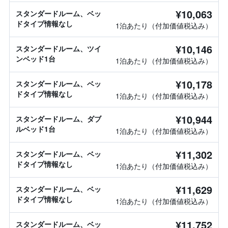
¥10,063
スタンダードルーム、ベッ
ドタイプ情報なし
1泊あたり（付加価値税込み）
¥10,146
スタンダードルーム、ツイ
ンベッド1台
1泊あたり（付加価値税込み）
¥10,178
スタンダードルーム、ベッ
ドタイプ情報なし
1泊あたり（付加価値税込み）
¥10,944
スタンダードルーム、ダブ
ルベッド1台
1泊あたり（付加価値税込み）
¥11,302
スタンダードルーム、ベッ
ドタイプ情報なし
1泊あたり（付加価値税込み）
¥11,629
スタンダードルーム、ベッ
ドタイプ情報なし
1泊あたり（付加価値税込み）
¥11,752
スタンダードルーム、ベッ