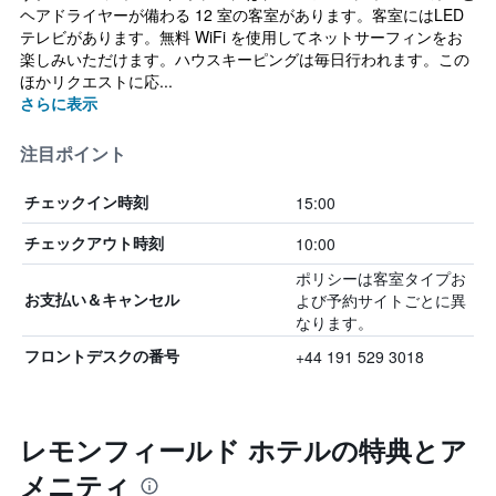
ヘアドライヤーが備わる 12 室の客室があります。客室にはLED
テレビがあります。無料 WiFi を使用してネットサーフィンをお
楽しみいただけます。ハウスキーピングは毎日行われます。この
ほかリクエストに応...
さらに表示
注目ポイント
15:00
チェックイン時刻
10:00
チェックアウト時刻
ポリシーは客室タイプお
よび予約サイトごとに異
お支払い＆キャンセル
なります。
+44 191 529 3018
フロントデスクの番号
レモンフィールド ホテルの特典とア
メニティ