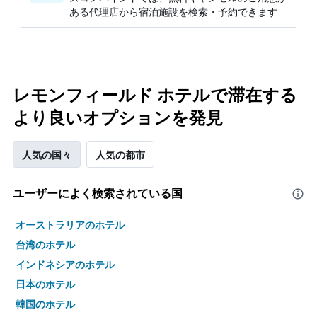
ある代理店から宿泊施設を検索・予約できます
レモンフィールド ホテルで滞在する
より良いオプションを発見
人気の国々
人気の都市
ユーザーによく検索されている国
オーストラリアのホテル
台湾のホテル
インドネシアのホテル
日本のホテル
韓国のホテル