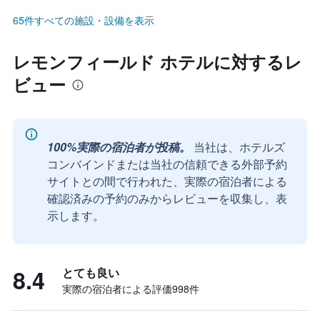
65件すべての施設・設備を表示
レモンフィールド ホテルに対するレ
ビュー
100%実際の宿泊者が投稿。
当社は、ホテルズ
コンバインドまたは当社の信頼できる外部予約
サイトとの間で行われた、実際の宿泊者による
確認済みの予約のみからレビューを収集し、表
示します。
8.4
とても良い
実際の宿泊者による評価998​件