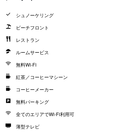
シュノーケリング
ビーチフロント
レストラン
ルームサービス
無料Wi-Fi
紅茶／コーヒーマシーン
コーヒーメーカー
無料パーキング
全てのエリアでWi-Fi利用可
薄型テレビ