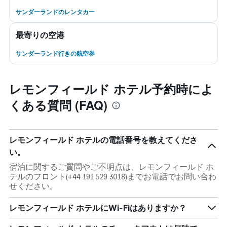
サンダーランドのレンタカー
最寄りの空港
サンダーランド行きの航空券
レモンフィールド ホテル予約時によ
くある質問 (FAQ)
レモンフィールド ホテルの電話番号を教えてくださ
い。
宿泊に関するご質問やご不明点は、レモンフィールド ホ
テルのフロント(+44 191 529 3018)までお電話でお問い合わ
せください。
レモンフィールド ホテルにWi-Fiはありますか？