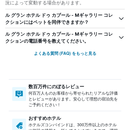
況によって変動する場合があります。
ル グラン ホテル ドゥ カブール - Mギャラリー コレ
クションにはペットを同伴できますか？
ル グラン ホテル ドゥ カブール - Mギャラリー コレ
クションの電話番号を教えてください。
よくある質問 (FAQ) をもっと見る
数百万件にのぼるレビュー
何百万人ものお客様から寄せられたリアルな評価
とレビューがあります。安心して理想の宿泊先を
ご予約ください！
おすすめホテル
ホテルズコンバインドは、300万件以上のホテル