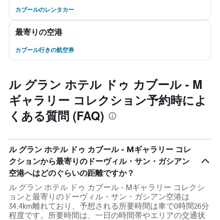
カブールのレンタカー
最寄りの空港
カブール行きの航空券
ル グラン ホテル ドゥ カブール - M
ギャラリー コレクション予約時によ
くある質問 (FAQ)
ル グラン ホテル ドゥ カブール - Mギャラリー コレ
クションから最寄りのドーヴィル・サン・ガシアン
空港へはどのぐらいの距離ですか？
ル グラン ホテル ドゥ カブール - Mギャラリー コレクシ
ョンと最寄りのドーヴィル・サン・ガシアン空港は
34.4km離れており、予想される所要時間は車で0時間26分
程度です。所要時間は、一日の時間帯やエリアの交通状