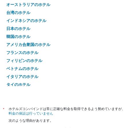
オーストラリアのホテル
台湾のホテル
インドネシアのホテル
日本のホテル
韓国のホテル
アメリカ合衆国のホテル
フランスのホテル
フィリピンのホテル
ベトナムのホテル
イタリアのホテル
タイのホテル
*
ホテルズコンバインドは常に正確な料金を取得できるよう努めていますが、
料金の保証は行っていません
次のような理由があります。