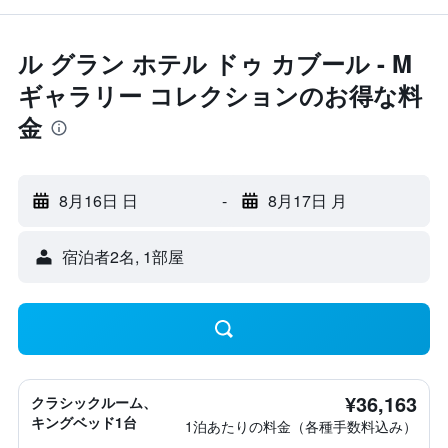
ル グラン ホテル ドゥ カブール - M
ギャラリー コレクションのお得な料
金
8月16日 日
-
8月17日 月
宿泊者2名, 1​部屋
¥36,163
クラシックルーム、
キングベッド1台
1泊あたりの料金（各種手数料込み）