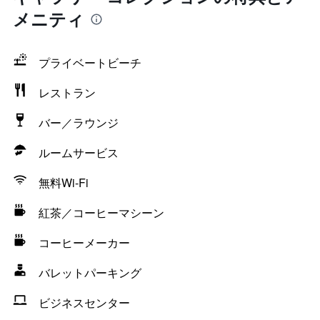
メニティ
プライベートビーチ
レストラン
バー／ラウンジ
ルームサービス
無料Wi-Fi
紅茶／コーヒーマシーン
コーヒーメーカー
バレットパーキング
ビジネスセンター