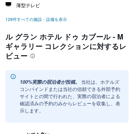
薄型テレビ
128件すべての施設・設備を表示
ル グラン ホテル ドゥ カブール - M
ギャラリー コレクションに対するレ
ビュー
100%実際の宿泊者が投稿。
当社は、ホテルズ
コンバインドまたは当社の信頼できる外部予約
サイトとの間で行われた、実際の宿泊者による
確認済みの予約のみからレビューを収集し、表
示します。