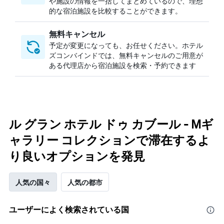
や施設の情報を一括してまとめているので、理想
的な宿泊施設を比較することができます。
無料キャンセル
予定が変更になっても、お任せください。ホテル
ズコンバインドでは、無料キャンセルのご用意が
ある代理店から宿泊施設を検索・予約できます
ル グラン ホテル ドゥ カブール - Mギ
ャラリー コレクションで滞在するよ
り良いオプションを発見
人気の国々
人気の都市
ユーザーによく検索されている国