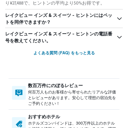
り¥27,488で、ヒントンの平均より50%お得です。
レイクビュー インズ & スイーツ - ヒントンにはペッ
トを同伴できますか？
レイクビュー インズ & スイーツ - ヒントンの電話番
号を教えてください。
よくある質問 (FAQ) をもっと見る
数百万件にのぼるレビュー
何百万人ものお客様から寄せられたリアルな評価
とレビューがあります。安心して理想の宿泊先を
ご予約ください！
おすすめホテル
ホテルズコンバインドは、300万件以上のホテル