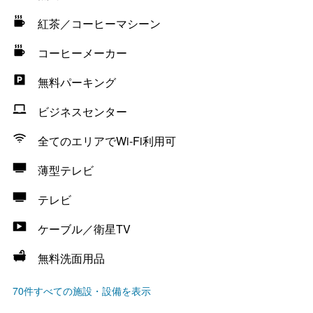
紅茶／コーヒーマシーン
コーヒーメーカー
無料パーキング
ビジネスセンター
全てのエリアでWi-Fi利用可
薄型テレビ
テレビ
ケーブル／衛星TV
無料洗面用品
70件すべての施設・設備を表示