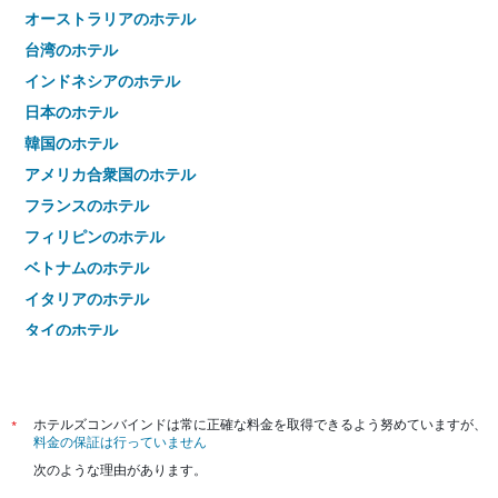
オーストラリアのホテル
台湾のホテル
インドネシアのホテル
日本のホテル
韓国のホテル
アメリカ合衆国のホテル
フランスのホテル
フィリピンのホテル
ベトナムのホテル
イタリアのホテル
タイのホテル
*
ホテルズコンバインドは常に正確な料金を取得できるよう努めていますが、
料金の保証は行っていません
次のような理由があります。