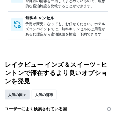
や施設の情報を一括してまとめているので、理想
的な宿泊施設を比較することができます。
無料キャンセル
予定が変更になっても、お任せください。ホテル
ズコンバインドでは、無料キャンセルのご用意が
ある代理店から宿泊施設を検索・予約できます
レイクビュー インズ & スイーツ - ヒ
ントンで滞在するより良いオプショ
ンを発見
人気の国々
人気の都市
ユーザーによく検索されている国