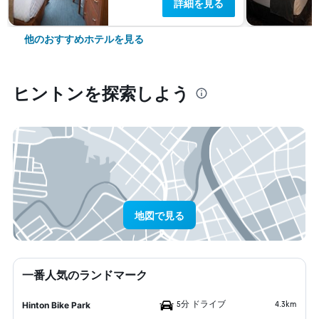
詳細を見る
他のおすすめホテルを見る
ヒントン​を探索しよう
地図で見る
一番人気のランドマーク
5分 ドライブ
4.3km
Hinton Bike Park