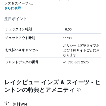
ンズ & スイーツ -...
さらに表示
注目ポイント
16:00
チェックイン時刻
11:00
チェックアウト時刻
ポリシーは客室タイプお
よび予約サイトごとに異
お支払い＆キャンセル
なります。
+1 780 865 2575
フロントデスクの番号
レイクビュー インズ & スイーツ - ヒ
ントンの特典とアメニティ
無料Wi-Fi