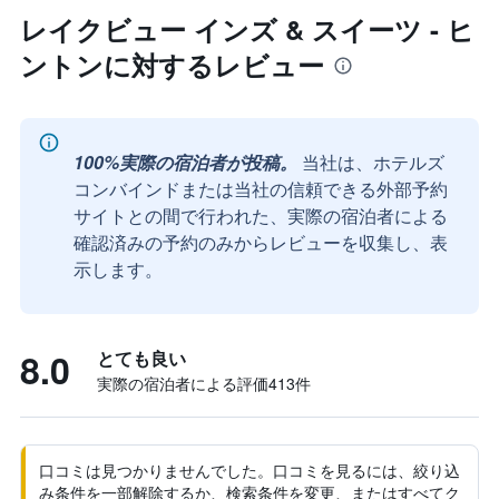
レイクビュー インズ & スイーツ - ヒ
ントンに対するレビュー
100%実際の宿泊者が投稿。
当社は、ホテルズ
コンバインドまたは当社の信頼できる外部予約
サイトとの間で行われた、実際の宿泊者による
確認済みの予約のみからレビューを収集し、表
示します。
8.0
とても良い
実際の宿泊者による評価413​件
口コミは見つかりませんでした。口コミを見るには、絞り込
み条件を一部解除するか、検索条件を変更、またはすべてク