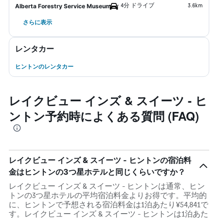
4分 ドライブ
3.6km
Alberta Forestry Service Museum
さらに表示
レンタカー
ヒントンのレンタカー
レイクビュー インズ & スイーツ - ヒ
ントン予約時によくある質問 (FAQ)
レイクビュー インズ & スイーツ - ヒントンの宿泊料
金はヒントンの3つ星ホテルと同じくらいですか？
レイクビュー インズ & スイーツ - ヒントンは通常、ヒン
トンの3つ星ホテルの平均宿泊料金よりお得です。平均的
に、ヒントンで予想される宿泊料金は1泊あたり¥54,841で
す。レイクビュー インズ & スイーツ - ヒントンは1泊あた