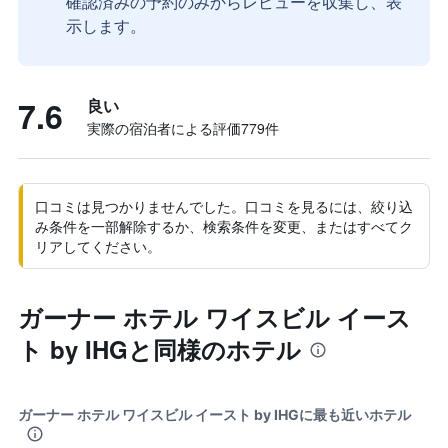
確認済みの予約のみからレビューを収集し、表
示します。
7.6
良い
実際の宿泊者による評価779​件
口コミは見つかりませんでした。口コミを見るには、絞り込
み条件を一部解除するか、検索条件を変更、またはすべてク
リアしてください。
ガーナー ホテル ワイスビル イース
ト by IHGと同様のホテル
ガーナー ホテル ワイスビル イースト by IHGに最も近いホテル