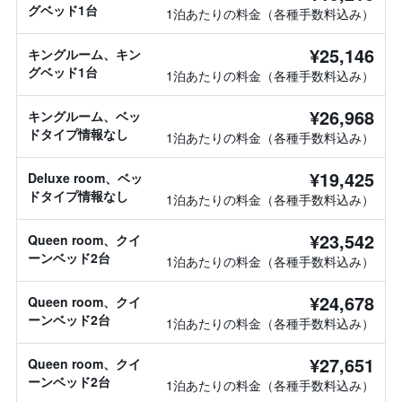
グベッド1台
1泊あたりの料金（各種手数料込み）
¥25,146
キングルーム、キン
グベッド1台
1泊あたりの料金（各種手数料込み）
¥26,968
キングルーム、ベッ
ドタイプ情報なし
1泊あたりの料金（各種手数料込み）
¥19,425
Deluxe room、ベッ
ドタイプ情報なし
1泊あたりの料金（各種手数料込み）
¥23,542
Queen room、クイ
ーンベッド2台
1泊あたりの料金（各種手数料込み）
¥24,678
Queen room、クイ
ーンベッド2台
1泊あたりの料金（各種手数料込み）
¥27,651
Queen room、クイ
ーンベッド2台
1泊あたりの料金（各種手数料込み）