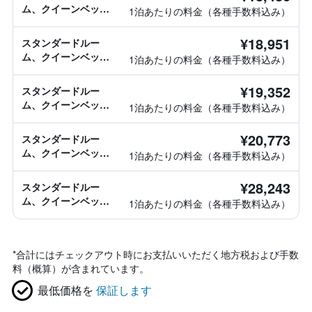
ム、クイーンベッド2
1泊あたりの料金（各種手数料込み）
台
¥18,951
スタンダードルー
ム、クイーンベッド2
1泊あたりの料金（各種手数料込み）
台
¥19,352
スタンダードルー
ム、クイーンベッド2
1泊あたりの料金（各種手数料込み）
台
¥20,773
スタンダードルー
ム、クイーンベッド2
1泊あたりの料金（各種手数料込み）
台
¥28,243
スタンダードルー
ム、クイーンベッド2
1泊あたりの料金（各種手数料込み）
台
*
合計にはチェックアウト時にお支払いいただく地方税および手数
料（概算）が含まれています。
最低価格を
保証します