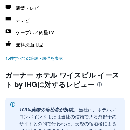
薄型テレビ
テレビ
ケーブル／衛星TV
無料洗面用品
45件すべての施設・設備を表示
ガーナー ホテル ワイスビル イース
ト by IHGに対するレビュー
100%実際の宿泊者が投稿。
当社は、ホテルズ
コンバインドまたは当社の信頼できる外部予約
サイトとの間で行われた、実際の宿泊者による