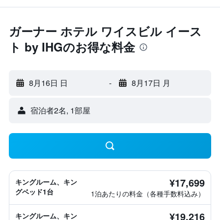
ガーナー ホテル ワイスビル イース
ト by IHGのお得な料金
8月16日 日
-
8月17日 月
宿泊者2名, 1​部屋
¥17,699
キングルーム、キン
グベッド1台
1泊あたりの料金（各種手数料込み）
¥19,216
キングルーム、キン