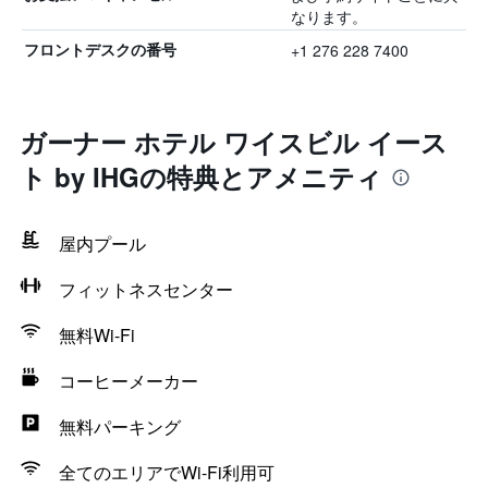
なります。
+1 276 228 7400
フロントデスクの番号
ガーナー ホテル ワイスビル イース
ト by IHGの特典とアメニティ
屋内プール
フィットネスセンター
無料Wi-Fi
コーヒーメーカー
無料パーキング
全てのエリアでWi-Fi利用可