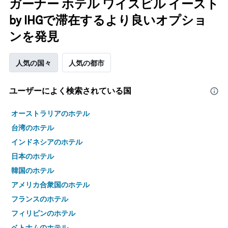
ガーナー ホテル ワイスビル イースト
by IHGで滞在するより良いオプショ
ンを発見
人気の国々
人気の都市
ユーザーによく検索されている国
オーストラリアのホテル
台湾のホテル
インドネシアのホテル
日本のホテル
韓国のホテル
アメリカ合衆国のホテル
フランスのホテル
フィリピンのホテル
ベトナムのホテル