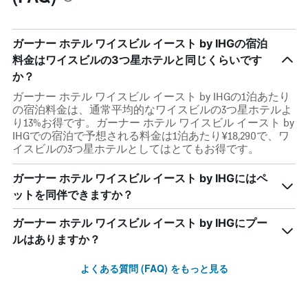
ガーナー ホテル ワイスビル イースト by IHGの宿泊
料金はワイスビルの3つ星ホテルと同じくらいです
か？
ガーナー ホテル ワイスビル イースト by IHGの1泊あたり
の宿泊料金は、通常平均的なワイスビルの3つ星ホテルよ
り13%お得です。ガーナー ホテル ワイスビル イースト by
IHGでの宿泊で予想される料金は1泊あたり¥18,290で、ワ
イスビルの3つ星ホテルとしてはとてもお得です。
ガーナー ホテル ワイスビル イースト by IHGにはペ
ットを同伴できますか？
ガーナー ホテル ワイスビル イースト by IHGにプー
ルはありますか？
よくある質問 (FAQ) をもっと見る