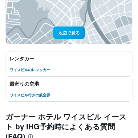
地図で見る
レンタカー
ワイスビルのレンタカー
最寄りの空港
ワイスビル行きの航空券
ガーナー ホテル ワイスビル イース
ト by IHG予約時によくある質問
(FAQ)