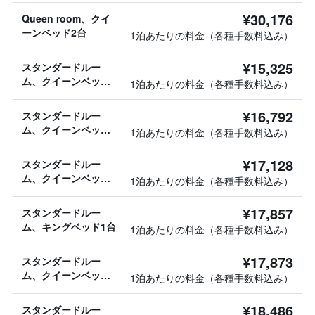
¥30,176
Queen room、クイ
ーンベッド2台
1泊あたりの料金（各種手数料込み）
¥15,325
スタンダードルー
ム、クイーンベッド2
1泊あたりの料金（各種手数料込み）
台
¥16,792
スタンダードルー
ム、クイーンベッド2
1泊あたりの料金（各種手数料込み）
台
¥17,128
スタンダードルー
ム、クイーンベッド2
1泊あたりの料金（各種手数料込み）
台
¥17,857
スタンダードルー
ム、キングベッド1台
1泊あたりの料金（各種手数料込み）
¥17,873
スタンダードルー
ム、クイーンベッド2
1泊あたりの料金（各種手数料込み）
台
¥18,486
スタンダードルー