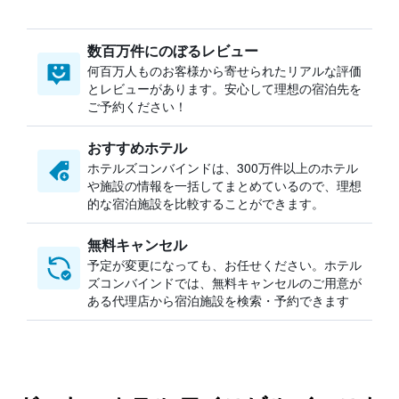
数百万件にのぼるレビュー
何百万人ものお客様から寄せられたリアルな評価
とレビューがあります。安心して理想の宿泊先を
ご予約ください！
おすすめホテル
ホテルズコンバインドは、300万件以上のホテル
や施設の情報を一括してまとめているので、理想
的な宿泊施設を比較することができます。
無料キャンセル
予定が変更になっても、お任せください。ホテル
ズコンバインドでは、無料キャンセルのご用意が
ある代理店から宿泊施設を検索・予約できます